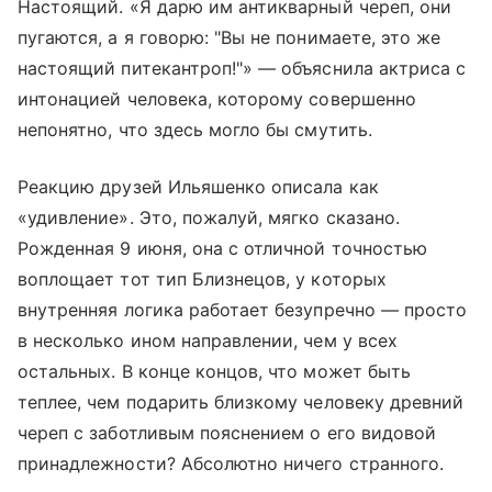
Настоящий. «Я дарю им антикварный череп, они
пугаются, а я говорю: "Вы не понимаете, это же
настоящий питекантроп!"» — объяснила актриса с
интонацией человека, которому совершенно
непонятно, что здесь могло бы смутить.
Реакцию друзей Ильяшенко описала как
«удивление». Это, пожалуй, мягко сказано.
Рожденная 9 июня, она с отличной точностью
воплощает тот тип Близнецов, у которых
внутренняя логика работает безупречно — просто
в несколько ином направлении, чем у всех
остальных. В конце концов, что может быть
теплее, чем подарить близкому человеку древний
череп с заботливым пояснением о его видовой
принадлежности? Абсолютно ничего странного.