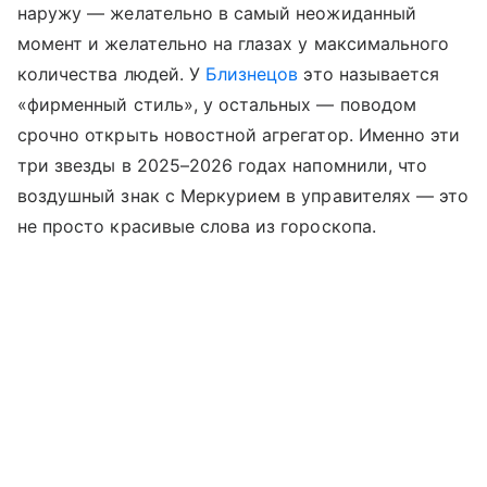
наружу — желательно в самый неожиданный
момент и желательно на глазах у максимального
количества людей. У
Близнецов
это называется
«фирменный стиль», у остальных — поводом
срочно открыть новостной агрегатор. Именно эти
три звезды в 2025–2026 годах напомнили, что
воздушный знак с Меркурием в управителях — это
не просто красивые слова из гороскопа.