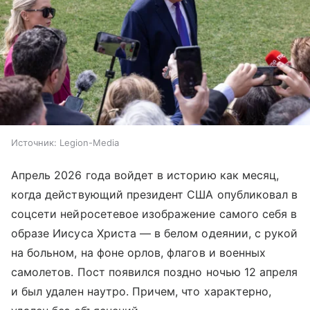
Источник:
Legion-Media
Апрель 2026 года войдет в историю как месяц,
когда действующий президент США опубликовал в
соцсети нейросетевое изображение самого себя в
образе Иисуса Христа — в белом одеянии, с рукой
на больном, на фоне орлов, флагов и военных
самолетов. Пост появился поздно ночью 12 апреля
и был удален наутро. Причем, что характерно,