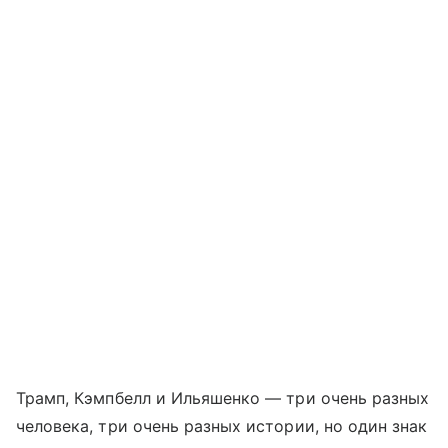
Трамп, Кэмпбелл и Ильяшенко — три очень разных
человека, три очень разных истории, но один знак