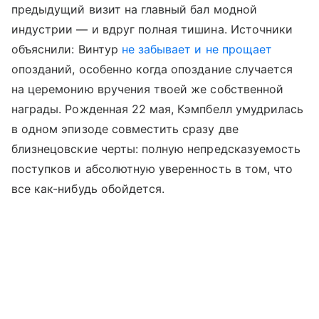
предыдущий визит на главный бал модной
индустрии — и вдруг полная тишина. Источники
объяснили: Винтур
не забывает и не прощает
опозданий, особенно когда опоздание случается
на церемонию вручения твоей же собственной
награды. Рожденная 22 мая, Кэмпбелл умудрилась
в одном эпизоде совместить сразу две
близнецовские черты: полную непредсказуемость
поступков и абсолютную уверенность в том, что
все как-нибудь обойдется.