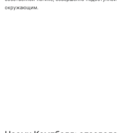
окружающим.