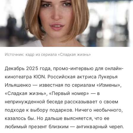
Источник:
кадр из сериала «Сладкая жизнь»
Декабрь 2025 года, промо-интервью для онлайн-
кинотеатра KION. Российская актриса Лукерья
Ильяшенко — известная по сериалам «Измены»,
«Сладкая жизнь», «Первый номер» — в
непринужденной беседе рассказывает о своем
подходе к выбору подарков. Ничего необычного,
казалось бы. Но дальше выясняется, что ее
любимый презент близким — антикварный череп.