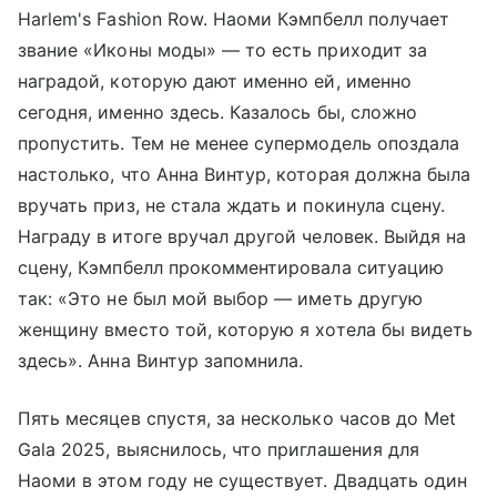
Harlem's Fashion Row. Наоми Кэмпбелл получает
звание «Иконы моды» — то есть приходит за
наградой, которую дают именно ей, именно
сегодня, именно здесь. Казалось бы, сложно
пропустить. Тем не менее супермодель опоздала
настолько, что Анна Винтур, которая должна была
вручать приз, не стала ждать и покинула сцену.
Награду в итоге вручал другой человек. Выйдя на
сцену, Кэмпбелл прокомментировала ситуацию
так: «Это не был мой выбор — иметь другую
женщину вместо той, которую я хотела бы видеть
здесь». Анна Винтур запомнила.
Пять месяцев спустя, за несколько часов до Met
Gala 2025, выяснилось, что приглашения для
Наоми в этом году не существует. Двадцать один