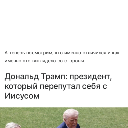
А теперь посмотрим, кто именно отличился и как
именно это выглядело со стороны.
Дональд Трамп: президент,
который перепутал себя с
Иисусом