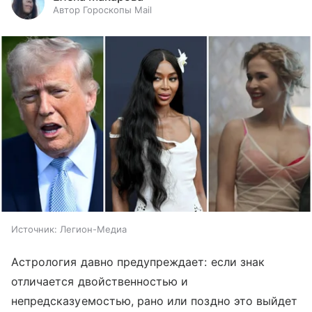
Автор Гороскопы Mail
Источник:
Легион-Медиа
Астрология давно предупреждает: если знак
отличается двойственностью и
непредсказуемостью, рано или поздно это выйдет