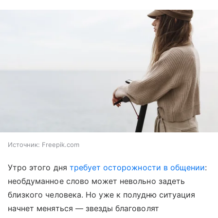
Источник:
Freepik.com
Утро этого дня
требует осторожности в общении
:
необдуманное слово может невольно задеть
близкого человека. Но уже к полудню ситуация
начнет меняться — звезды благоволят