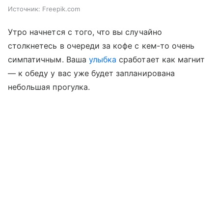
Источник:
Freepik.com
Утро начнется с того, что вы случайно
столкнетесь в очереди за кофе с кем-то очень
симпатичным. Ваша
улыбка
сработает как магнит
— к обеду у вас уже будет запланирована
небольшая прогулка.