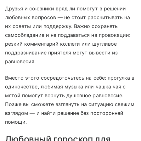
Друзья и союзники вряд ли помогут в решении
любовных вопросов — не стоит рассчитывать на
их советы или поддержку. Важно сохранять
самообладание и не поддаваться на провокации:
резкий комментарий коллеги или шутливое
поддразнивание приятеля могут вывести из
равновесия.
Вместо этого сосредоточьтесь на себе: прогулка в
одиночестве, любимая музыка или чашка чая с
мятой помогут вернуть душевное равновесие.
Позже вы сможете взглянуть на ситуацию свежим
взглядом — и найти решение без посторонней
помощи.
Любовный гороскоп для