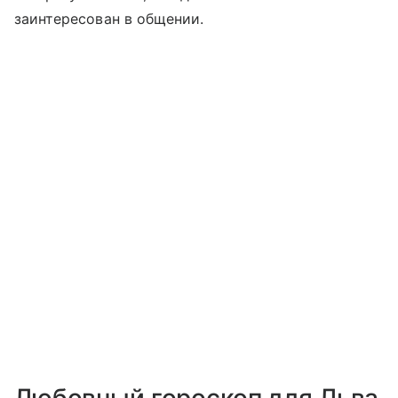
заинтересован в общении.