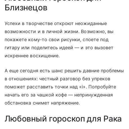
Близнецов
Успехи в творчестве откроют неожиданные
возможности и в личной жизни. Возможно, вы
покажете кому‑то свои рисунки, споете под
гитару или поделитесь идеей — и это вызовет
искреннее восхищение.
А еще сегодня есть шанс решить давние проблемы
в отношениях: честный разговор без упреков
поможет расставить точки над «i». Попробуйте
начать его за чашкой кофе — непринужденная
обстановка снимет напряжение.
Любовный гороскоп для Рака