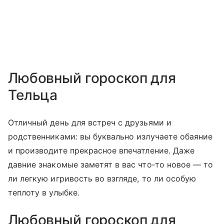
Любовный гороскоп для
Тельца
Отличный день для встреч с друзьями и
родственниками: вы буквально излучаете обаяние
и производите прекрасное впечатление. Даже
давние знакомые заметят в вас что‑то новое — то
ли легкую игривость во взгляде, то ли особую
теплоту в улыбке.
Любовный гороскоп для