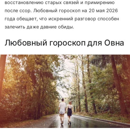
восстановлению старых связей и примирению
после ссор. Любовный гороскоп на 20 мая 2026
года обещает, что искренний разговор способен
залечить даже давние обиды.
Любовный гороскоп для Овна