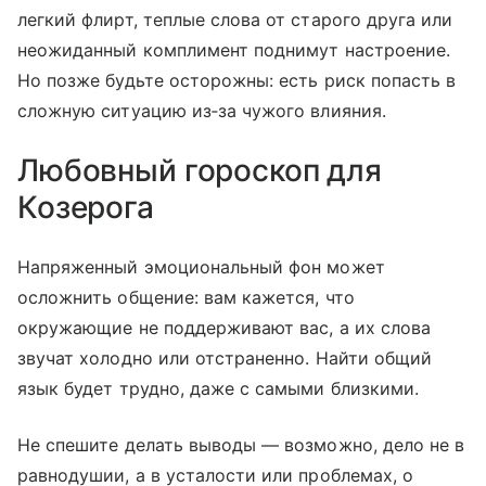
легкий флирт, теплые слова от старого друга или
неожиданный комплимент поднимут настроение.
Но позже будьте осторожны: есть риск попасть в
сложную ситуацию из‑за чужого влияния.
Любовный гороскоп для
Козерога
Напряженный эмоциональный фон может
осложнить общение: вам кажется, что
окружающие не поддерживают вас, а их слова
звучат холодно или отстраненно. Найти общий
язык будет трудно, даже с самыми близкими.
Не спешите делать выводы — возможно, дело не в
равнодушии, а в усталости или проблемах, о