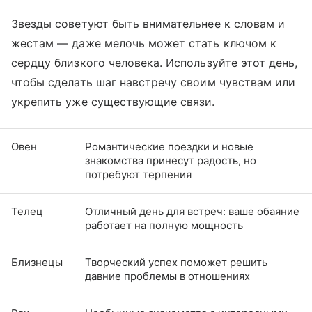
Звезды советуют быть внимательнее к словам и
жестам — даже мелочь может стать ключом к
сердцу близкого человека. Используйте этот день,
чтобы сделать шаг навстречу своим чувствам или
укрепить уже существующие связи.
Овен
Романтические поездки и новые
знакомства принесут радость, но
потребуют терпения
Телец
Отличный день для встреч: ваше обаяние
работает на полную мощность
Близнецы
Творческий успех поможет решить
давние проблемы в отношениях