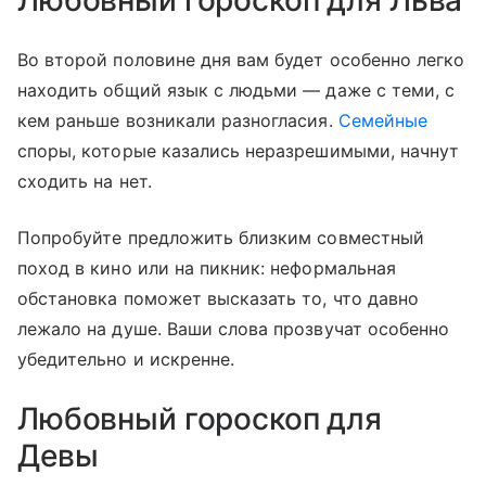
Любовный гороскоп для Льва
Во второй половине дня вам будет особенно легко
находить общий язык с людьми — даже с теми, с
кем раньше возникали разногласия.
Семейные
споры, которые казались неразрешимыми, начнут
сходить на нет.
Попробуйте предложить близким совместный
поход в кино или на пикник: неформальная
обстановка поможет высказать то, что давно
лежало на душе. Ваши слова прозвучат особенно
убедительно и искренне.
Любовный гороскоп для
Девы