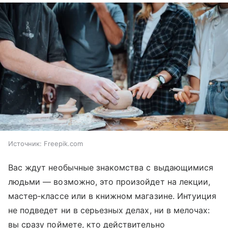
Источник:
Freepik.com
Вас ждут необычные знакомства с выдающимися
людьми — возможно, это произойдет на лекции,
мастер‑классе или в книжном магазине. Интуиция
не подведет ни в серьезных делах, ни в мелочах:
вы сразу поймете, кто действительно