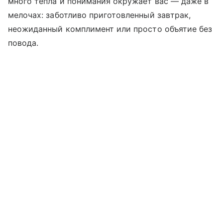
много тепла и понимания окружает вас — даже в
мелочах: заботливо приготовленный завтрак,
неожиданный комплимент или просто объятие без
повода.