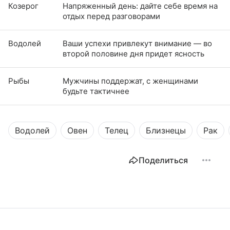
Козерог
Напряженный день: дайте себе время на
отдых перед разговорами
Водолей
Ваши успехи привлекут внимание — во
второй половине дня придет ясность
Рыбы
Мужчины поддержат, с женщинами
будьте тактичнее
Водолей
Овен
Телец
Близнецы
Рак
Поделиться