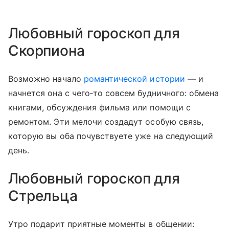
Любовный гороскоп для
Скорпиона
Возможно начало
романтической истории
— и
начнется она с чего‑то совсем будничного: обмена
книгами, обсуждения фильма или помощи с
ремонтом. Эти мелочи создадут особую связь,
которую вы оба почувствуете уже на следующий
день.
Любовный гороскоп для
Стрельца
Утро подарит приятные моменты в общении: