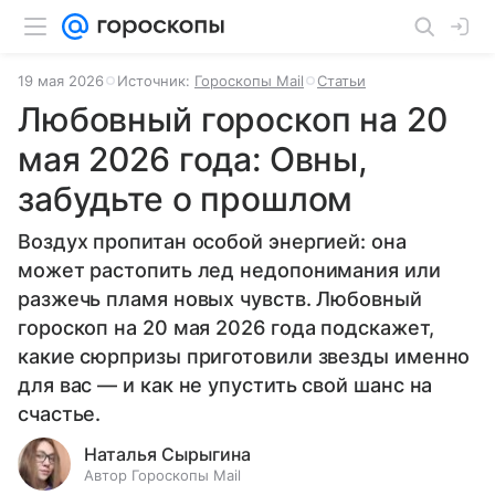
19 мая 2026
Источник:
Гороскопы Mail
Статьи
Любовный гороскоп на 20
мая 2026 года: Овны,
забудьте о прошлом
Воздух пропитан особой энергией: она
может растопить лед недопонимания или
разжечь пламя новых чувств. Любовный
гороскоп на 20 мая 2026 года подскажет,
какие сюрпризы приготовили звезды именно
для вас — и как не упустить свой шанс на
счастье.
Наталья Сырыгина
Автор Гороскопы Mail