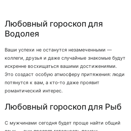
Любовный гороскоп для
Водолея
Ваши успехи не останутся незамеченными —
коллеги, друзья и даже случайные знакомые будут
искренне восхищаться вашими достижениями.
Это создаст особую атмосферу притяжения: люди
потянутся к вам, а кто‑то даже проявит
романтический интерес.
Любовный гороскоп для Рыб
С мужчинами сегодня будет проще найти общий
язык — они проявят готовность помочь,