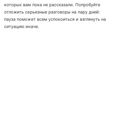
которых вам пока не рассказали. Попробуйте
отложить серьезные разговоры на пару дней:
пауза поможет всем успокоиться и взглянуть на
ситуацию иначе.