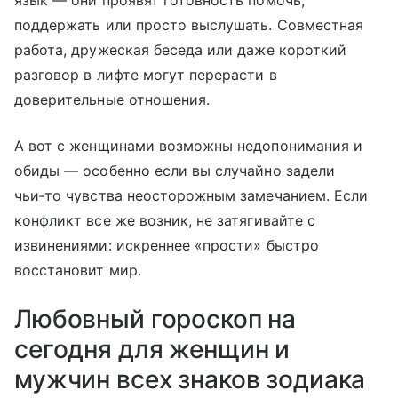
поддержать или просто выслушать. Совместная
работа, дружеская беседа или даже короткий
разговор в лифте могут перерасти в
доверительные отношения.
А вот с женщинами возможны недопонимания и
обиды — особенно если вы случайно задели
чьи‑то чувства неосторожным замечанием. Если
конфликт все же возник, не затягивайте с
извинениями: искреннее «прости» быстро
восстановит мир.
Любовный гороскоп на
сегодня для женщин и
мужчин всех знаков зодиака