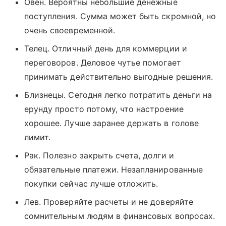
Овен. Вероятны небольшие денежные
поступления. Сумма может быть скромной, но
очень своевременной.
Телец. Отличный день для коммерции и
переговоров. Деловое чутье помогает
принимать действительно выгодные решения.
Близнецы. Сегодня легко потратить деньги на
ерунду просто потому, что настроение
хорошее. Лучше заранее держать в голове
лимит.
Рак. Полезно закрыть счета, долги и
обязательные платежи. Незапланированные
покупки сейчас лучше отложить.
Лев. Проверяйте расчеты и не доверяйте
сомнительным людям в финансовых вопросах.