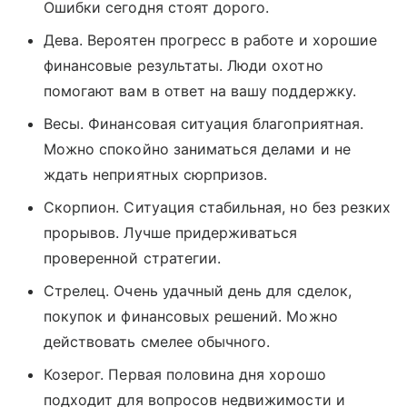
Ошибки сегодня стоят дорого.
Дева. Вероятен прогресс в работе и хорошие
финансовые результаты. Люди охотно
помогают вам в ответ на вашу поддержку.
Весы. Финансовая ситуация благоприятная.
Можно спокойно заниматься делами и не
ждать неприятных сюрпризов.
Скорпион. Ситуация стабильная, но без резких
прорывов. Лучше придерживаться
проверенной стратегии.
Стрелец. Очень удачный день для сделок,
покупок и финансовых решений. Можно
действовать смелее обычного.
Козерог. Первая половина дня хорошо
подходит для вопросов недвижимости и