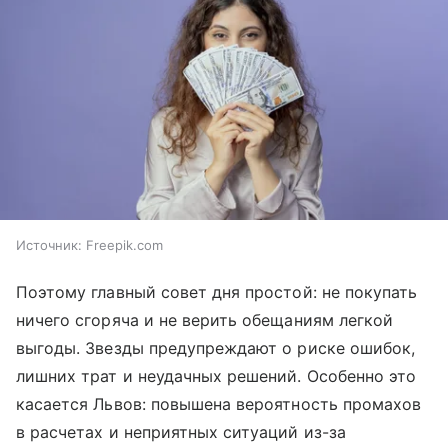
Источник:
Freepik.com
Поэтому главный совет дня простой: не покупать
ничего сгоряча и не верить обещаниям легкой
выгоды. Звезды предупреждают о риске ошибок,
лишних трат и неудачных решений. Особенно это
касается Львов: повышена вероятность промахов
в расчетах и неприятных ситуаций из-за