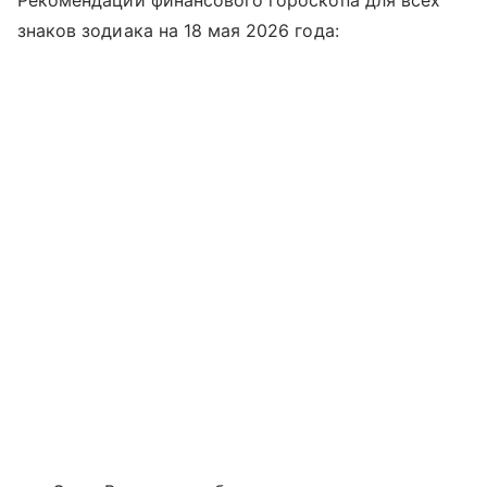
Рекомендации финансового гороскопа для всех
знаков зодиака на 18 мая 2026 года: