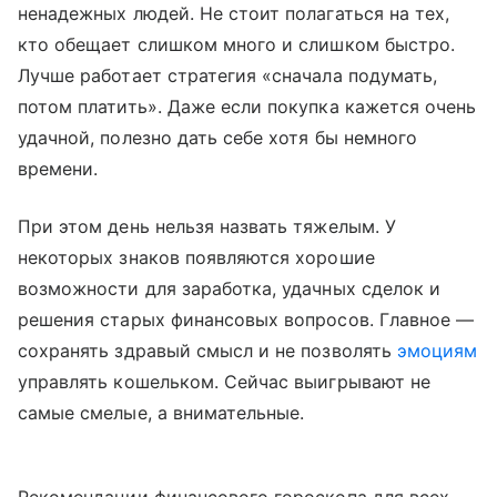
ненадежных людей. Не стоит полагаться на тех,
кто обещает слишком много и слишком быстро.
Лучше работает стратегия «сначала подумать,
потом платить». Даже если покупка кажется очень
удачной, полезно дать себе хотя бы немного
времени.
При этом день нельзя назвать тяжелым. У
некоторых знаков появляются хорошие
возможности для заработка, удачных сделок и
решения старых финансовых вопросов. Главное —
сохранять здравый смысл и не позволять
эмоциям
управлять кошельком. Сейчас выигрывают не
самые смелые, а внимательные.