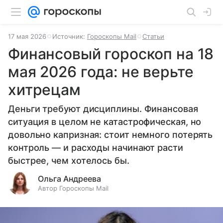
17 мая 2026
Источник:
Гороскопы Mail
Статьи
Финансовый гороскоп на 18
мая 2026 года: не верьте
хитрецам
Деньги требуют дисциплины. Финансовая
ситуация в целом не катастрофическая, но
довольно капризная: стоит немного потерять
контроль — и расходы начинают расти
быстрее, чем хотелось бы.
Ольга Андреева
Автор Гороскопы Mail