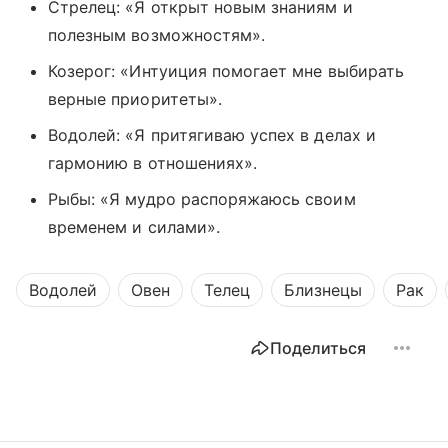
Стрелец: «Я открыт новым знаниям и
полезным возможностям».
Козерог: «Интуиция помогает мне выбирать
верные приоритеты».
Водолей: «Я притягиваю успех в делах и
гармонию в отношениях».
Рыбы: «Я мудро распоряжаюсь своим
временем и силами».
Водолей
Овен
Телец
Близнецы
Рак
Поделиться