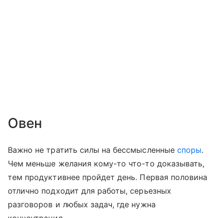
Овен
Важно не тратить силы на бессмысленные
споры
.
Чем меньше желания кому-то что-то доказывать,
тем продуктивнее пройдет день. Первая половина
отлично подходит для работы, серьезных
разговоров и любых задач, где нужна