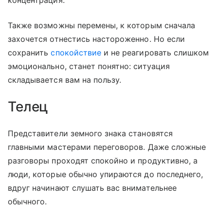
концентрация.
Также возможны перемены, к которым сначала
захочется отнестись настороженно. Но если
сохранить
спокойствие
и не реагировать слишком
эмоционально, станет понятно: ситуация
складывается вам на пользу.
Телец
Представители земного знака становятся
главными мастерами переговоров. Даже сложные
разговоры проходят спокойно и продуктивно, а
люди, которые обычно упираются до последнего,
вдруг начинают слушать вас внимательнее
обычного.