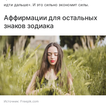
идти дальше». И это сильно экономит силы.
Аффирмации для остальных
знаков зодиака
Источник:
Freepik.com