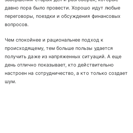
давно пора было провести. Хорошо идут любые
переговоры, поездки и обсуждения финансовых
вопросов.
Чем спокойнее и рациональнее подход к
происходящему, тем больше пользы удается
получить даже из напряженных ситуаций. А еще
день отлично показывает, кто действительно
настроен на сотрудничество, а кто только создает
шум.