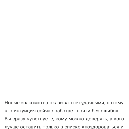
Новые знакомства оказываются удачными, потому
что интуиция сейчас работает почти без ошибок.
Вы сразу чувствуете, кому можно доверять, а кого
лучше оставить только в списке «поздороваться и