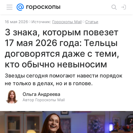
16 мая 2026
Источник:
Гороскопы Mail
Статьи
3 знака, которым повезет
17 мая 2026 года: Тельцы
договорятся даже с теми,
кто обычно невыносим
Звезды сегодня помогают навести порядок
не только в делах, но и в голове.
Ольга Андреева
Автор Гороскопы Mail