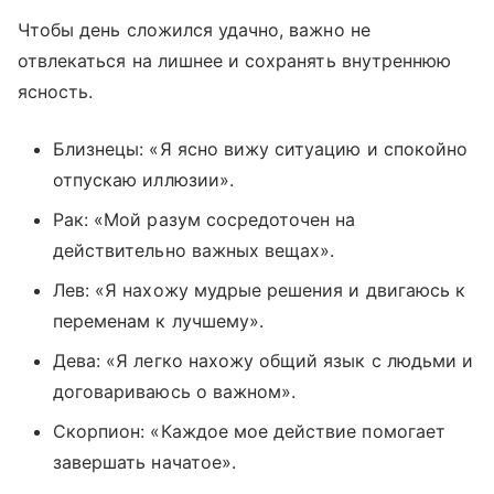
Чтобы день сложился удачно, важно не
отвлекаться на лишнее и сохранять внутреннюю
ясность.
Близнецы: «Я ясно вижу ситуацию и спокойно
отпускаю иллюзии».
Рак: «Мой разум сосредоточен на
действительно важных вещах».
Лев: «Я нахожу мудрые решения и двигаюсь к
переменам к лучшему».
Дева: «Я легко нахожу общий язык с людьми и
договариваюсь о важном».
Скорпион: «Каждое мое действие помогает
завершать начатое».