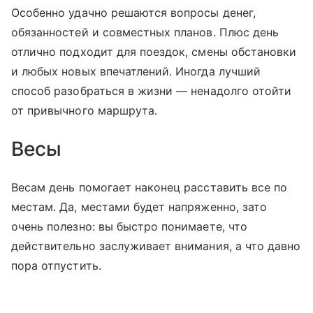
Особенно удачно решаются вопросы денег,
обязанностей и совместных планов. Плюс день
отлично подходит для поездок, смены обстановки
и любых новых впечатлений. Иногда лучший
способ разобраться в жизни — ненадолго отойти
от привычного маршрута.
Весы
Весам день помогает наконец расставить все по
местам. Да, местами будет напряженно, зато
очень полезно: вы быстро понимаете, что
действительно заслуживает внимания, а что давно
пора отпустить.