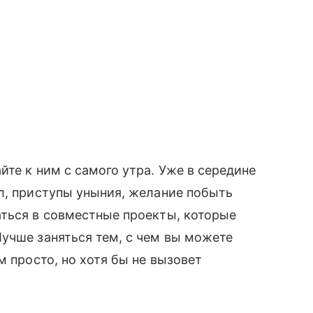
те к ним с самого утра. Уже в середине
л, приступы уныния, желание побыть
аться в совместные проекты, которые
учше заняться тем, с чем вы можете
м просто, но хотя бы не вызовет