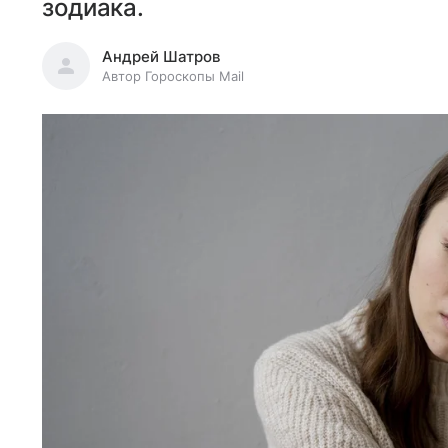
зодиака.
Андрей Шатров
Автор Гороскопы Mail