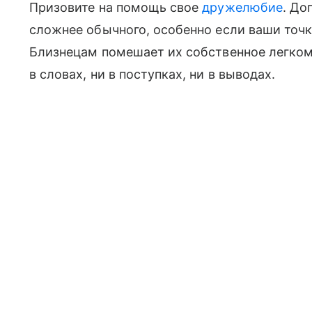
Призовите на помощь свое
дружелюбие
. До
сложнее обычного, особенно если ваши точк
Близнецам помешает их собственное легком
в словах, ни в поступках, ни в выводах.