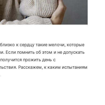
близко к сердцу такие мелочи, которые
и. Если помнить об этом и не допускать
 получится прожить день с
льствия. Расскажем, к каким испытаниям
.