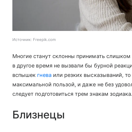
Источник:
Freepik.com
Многие станут склонны принимать слишком 
в другое время не вызвали бы бурной реакци
вспышек
гнева
или резких высказываний, то
максимальной пользой, и даже не без удово
следует подготовиться трем знакам зодиака
Близнецы