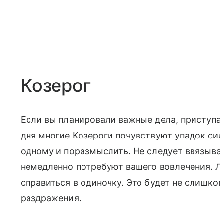
Козерог
Если вы планировали важные дела, приступай
дня многие Козероги почувствуют упадок си
одному и поразмыслить. Не следует ввязыв
немедленно потребуют вашего вовлечения. Л
справиться в одиночку. Это будет не слишко
раздражения.