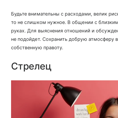
Будьте внимательны с расходами, велик рис
то не слишком нужное. В общении с близки
руках. Для выяснения отношений и обсужде
не подойдет. Сохранить добрую атмосферу в
собственную правоту.
Стрелец