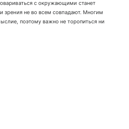
говариваться с окружающими станет
и зрения не во всем совпадают. Многим
ыслие, поэтому важно не торопиться ни