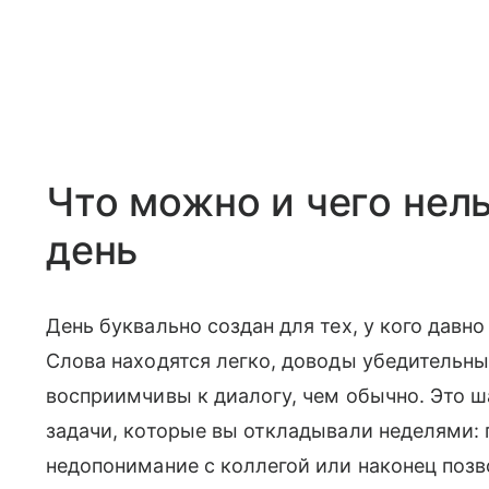
Что можно и чего нель
день
День буквально создан для тех, у кого давн
Слова находятся легко, доводы убедительны
восприимчивы к диалогу, чем обычно. Это 
задачи, которые вы откладывали неделями: 
недопонимание с коллегой или наконец поз