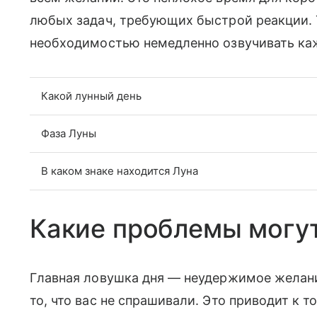
любых задач, требующих быстрой реакции. 
необходимостью немедленно озвучивать ка
Какой лунный день
Фаза Луны
В каком знаке находится Луна
Какие проблемы могут
Главная ловушка дня — неудержимое желани
то, что вас не спрашивали. Это приводит к т