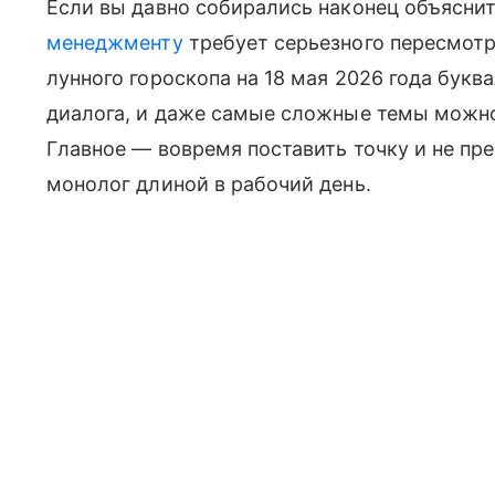
Если вы давно собирались наконец объяснит
менеджменту
требует серьезного пересмотра
лунного гороскопа на 18 мая 2026 года букв
диалога, и даже самые сложные темы можно
Главное — вовремя поставить точку и не пр
монолог длиной в рабочий день.