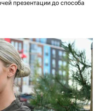
очей презентации до способа