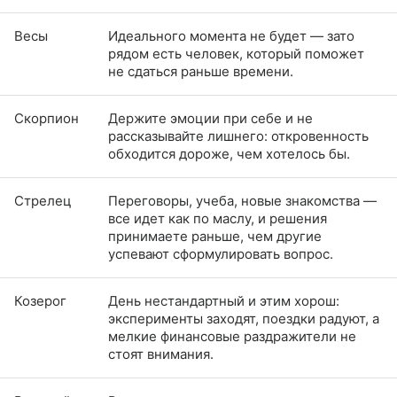
Весы
Идеального момента не будет — зато
рядом есть человек, который поможет
не сдаться раньше времени.
Скорпион
Держите эмоции при себе и не
рассказывайте лишнего: откровенность
обходится дороже, чем хотелось бы.
Стрелец
Переговоры, учеба, новые знакомства —
все идет как по маслу, и решения
принимаете раньше, чем другие
успевают сформулировать вопрос.
Козерог
День нестандартный и этим хорош:
эксперименты заходят, поездки радуют, а
мелкие финансовые раздражители не
стоят внимания.