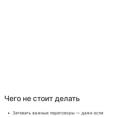
Чего не стоит делать
Затевать важные переговоры — даже если