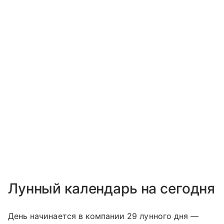
Лунный календарь на сегодня
День начинается в компании 29 лунного дня —