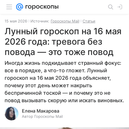
15 мая 2026
Источник:
Гороскопы Mail
Статьи
Лунный гороскоп на 16 мая
2026 года: тревога без
повода — это тоже повод
Иногда жизнь подкидывает странный фокус:
все в порядке, а что-то гложет. Лунный
гороскоп на 16 мая 2026 года объясняет,
почему этот день может накрыть
беспричинной тоской — и почему это не
повод вызывать скорую или искать виновных.
Елена Макарова
Автор Гороскопы Mail