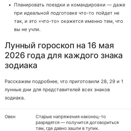
Планировать поездки и командировки — даже
при идеальной подготовке что-то пойдет не
так, и это «что-то» окажется именно тем, что
вы не учли.
Лунный гороскоп на 16 мая
2026 года для каждого знака
зодиака
Расскажем подробнее, что приготовили 28, 29 и 1
лунные дни для представителей всех знаков
зодиака.
Овен
Старые напряжения наконец-то
разрядятся — получится договориться
там, где давно зашли в тупик.