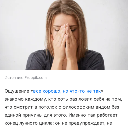
Источник:
Freepik.com
Ощущение «
все хорошо, но что-то не так
»
знакомо каждому, кто хоть раз ловил себя на том,
что смотрит в потолок с философским видом без
единой причины для этого. Именно так работает
конец лунного цикла: он не предупреждает, не