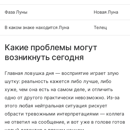
Фаза Луны
Новая Луна
В каком знаке находится Луна
Телец
Какие проблемы могут
возникнуть сегодня
Главная ловушка дня — восприятие играет злую
шутку: реальность кажется либо лучше, либо
хуже, чем она есть на самом деле, и отличить
одно от другого практически невозможно. Из-за
этого любая нейтральная ситуация рискует
обрасти тревожными интерпретациями — коллега
не ответил на сообщение, и вот уже в голове готов