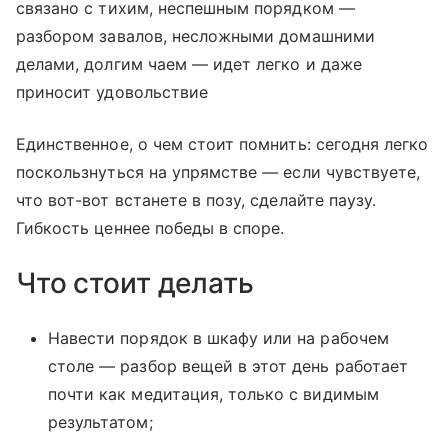
связано с тихим, неспешным порядком —
разбором завалов, несложными домашними
делами, долгим чаем — идет легко и даже
приносит удовольствие
Единственное, о чем стоит помнить: сегодня легко
поскользнуться на упрямстве — если чувствуете,
что вот-вот встанете в позу, сделайте паузу.
Гибкость ценнее победы в споре.
Что стоит делать
Навести порядок в шкафу или на рабочем
столе — разбор вещей в этот день работает
почти как медитация, только с видимым
результатом;