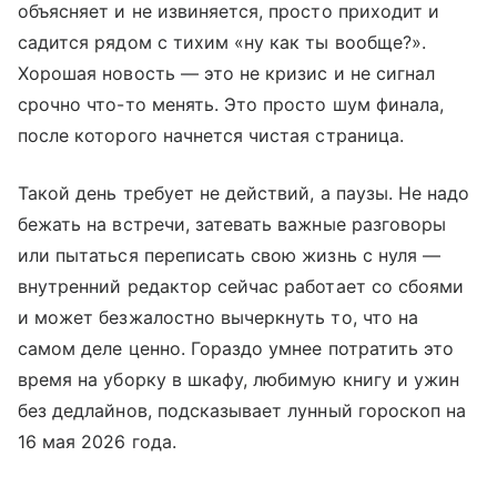
объясняет и не извиняется, просто приходит и
садится рядом с тихим «ну как ты вообще?».
Хорошая новость — это не кризис и не сигнал
срочно что-то менять. Это просто шум финала,
после которого начнется чистая страница.
Такой день требует не действий, а паузы. Не надо
бежать на встречи, затевать важные разговоры
или пытаться переписать свою жизнь с нуля —
внутренний редактор сейчас работает со сбоями
и может безжалостно вычеркнуть то, что на
самом деле ценно. Гораздо умнее потратить это
время на уборку в шкафу, любимую книгу и ужин
без дедлайнов, подсказывает лунный гороскоп на
16 мая 2026 года.