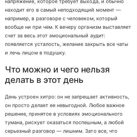
напряжение, которое требует выхода, и обычно
находит его в самый неподходящий момент —
например, в разговоре с человеком, который
вообще ни при чем. К вечеру организм выставляет
счет за весь этот эмоциональный аудит:
появляется усталость, желание закрыть все чаты
и лечь лицом в подушку.
Что можно и чего нельзя
делать в этот день
День устроен хитро: он не запрещает активность,
он просто делает ее невыгодной. Любое важное
решение, принятое в условиях эмоционального
тумана, рискует оказаться поспешным, а любой
серьезный разговор — лишним. Зато все, что