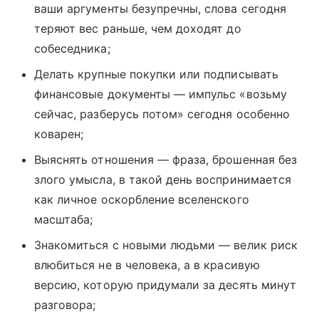
ваши аргументы безупречны, слова сегодня
теряют вес раньше, чем доходят до
собеседника;
Делать крупные покупки или подписывать
финансовые документы — импульс «возьму
сейчас, разберусь потом» сегодня особенно
коварен;
Выяснять отношения — фраза, брошенная без
злого умысла, в такой день воспринимается
как личное оскорбление вселенского
масштаба;
Знакомиться с новыми людьми — велик риск
влюбиться не в человека, а в красивую
версию, которую придумали за десять минут
разговора;