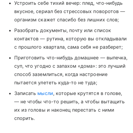
Устроить себе тихий вечер: плед, что-нибудь
вкусное, сериал без стрессовых поворотов —
организм скажет спасибо без лишних слов;
Разобрать документы, почту или список
контактов — рутина, которую вы откладывали
с прошлого квартала, сама себя не разберет;
Приготовить что-нибудь домашнее — выпечка,
суп, что угодно с запахом «дома»: это лучший
способ заземлиться, когда настроение
пытается улететь куда-то не туда;
Записать
мысли
, которые крутятся в голове,
— не чтобы что-то решить, а чтобы вытащить
их из головы и наконец перестать с ними
спорить.