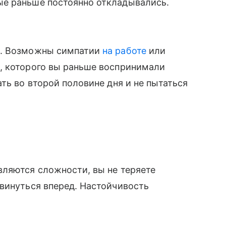
ые раньше постоянно откладывались.
е. Возможны симпатии
на работе
или
, которого вы раньше воспринимали
ть во второй половине дня и не пытаться
вляются сложности, вы не теряете
винуться вперед. Настойчивость