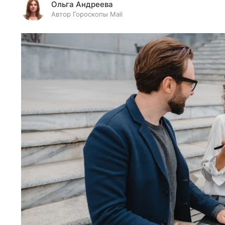
Ольга Андреева
Автор Гороскопы Mail