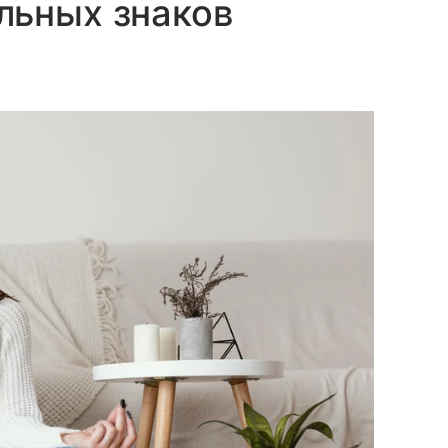
льных знаков