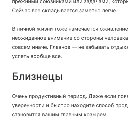
прежними союзниками или задачами, котор
Сейчас все складывается заметно легче.
В личной жизни тоже намечается оживлени
неожиданное внимание со стороны человека
совсем иначе. Главное — не забывать отдыха
успеть вообще все.
Близнецы
Очень продуктивный период. Даже если поя
уверенности и быстро находите способ прод
становится вашим главным козырем.