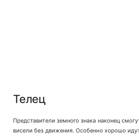
Телец
Представители земного знака наконец смогу
висели без движения. Особенно хорошо идут