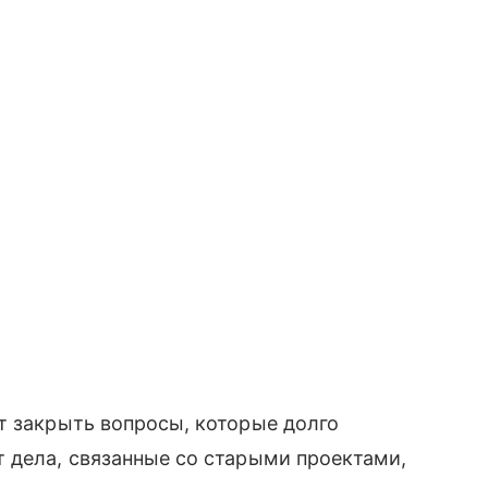
т закрыть вопросы, которые долго
 дела, связанные со старыми проектами,