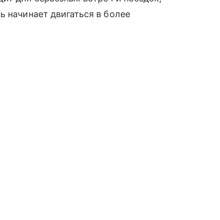
ь начинает двигаться в более