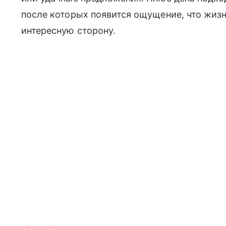
после которых появится ощущение, что жизн
интересную сторону.