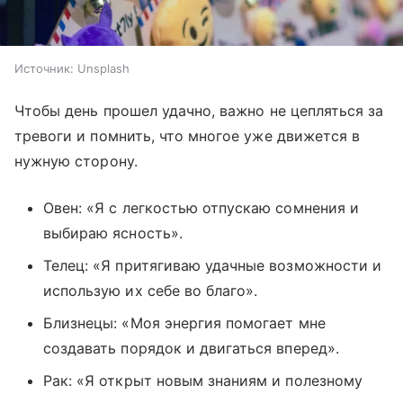
Источник:
Unsplash
Чтобы день прошел удачно, важно не цепляться за
тревоги и помнить, что многое уже движется в
нужную сторону.
Овен: «Я с легкостью отпускаю сомнения и
выбираю ясность».
Телец: «Я притягиваю удачные возможности и
использую их себе во благо».
Близнецы: «Моя энергия помогает мне
создавать порядок и двигаться вперед».
Рак: «Я открыт новым знаниям и полезному