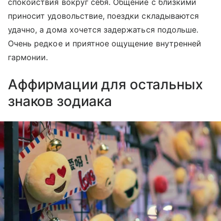
спокойствия вокруг себя. Общение с близкими
приносит удовольствие, поездки складываются
удачно, а дома хочется задержаться подольше.
Очень редкое и приятное ощущение внутренней
гармонии.
Аффирмации для остальных
знаков зодиака