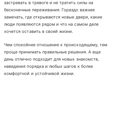
застревать в тревоге и не тратить силы на
бесконечные переживания. Гораздо важнее
замечать, где открываются новые двери, какие
люди появляются рядом и что на самом деле
хочется оставить в своей жизни.
Чем спокойнее отношение к происходящему, тем
проще принимать правильные решения. А еще
день отлично подходит для новых знакомств,
наведения порядка и любых шагов к более
комфортной и устойчивой жизни.