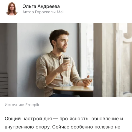
Ольга Андреева
Автор Гороскопы Mail
Источник:
Freepik
Общий настрой дня — про ясность, обновление и
внутреннюю опору. Сейчас особенно полезно не