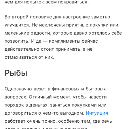
чем для попыток всем понравиться.
Во второй половине дня настроение заметно
улучшится. Не исключены приятные покупки или
маленькие радости, которые давно хотелось себе
позволить. И да — комплименты сейчас
действительно стоит принимать, а не
отмахиваться от них.
Рыбы
Однозначно везет в финансовых и бытовых
вопросах. Отличный момент, чтобы навести
порядок в деньгах, заняться покупками или
договориться о чем-то выгодном.
Интуиция
работает очень точно, особенно там, где речь