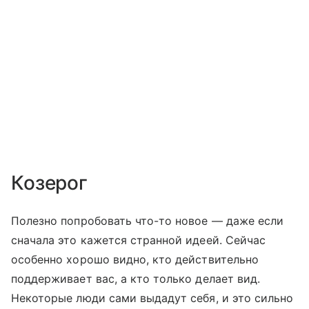
Козерог
Полезно попробовать что-то новое — даже если
сначала это кажется странной идеей. Сейчас
особенно хорошо видно, кто действительно
поддерживает вас, а кто только делает вид.
Некоторые люди сами выдадут себя, и это сильно