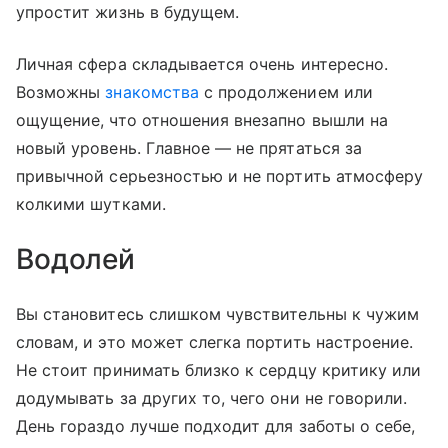
упростит жизнь в будущем.
Личная сфера складывается очень интересно.
Возможны
знакомства
с продолжением или
ощущение, что отношения внезапно вышли на
новый уровень. Главное — не прятаться за
привычной серьезностью и не портить атмосферу
колкими шутками.
Водолей
Вы становитесь слишком чувствительны к чужим
словам, и это может слегка портить настроение.
Не стоит принимать близко к сердцу критику или
додумывать за других то, чего они не говорили.
День гораздо лучше подходит для заботы о себе,