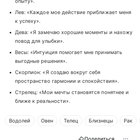
опыту».
Лев: «Каждое мое действие приближает меня
к успеху».
Дева: «Я замечаю хорошие моменты и нахожу
повод для улыбки».
Весы: «Интуиция помогает мне принимать
выгодные решения».
Скорпион: «Я создаю вокруг себя
пространство гармонии и спокойствия».
Стрелец: «Мои мечты становятся понятнее и
ближе к реальности».
Водолей
Овен
Телец
Близнецы
Рак
Поделиться