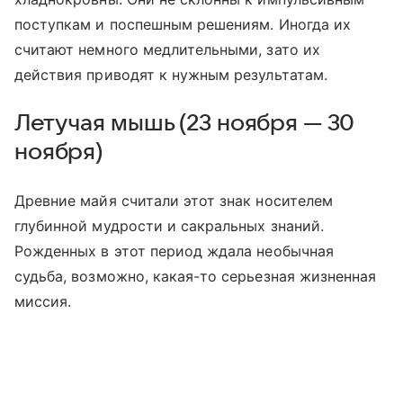
поступкам и поспешным решениям. Иногда их
считают немного медлительными, зато их
действия приводят к нужным результатам.
Летучая мышь (23 ноября — 30
ноября)
Древние майя считали этот знак носителем
глубинной мудрости и сакральных знаний.
Рожденных в этот период ждала необычная
судьба, возможно, какая-то серьезная жизненная
миссия.