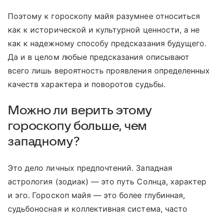
Поэтому к гороскопу майя разумнее относиться
как к исторической и культурной ценности, а не
как к надежному способу предсказания будущего.
Да и в целом любые предсказания описывают
всего лишь вероятность проявления определенных
качеств характера и поворотов судьбы.
Можно ли верить этому
гороскопу больше, чем
западному?
Это дело личных предпочтений. Западная
астрология (зодиак) — это путь Солнца, характер
и эго. Гороскоп майя — это более глубинная,
судьбоносная и коллективная система, часто