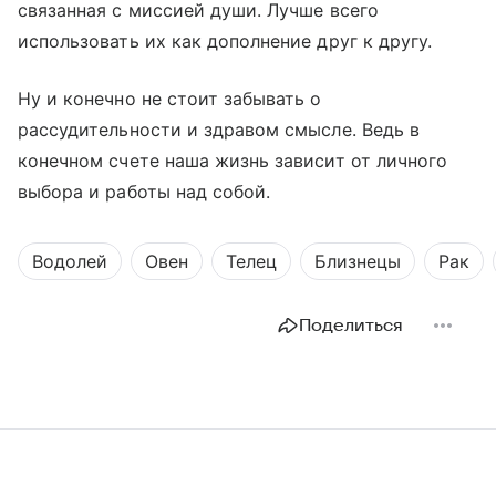
связанная с миссией души. Лучше всего
использовать их как дополнение друг к другу.
Ну и конечно не стоит забывать о
рассудительности и здравом смысле. Ведь в
конечном счете наша жизнь зависит от личного
выбора и работы над собой.
Водолей
Овен
Телец
Близнецы
Рак
Поделиться