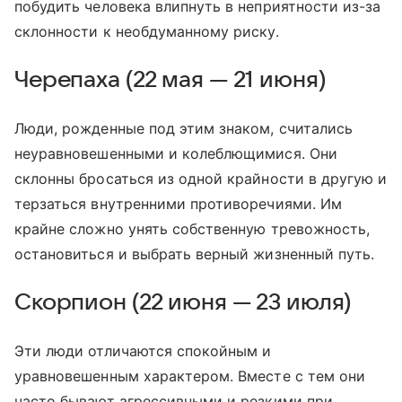
побудить человека влипнуть в неприятности из-за
склонности к необдуманному риску.
Черепаха (22 мая — 21 июня)
Люди, рожденные под этим знаком, считались
неуравновешенными и колеблющимися. Они
склонны бросаться из одной крайности в другую и
терзаться внутренними противоречиями. Им
крайне сложно унять собственную тревожность,
остановиться и выбрать верный жизненный путь.
Скорпион (22 июня — 23 июля)
Эти люди отличаются спокойным и
уравновешенным характером. Вместе с тем они
часто бывают агрессивными и резкими при