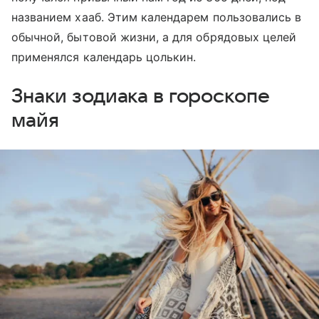
названием хааб. Этим календарем пользовались в
обычной, бытовой жизни, а для обрядовых целей
применялся календарь цолькин.
Знаки зодиака в гороскопе
майя