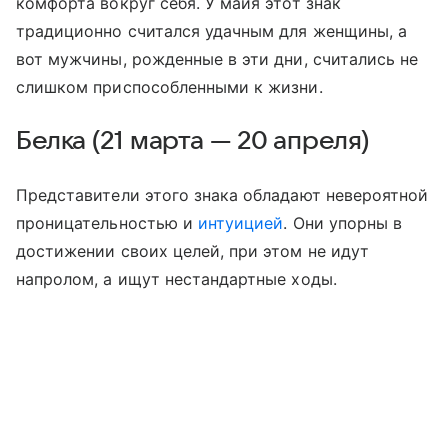
комфорта вокруг себя. У майя этот знак
традиционно считался удачным для женщины, а
вот мужчины, рожденные в эти дни, считались не
слишком приспособленными к жизни.
Белка (21 марта — 20 апреля)
Представители этого знака обладают невероятной
проницательностью и
интуицией
. Они упорны в
достижении своих целей, при этом не идут
напролом, а ищут нестандартные ходы.