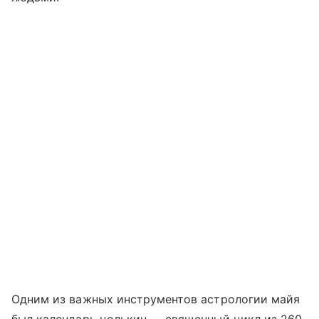
Одним из важных инструментов астрологии майя