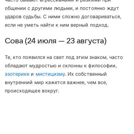
общении с другими людьми, и постоянно ждут
ударов судьбы. С ними сложно договариваться,
если не уметь найти к ним верный подход.
Сова (24 июля — 23 августа)
Те, кто появился на свет под этим знаком, часто
обладают мудростью и склонны к философии,
эзотерике
и
мистицизму
. Их собственный
внутренний мир кажется важнее, чем все,
происходящее вокруг.