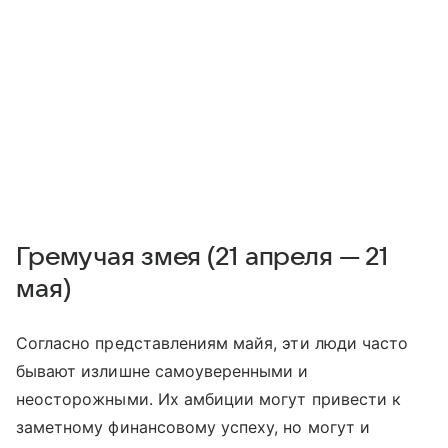
Гремучая змея (21 апреля — 21
мая)
Согласно представлениям майя, эти люди часто
бывают излишне самоуверенными и
неосторожными. Их амбиции могут привести к
заметному финансовому успеху, но могут и