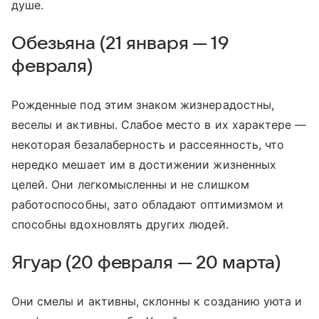
душе.
Обезьяна (21 января — 19
февраля)
Рожденные под этим знаком жизнерадостны,
веселы и активны. Слабое место в их характере —
некоторая безалаберность и рассеянность, что
нередко мешает им в достижении жизненных
целей. Они легкомысленны и не слишком
работоспособны, зато обладают оптимизмом и
способны вдохновлять других людей.
Ягуар (20 февраля — 20 марта)
Они смелы и активны, склонны к созданию уюта и