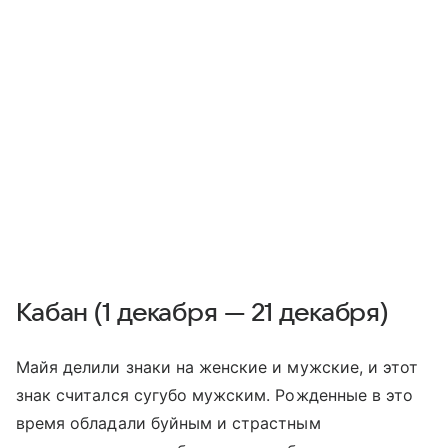
Кабан (1 декабря — 21 декабря)
Майя делили знаки на женские и мужские, и этот
знак считался сугубо мужским. Рожденные в это
время обладали буйным и страстным