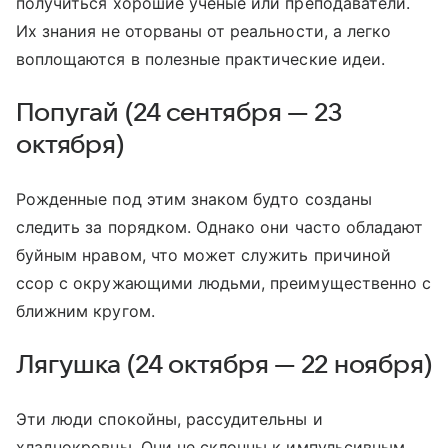
получиться хорошие ученые или преподаватели.
Их знания не оторваны от реальности, а легко
воплощаются в полезные практические идеи.
Попугай (24 сентября — 23
октября)
Рожденные под этим знаком будто созданы
следить за порядком. Однако они часто обладают
буйным нравом, что может служить причиной
ссор с окружающими людьми, преимущественно с
ближним кругом.
Лягушка (24 октября — 22 ноября)
Эти люди спокойны, рассудительны и
хладнокровны. Они не склонны к импульсивным