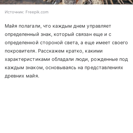
Источник:
Freepik.com
Майя полагали, что каждым днем управляет
определенный знак, который связан еще и с
определенной стороной света, а еще имеет своего
покровителя. Расскажем кратко, какими
характеристиками обладали люди, рожденные под
каждым знаком, основываясь на представлениях
древних майя.