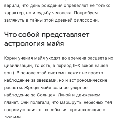
верили, что день рождения определяет не только
характер, но и судьбу человека. Попробуем
заглянуть в тайны этой древней философии.
Что собой представляет
астрология майя
Корни учения майя уходят во времена расцвета их
цивилизации, то есть, в период II–X веков нашей
эры). В основе этой системы лежит не просто
наблюдение за звездами, но и астрономические
расчеты. Жрецы майя вели регулярное
наблюдение за Солнцем, Луной и движением
планет. Они полагали, что маршруты небесных тел
напрямую влияют на события, происходящие с
людьми.