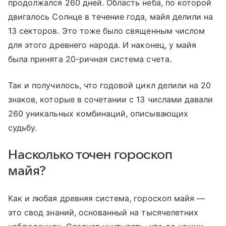
продолжался 260 дней. Область неба, по которой
двигалось Солнце в течение года, майя делили на
13 секторов. Это тоже было священным числом
для этого древнего народа. И наконец, у майя
была принята 20-ричная система счета.
Так и получилось, что годовой цикл делили на 20
знаков, которые в сочетании с 13 числами давали
260 уникальных комбинаций, описывающих
судьбу.
Насколько точен гороскоп
майя?
Как и любая древняя система, гороскоп майя —
это свод знаний, основанный на тысячелетних