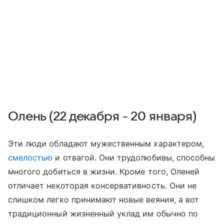
Олень (22 декабря - 20 января)
Эти люди обладают мужественным характером,
смелостью
и отвагой. Они трудолюбивы, способны
многого добиться в жизни. Кроме того, Оленей
отличает некоторая консервативность. Они не
слишком легко принимают новые веяния, а вот
традиционный жизненный уклад им обычно по