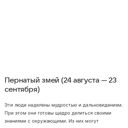
Пернатый змей (24 августа — 23
сентября)
Эти люди наделены мудростью и дальновидением.
При этом они готовы щедро делиться своими
знаниями с окружающими. Из них могут