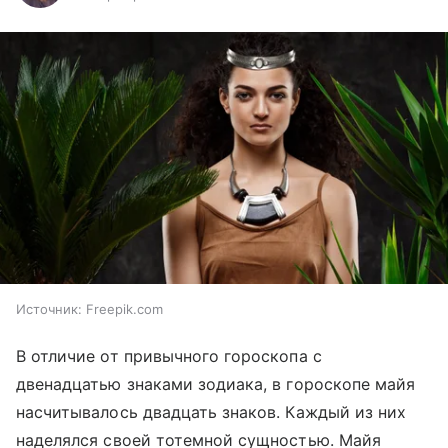
Источник:
Freepik.com
В отличие от привычного гороскопа с
двенадцатью знаками зодиака, в гороскопе майя
насчитывалось двадцать знаков. Каждый из них
наделялся своей тотемной сущностью. Майя