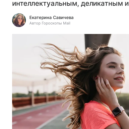
интеллектуальным, деликатным 
Екатерина Савичева
Автор Гороскопы Mail