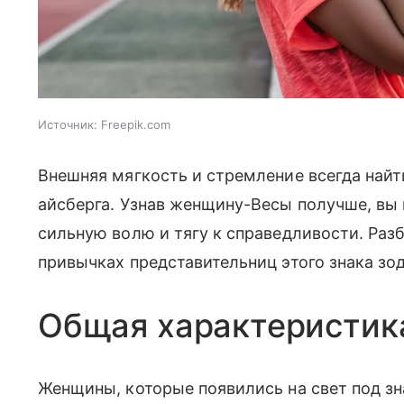
Источник:
Freepik.com
Внешняя мягкость и стремление всегда най
айсберга. Узнав женщину-Весы получше, вы 
сильную волю и тягу к справедливости. Раз
привычках представительниц этого знака зо
Общая характеристик
Женщины, которые появились на свет под зн