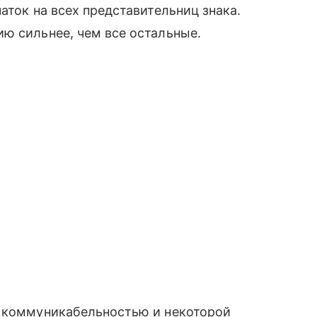
аток на всех представительниц знака.
ию сильнее, чем все остальные.
, коммуникабельностью и некоторой