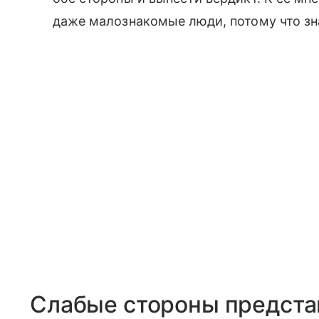
даже малознакомые люди, потому что зн
Слабые стороны предста