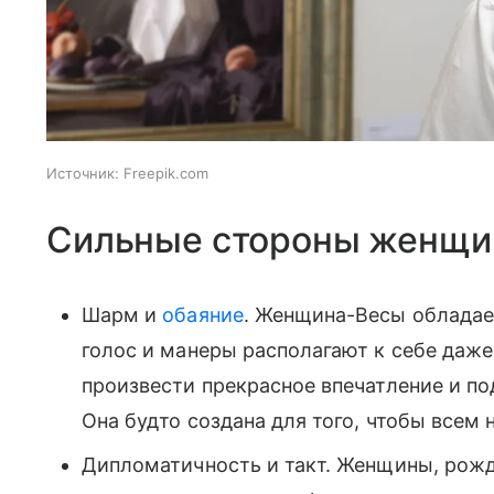
Источник:
Freepik.com
Сильные стороны женщи
Шарм и
обаяние
. Женщина-Весы обладае
голос и манеры располагают к себе даж
произвести прекрасное впечатление и п
Она будто создана для того, чтобы всем 
Дипломатичность и такт. Женщины, рожд