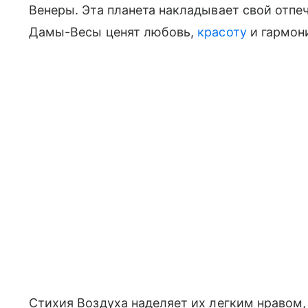
Венеры. Эта планета накладывает свой отпеч
Дамы-Весы ценят любовь,
красоту
и гармон
Стихия Воздуха наделяет их легким нравом