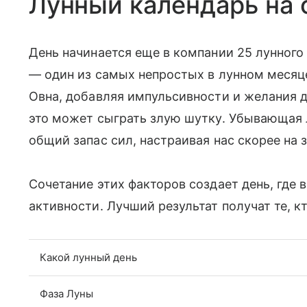
Лунный календарь на 
День начинается еще в компании 25 лунного 
— один из самых непростых в лунном месяце.
Овна, добавляя импульсивности и желания д
это может сыграть злую шутку. Убывающая
общий запас сил, настраивая нас скорее на 
Сочетание этих факторов создает день, где 
активности. Лучший результат получат те, кт
Какой лунный день
Фаза Луны