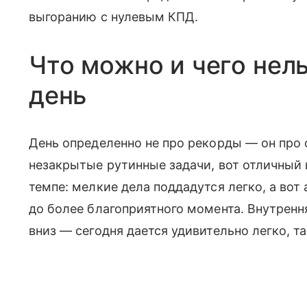
выгоранию с нулевым КПД.
Что можно и чего нель
день
День определенно не про рекорды — он про 
незакрытые рутинные задачи, вот отличный 
темпе: мелкие дела поддадутся легко, а во
до более благоприятного момента. Внутрення
вниз — сегодня дается удивительно легко, та