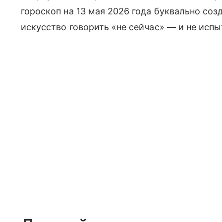
гороскоп на 13 мая 2026 года буквально соз
искусство говорить «не сейчас» — и не испы