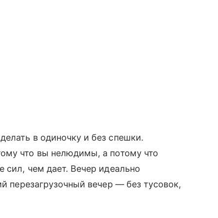
елать в одиночку и без спешки.
ому что вы нелюдимы, а потому что
 сил, чем дает. Вечер идеально
ий перезагрузочный вечер — без тусовок,