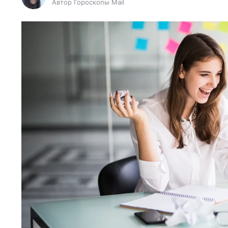
Автор Гороскопы Mail