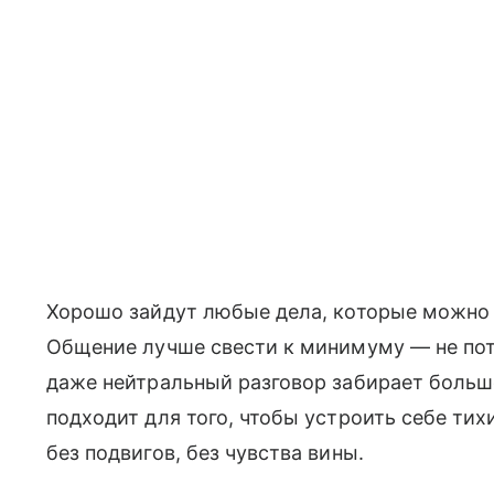
Хорошо зайдут любые дела, которые можно д
Общение лучше свести к минимуму — не пот
даже нейтральный разговор забирает больше
подходит для того, чтобы устроить себе тих
без подвигов, без чувства вины.