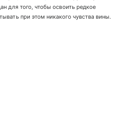
дан для того, чтобы освоить редкое
тывать при этом никакого чувства вины.