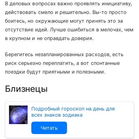
В деловых вопросах важно проявлять инициативу,
действовать смело и решительно. Вы-то просто
боитесь, но окружающие могут принять это за
отсутствие идей. Лучше ошибиться в мелочах, чем
в крупном и не оправдать доверия.
Берегитесь незапланированных расходов, есть
риск серьезно переплатить, а вот спонтанные
поездки будут приятными и полезными.
Близнецы
Подробный гороскоп на день для
всех знаков зодиака
Читать