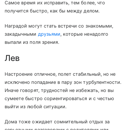
Самое время их исправить, тем более, что
получится быстро, как бы между делом.
Наградой могут стать встречи со знакомыми,
закадычными
друзьями
, которые ненадолго
выпали из поля зрения.
Лев
Настроение отличное, полет стабильный, но не
исключено попадание в пару зон турбулентности.
Иначе говорят, трудностей не избежать, но вы
сумеете быстро сориентироваться и с честью
выйти из любой ситуации.
Дома тоже ожидает сомнительный отдых за
серьезными разговорами с родителями или