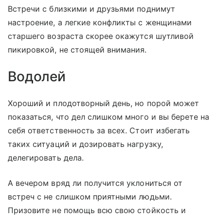
Встречи с близкими и друзьями поднимут
настроение, а легкие конфликты с женщинами
старшего возраста скорее окажутся шутливой
пикировкой, не стоящей внимания.
Водолей
Хороший и плодотворный день, но порой может
показаться, что дел слишком много и вы берете на
себя ответственность за всех. Стоит избегать
таких ситуаций и дозировать нагрузку,
делегировать дела.
А вечером вряд ли получится уклониться от
встреч с не слишком приятными людьми.
Призовите не помощь всю свою стойкость и