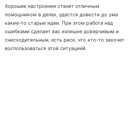
Хорошее настроение станет отличным
помощником в делах, удастся довести до ума
какие-то старые идеи. При этом работа над
ошибками сделает вас излишне доверчивым и
снисходительным, есть риск, что кто-то захочет
воспользоваться этой ситуацией.