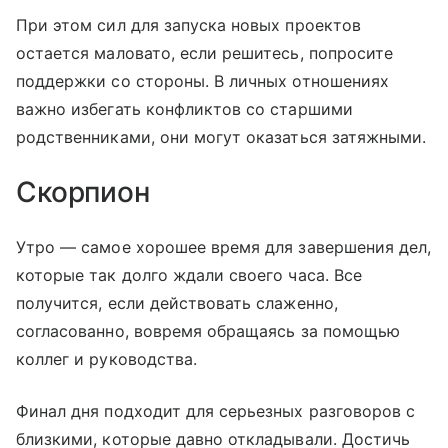
При этом сил для запуска новых проектов
остается маловато, если решитесь, попросите
поддержки со стороны. В личных отношениях
важно избегать конфликтов со старшими
родственниками, они могут оказаться затяжными.
Скорпион
Утро — самое хорошее время для завершения дел,
которые так долго ждали своего часа. Все
получится, если действовать слаженно,
согласованно, вовремя обращаясь за помощью
коллег и руководства.
Финал дня подходит для серьезных разговоров с
близкими, которые давно откладывали. Достичь