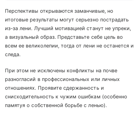
Перспективы открываются заманчивые, но
итоговые результаты могут серьезно пострадать
из-за лени. Лучший мотивацией станут не упреки,
а визуальный образ. Представьте себе цель во
всем ее великолепии, тогда от лени не останется и
следа.
При этом не исключены конфликты на почве
разногласий в профессиональных или личных
отношениях. Проявите сдержанность и
снисходительность к чужим ошибкам (особенно
памятуя о собственной борьбе с ленью).