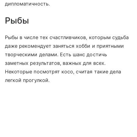
дипломатичность.
Рыбы
Рыбы в числе тех счастливчиков, которым судьба
даже рекомендует заняться хобби и приятными
творческими делами. Есть шанс достичь
заметных результатов, важных для всех.
Некоторые посмотрят косо, считая такие дела
легкой прогулкой.