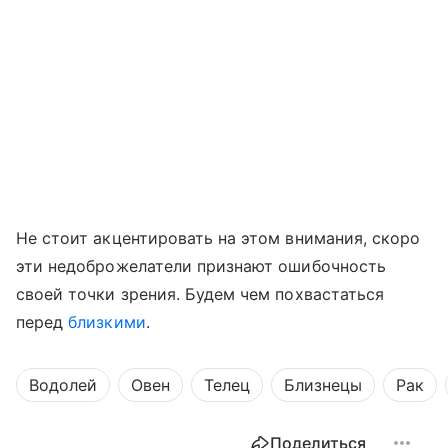
Не стоит акцентировать на этом внимания, скоро
эти недоброжелатели признают ошибочность
своей точки зрения. Будем чем похвастаться
перед
близкими
.
Водолей
Овен
Телец
Близнецы
Рак
Поделиться