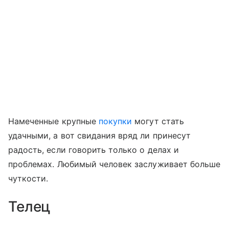
Намеченные крупные
покупки
могут стать
удачными, а вот свидания вряд ли принесут
радость, если говорить только о делах и
проблемах. Любимый человек заслуживает больше
чуткости.
Телец