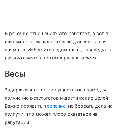
В рабочих отношениях это работает, а вот в
личных не помешает больше душевности и
прямоты. Избегайте недомолвок, они ведут к
разночтениям, а потом к разногласиям.
Весы
Задержки и простои существенно замедлят
получение результатов и достижение целей.
Важно проявить
терпение
, не бросать дела на
полпути, это может плохо сказаться на
репутации.