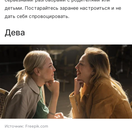
детьми. Постарайтесь заранее настроиться и не
дать себя спровоцировать.
Дева
Источник:
Freepik.com