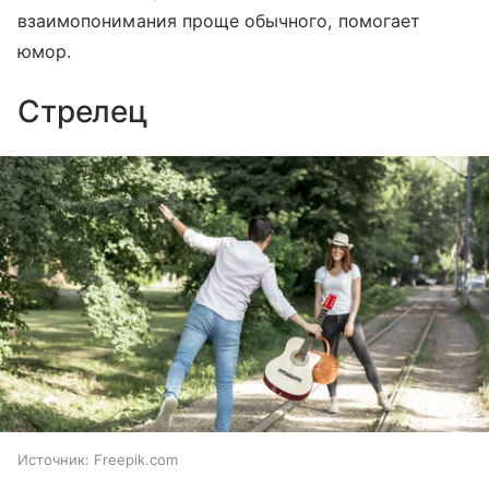
взаимопонимания проще обычного, помогает
юмор.
Стрелец
Источник:
Freepik.com