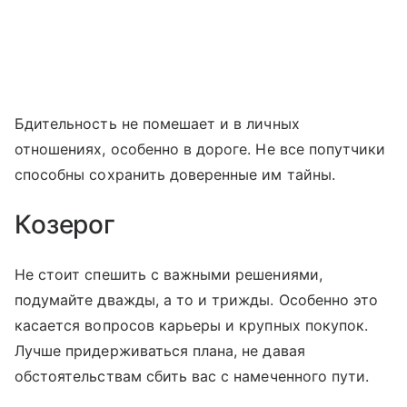
Бдительность не помешает и в личных
отношениях, особенно в дороге. Не все попутчики
способны сохранить доверенные им тайны.
Козерог
Не стоит спешить с важными решениями,
подумайте дважды, а то и трижды. Особенно это
касается вопросов карьеры и крупных покупок.
Лучше придерживаться плана, не давая
обстоятельствам сбить вас с намеченного пути.