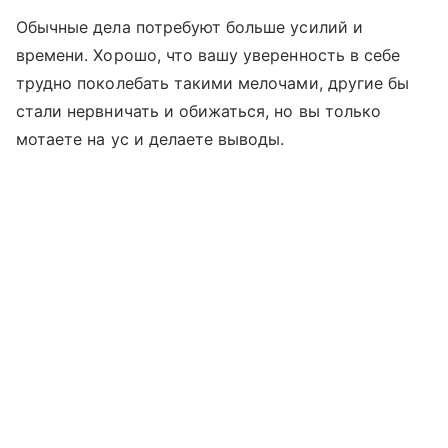
Обычные дела потребуют больше усилий и
времени. Хорошо, что вашу уверенность в себе
трудно поколебать такими мелочами, другие бы
стали нервничать и обижаться, но вы только
мотаете на ус и делаете выводы.