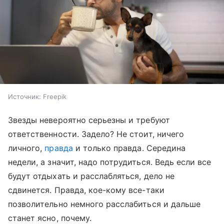
Источник:
Freepik
Звезды невероятно серьезны и требуют
ответственности. Задело? Не стоит, ничего
личного,
правда
и только правда. Середина
недели, а значит, надо потрудиться. Ведь если все
будут отдыхать и расслабляться, дело не
сдвинется. Правда, кое-кому все-таки
позволительно немного расслабиться и дальше
станет ясно, почему.