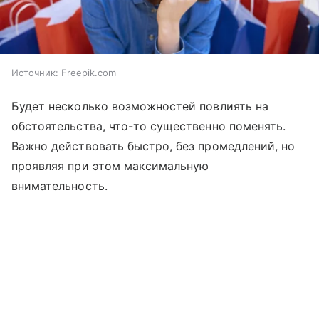
Источник:
Freepik.com
Будет несколько возможностей повлиять на
обстоятельства, что-то существенно поменять.
Важно действовать быстро, без промедлений, но
проявляя при этом максимальную
внимательность.