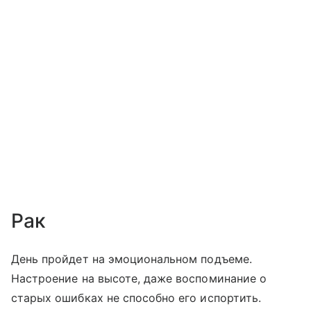
Рак
День пройдет на эмоциональном подъеме.
Настроение на высоте, даже воспоминание о
старых ошибках не способно его испортить.