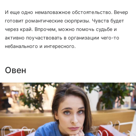
И еще одно немаловажное обстоятельство. Вечер
готовит романтические сюрпризы. Чувств будет
через край. Впрочем, можно помочь судьбе и
активно поучаствовать в организации чего-то
небанального и интересного.
Овен