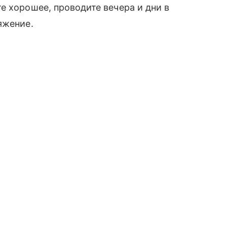
е хорошее, проводите вечера и дни в
яжение.