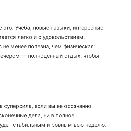
 это. Учеба, новые навыки, интересные
ается легко и с удовольствием.
 не менее полезна, чем физическая:
вечером — полноценный отдых, чтобы
 суперсила, если вы ее осознанно
сконечные дела, ни в полное
будет стабильным и ровным всю неделю.