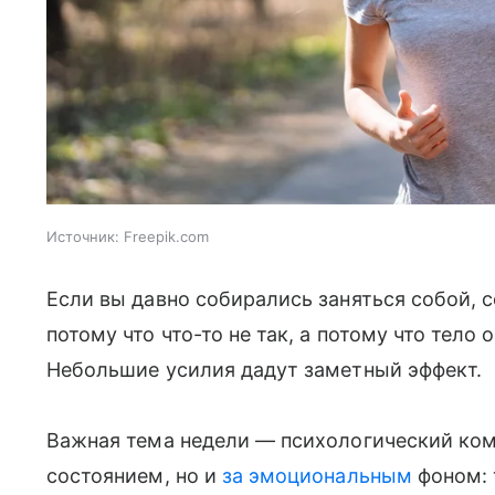
Источник:
Freepik.com
Если вы давно собирались заняться собой, 
потому что что-то не так, а потому что тело
Небольшие усилия дадут заметный эффект.
Важная тема недели — психологический ком
состоянием, но и
за эмоциональным
фоном: 