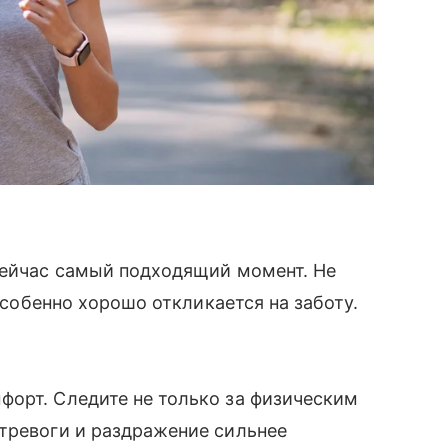
сейчас самый подходящий момент. Не
 особенно хорошо откликается на заботу.
форт. Следите не только за физическим
тревоги и раздражение сильнее