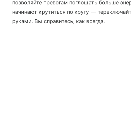
позволяйте тревогам поглощать больше энерг
начинают крутиться по кругу — переключайте
руками. Вы справитесь, как всегда.