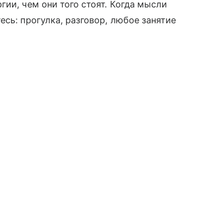
ии, чем они того стоят. Когда мысли
сь: прогулка, разговор, любое занятие