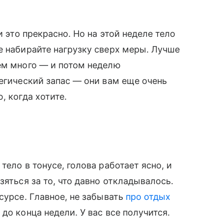
и это прекрасно. Но на этой неделе тело
е набирайте нагрузку сверх меры. Лучше
ем много — и потом неделю
тегический запас — они вам еще очень
, когда хотите.
тело в тонусе, голова работает ясно, и
зяться за то, что давно откладывалось.
сурсе. Главное, не забывать
про отдых
до конца недели. У вас все получится.