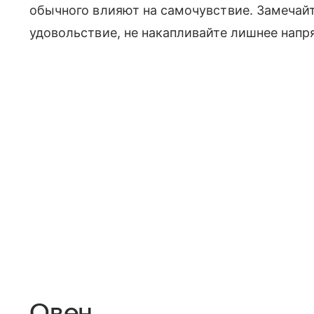
обычного влияют на самочувствие. Замечайт
удовольствие, не накапливайте лишнее напр
Овен