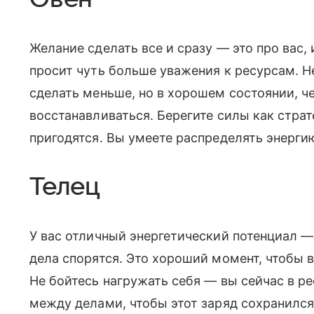
Желание сделать все и сразу — это про вас, 
просит чуть больше уважения к ресурсам. Н
сделать меньше, но в хорошем состоянии, ч
восстанавливаться. Берегите силы как стра
пригодятся. Вы умеете распределять энергию
Телец
У вас отличный энергетический потенциал — 
дела спорятся. Это хороший момент, чтобы в
Не бойтесь нагружать себя — вы сейчас в ре
между делами, чтобы этот заряд сохранился 