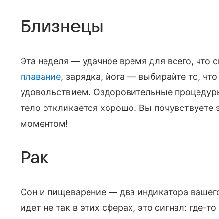
Близнецы
Эта неделя — удачное время для всего, что 
плавание
, зарядка, йога — выбирайте то, что
удовольствием. Оздоровительные процедур
тело откликается хорошо. Вы почувствуете э
моментом!
Рак
Сон и пищеварение — два индикатора вашего 
идет не так в этих сферах, это сигнал: где-