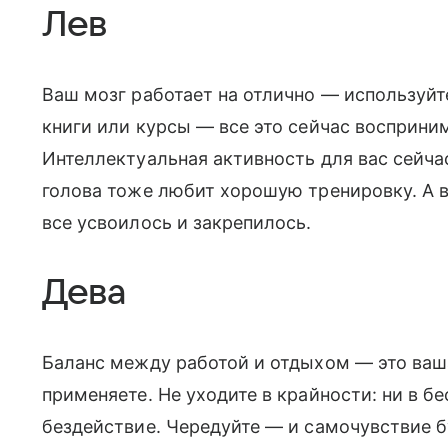
Лев
Ваш мозг работает на отлично — используйте
книги или курсы — все это сейчас восприним
Интеллектуальная активность для вас сейчас
голова тоже любит хорошую тренировку. А 
все усвоилось и закрепилось.
Дева
Баланс между работой и отдыхом — это ваша
применяете. Не уходите в крайности: ни в бе
бездействие. Чередуйте — и самочувствие 