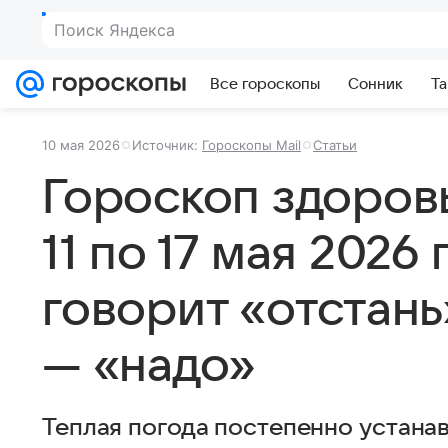
Поиск Яндекса
Все гороскопы
Сонник
Та
10 мая 2026
Источник:
Гороскопы Mail
Статьи
Гороскоп здоров
11 по 17 мая 2026
говорит «отстань
— «надо»
Теплая погода постепенно устанав