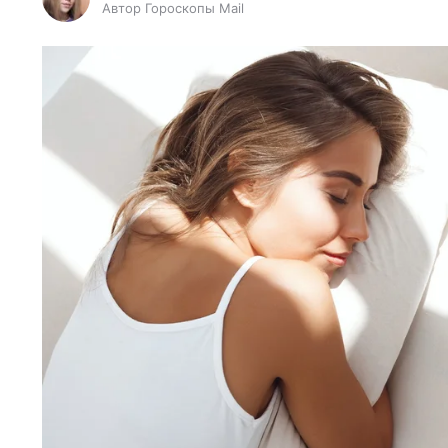
Автор Гороскопы Mail