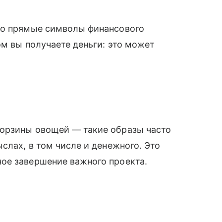
то прямые символы финансового
ом вы получаете деньги: это может
орзины овощей — такие образы часто
слах, в том числе и денежного. Это
ое завершение важного проекта.