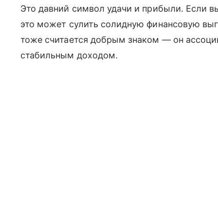
Это давний символ удачи и прибыли. Если 
это может сулить солидную финансовую выг
тоже считается добрым знаком — он ассоци
стабильным доходом.