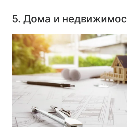
5. Дома и недвижимос