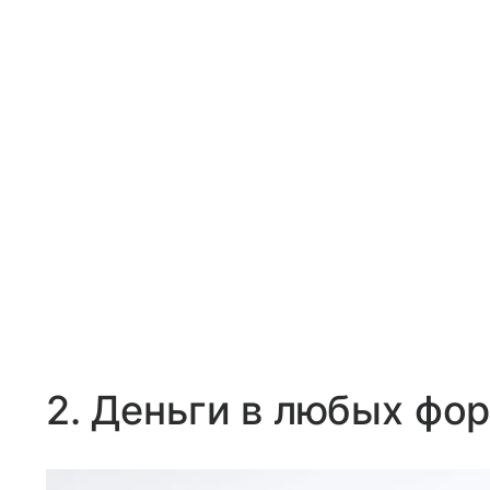
2. Деньги в любых фо