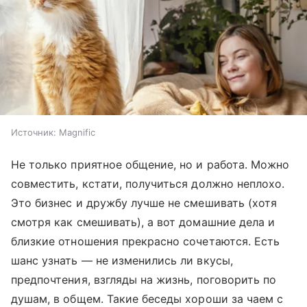
Источник:
Magnific
Не только приятное общение, но и работа. Можно
совместить, кстати, получиться должно неплохо.
Это бизнес и дружбу лучше не смешивать (хотя
смотря как смешивать), а вот домашние дела и
близкие отношения прекрасно сочетаются. Есть
шанс узнать — не изменились ли вкусы,
предпочтения, взгляды на жизнь, поговорить по
душам, в общем. Такие беседы хороши за чаем с