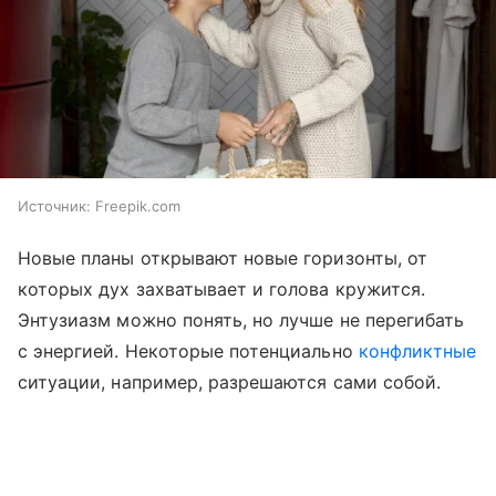
Источник:
Freepik.com
Новые планы открывают новые горизонты, от
которых дух захватывает и голова кружится.
Энтузиазм можно понять, но лучше не перегибать
с энергией. Некоторые потенциально
конфликтные
ситуации, например, разрешаются сами собой.