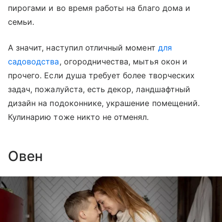
пирогами и во время работы на благо дома и
семьи.
А значит, наступил отличный момент
для
садоводства
, огородничества, мытья окон и
прочего. Если душа требует более творческих
задач, пожалуйста, есть декор, ландшафтный
дизайн на подоконнике, украшение помещений.
Кулинарию тоже никто не отменял.
Овен