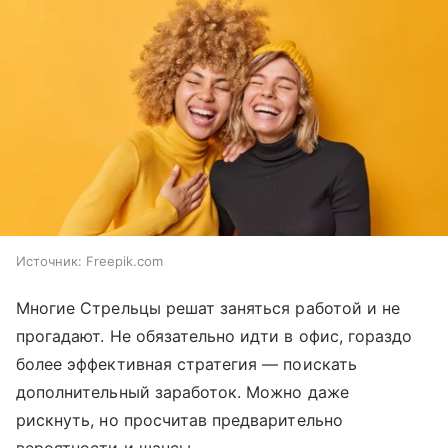
Источник:
Freepik.com
Многие Стрельцы решат заняться работой и не
прогадают. Не обязательно идти в офис, гораздо
более эффективная стратегия — поискать
дополнительный заработок. Можно даже
рискнуть, но просчитав предварительно
вероятности и шансы.