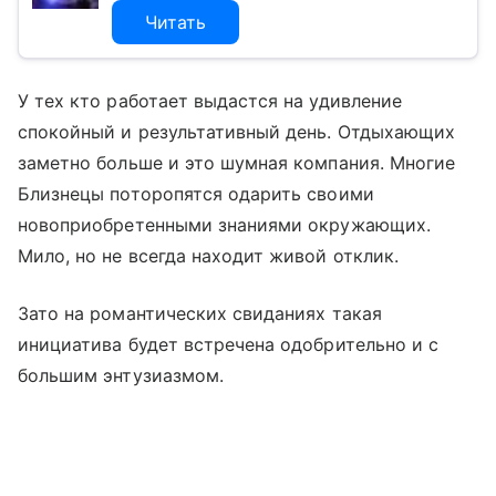
Читать
У тех кто работает выдастся на удивление
спокойный и результативный день. Отдыхающих
заметно больше и это шумная компания. Многие
Близнецы поторопятся одарить своими
новоприобретенными знаниями окружающих.
Мило, но не всегда находит живой отклик.
Зато на романтических свиданиях такая
инициатива будет встречена одобрительно и с
большим энтузиазмом.