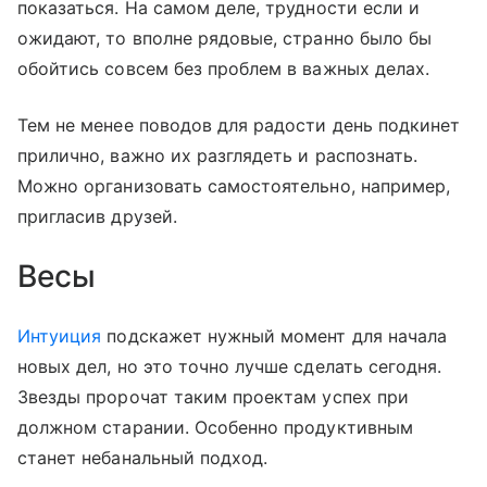
показаться. На самом деле, трудности если и
ожидают, то вполне рядовые, странно было бы
обойтись совсем без проблем в важных делах.
Тем не менее поводов для радости день подкинет
прилично, важно их разглядеть и распознать.
Можно организовать самостоятельно, например,
пригласив друзей.
Весы
Интуиция
подскажет нужный момент для начала
новых дел, но это точно лучше сделать сегодня.
Звезды пророчат таким проектам успех при
должном старании. Особенно продуктивным
станет небанальный подход.