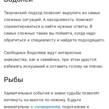
Творческий подход позволит вырулить из самых
сложных ситуаций. А находчивость поможет
сориентироваться и найти нужные ответы. В
самых сложных темах вы поймете, когда надо
обратиться к специалисту и найдете подходящего.
Свободных Водолеев ждут интересные
знакомства, как и семейных, при этом удастся
избежать искушений и оставить голову на плечах.
Рыбы
Удивительные события и знаки судьбы позволят
взглянуть на многое по-новому. Будьте
внимательны
к сновидениям
, подсказкам и