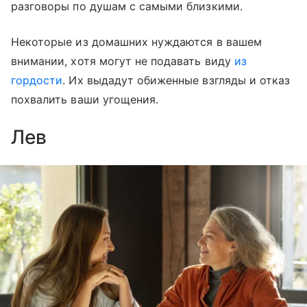
разговоры по душам с самыми близкими.
Некоторые из домашних нуждаются в вашем
внимании, хотя могут не подавать виду
из
гордости
. Их выдадут обиженные взгляды и отказ
похвалить ваши угощения.
Лев