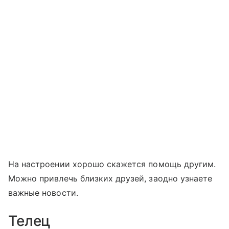
На настроении хорошо скажется помощь другим.
Можно привлечь близких друзей, заодно узнаете
важные новости.
Телец