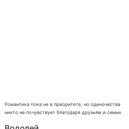
Романтика пока не в приоритете, но одиночества
никто не почувствует благодаря друзьям и семье.
Водолей