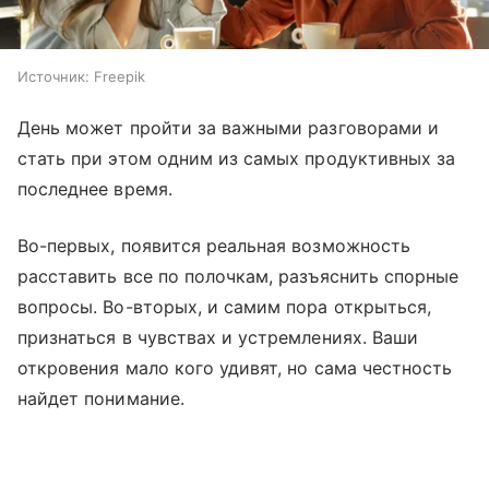
Источник:
Freepik
День может пройти за важными разговорами и
стать при этом одним из самых продуктивных за
последнее время.
Во-первых, появится реальная возможность
расставить все по полочкам, разъяснить спорные
вопросы. Во-вторых, и самим пора открыться,
признаться в чувствах и устремлениях. Ваши
откровения мало кого удивят, но сама честность
найдет понимание.