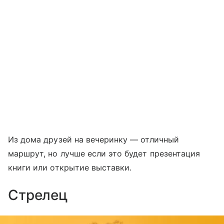
Из дома друзей на вечеринку — отличный
маршрут, но лучше если это будет презентация
книги или открытие выставки.
Стрелец