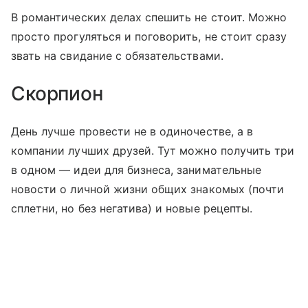
В романтических делах спешить не стоит. Можно
просто прогуляться и поговорить, не стоит сразу
звать на свидание с обязательствами.
Скорпион
День лучше провести не в одиночестве, а в
компании лучших друзей. Тут можно получить три
в одном — идеи для бизнеса, занимательные
новости о личной жизни общих знакомых (почти
сплетни, но без негатива) и новые рецепты.