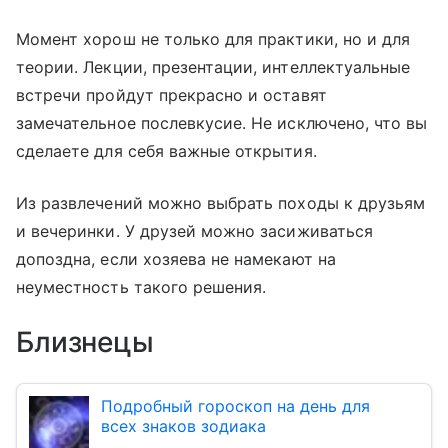
Момент хорош не только для практики, но и для
теории. Лекции, презентации, интеллектуальные
встречи пройдут прекрасно и оставят
замечательное послевкусие. Не исключено, что вы
сделаете для себя важные открытия.
Из развлечений можно выбрать походы к друзьям
и вечеринки. У друзей можно засиживаться
допоздна, если хозяева не намекают на
неуместность такого решения.
Близнецы
Подробный гороскоп на день для
всех знаков зодиака