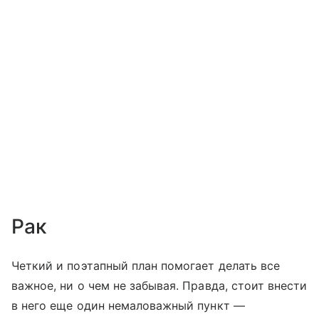
Рак
Четкий и поэтапный план помогает делать все
важное, ни о чем не забывая. Правда, стоит внести
в него еще один немаловажный пункт —