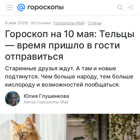
9 мая 2026
Источник:
Гороскопы Mail
Статьи
Гороскоп на 10 мая: Тельцы
— время пришло в гости
отправиться
Старинные друзья ждут. А там и новые
подтянутся. Чем больше народу, тем больше
кислороду и возможностей пообщаться.
Юлия Глушенкова
Автор Гороскопы Mail