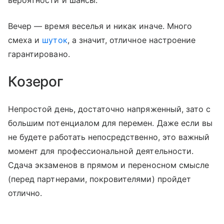
Вечер — время веселья и никак иначе. Много
смеха и
шуток
, а значит, отличное настроение
гарантировано.
Козерог
Непростой день, достаточно напряженный, зато с
большим потенциалом для перемен. Даже если вы
не будете работать непосредственно, это важный
момент для профессиональной деятельности.
Сдача экзаменов в прямом и переносном смысле
(перед партнерами, покровителями) пройдет
отлично.