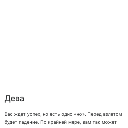
Дева
Вас ждет успех, но есть одно «но». Перед взлетом
будет падение. По крайней мере, вам так может