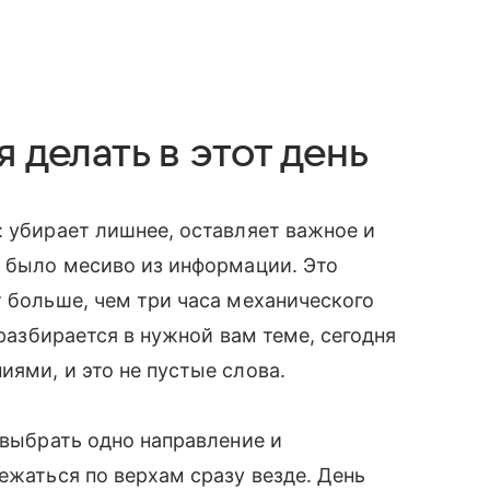
я делать в этот день
: убирает лишнее, оставляет важное и
е было месиво из информации. Это
т больше, чем три часа механического
 разбирается в нужной вам теме, сегодня
ями, и это не пустые слова.
 выбрать одно направление и
ежаться по верхам сразу везде. День