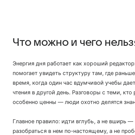
Что можно и чего нельз
Энергия дня работает как хороший редактор
помогает увидеть структуру там, где раньш
время, когда один час вдумчивой учебы дае
чтения в другой день. Разговоры с теми, кто
особенно ценны — люди охотно делятся знани
Главное правило: идти вглубь, а не вширь —
разобраться в нем по-настоящему, а не проб