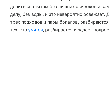
делиться опытом без лишних экивоков и са
делу, без воды, и это невероятно освежает.
трех подходов и пары бокалов, разбираются
тех, кто
учится
, разбирается и задает вопро