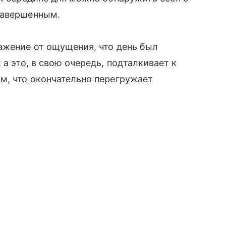
завершенным.
ажение от ощущения, что день был
 а это, в свою очередь, подталкивает к
м, что окончательно перегружает