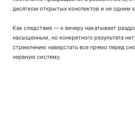
десятком открытых конспектов и ни одним 
Как следствие — к вечеру накатывает раздр
насыщенным, но конкретного результата нет;
стремлению наверстать все прямо перед сно
нервную систему.