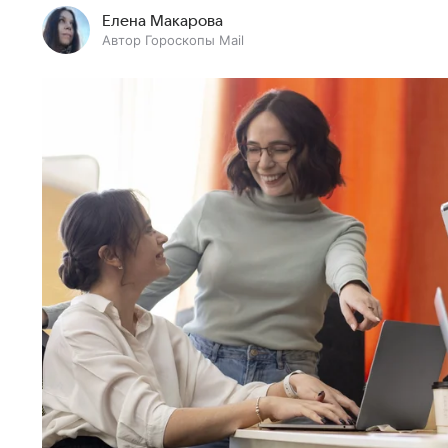
Елена Макарова
Автор Гороскопы Mail