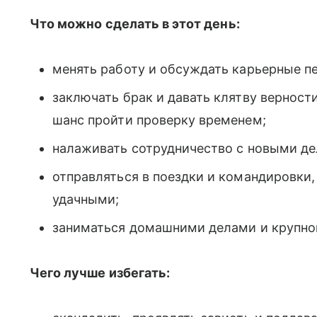
Что можно сделать в этот день:
менять работу и обсуждать карьерные п
заключать брак и давать клятву верност
шанс пройти проверку временем;
налаживать сотрудничество с новыми д
отправляться в поездки и командировки,
удачными;
заниматься домашними делами и крупной
Чего лучше избегать: