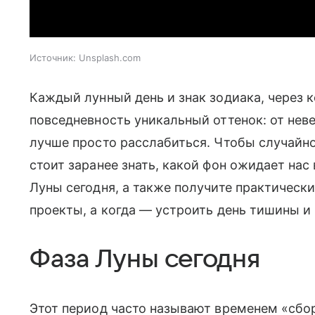
Источник:
Unsplash.com
Каждый лунный день и знак зодиака, через к
повседневность уникальный оттенок: от нев
лучше просто расслабиться. Чтобы случайн
стоит заранее знать, какой фон ожидает нас 
Луны сегодня, а также получите практически
проекты, а когда — устроить день тишины и 
Фаза Луны сегодня
Этот период часто называют временем «сбо