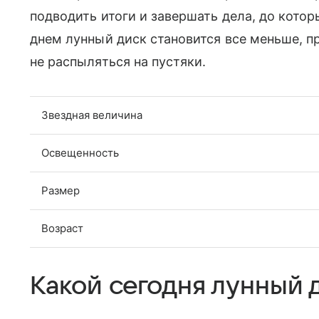
подводить итоги и завершать дела, до кото
днем лунный диск становится все меньше, п
не распыляться на пустяки.
Звездная величина
Освещенность
Размер
Возраст
Какой сегодня лунный д