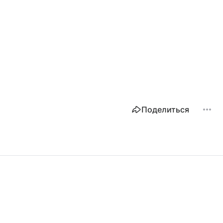
Поделиться