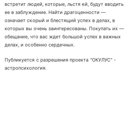
встретит людей, которые, льстя ей, будут вводить
ее в заблуждение. Найти драгоценности —
означает скорый и блестящий успех в делах, в
которых вы очень заинтересованы. Покупать их —
обещание, что вас ждет большой успех в важных
делах, и особенно сердечных.
Публикуется с разрешения проекта "ОКУЛУС" -
астропсихология.