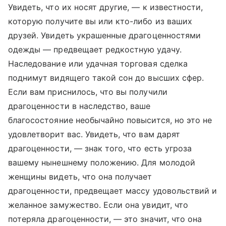
Увидеть, что их носят другие, — к известности,
которую получите вы или кто-либо из ваших
друзей. Увидеть украшенные драгоценностями
одежды — предвещает редкостную удачу.
Наследование или удачная торговая сделка
поднимут видящего такой сон до высших сфер.
Если вам приснилось, что вы получили
драгоценности в наследство, ваше
благосостояние необычайно повысится, но это не
удовлетворит вас. Увидеть, что вам дарят
драгоценности, — знак того, что есть угроза
вашему нынешнему положению. Для молодой
женщины видеть, что она получает
драгоценности, предвещает массу удовольствий и
желанное замужество. Если она увидит, что
потеряла драгоценности, — это значит, что она