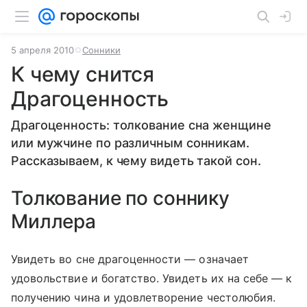
5 апреля 2010
Сонники
К чему снится
Драгоценность
Драгоценность: толкование сна женщине
или мужчине по различным сонникам.
Рассказываем, к чему видеть такой сон.
Толкование по соннику
Миллера
Увидеть во сне драгоценности — означает
удовольствие и богатство. Увидеть их на себе — к
получению чина и удовлетворение честолюбия.