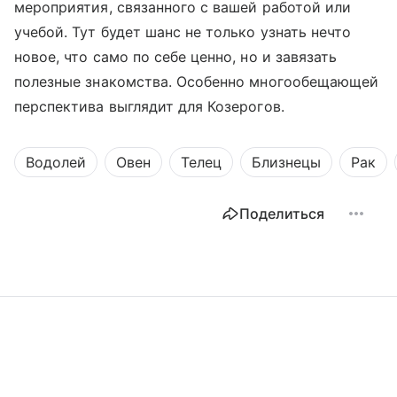
мероприятия, связанного с вашей работой или
учебой. Тут будет шанс не только узнать нечто
новое, что само по себе ценно, но и завязать
полезные знакомства. Особенно многообещающей
перспектива выглядит для Козерогов.
Водолей
Овен
Телец
Близнецы
Рак
Поделиться