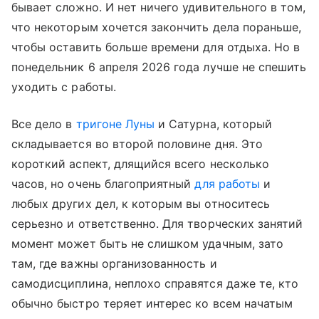
бывает сложно. И нет ничего удивительного в том,
что некоторым хочется закончить дела пораньше,
чтобы оставить больше времени для отдыха. Но в
понедельник 6 апреля 2026 года лучше не спешить
уходить с работы.
Все дело в
тригоне Луны
и Сатурна, который
складывается во второй половине дня. Это
короткий аспект, длящийся всего несколько
часов, но очень благоприятный
для работы
и
любых других дел, к которым вы относитесь
серьезно и ответственно. Для творческих занятий
момент может быть не слишком удачным, зато
там, где важны организованность и
самодисциплина, неплохо справятся даже те, кто
обычно быстро теряет интерес ко всем начатым