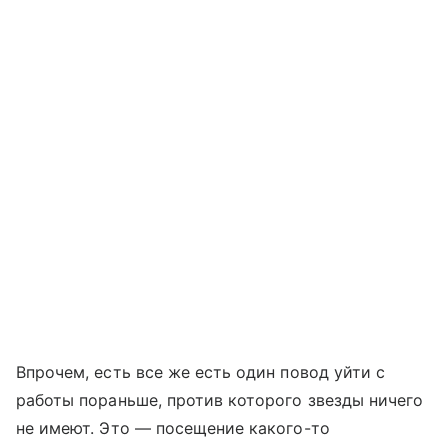
Впрочем, есть все же есть один повод уйти с
работы пораньше, против которого звезды ничего
не имеют. Это — посещение какого-то