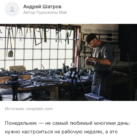
Андрей Шатров
Автор Гороскопы Mail
Источник:
unsplash.com
Понедельник — не самый любимый многими день:
нужно настроиться на рабочую неделю, а это