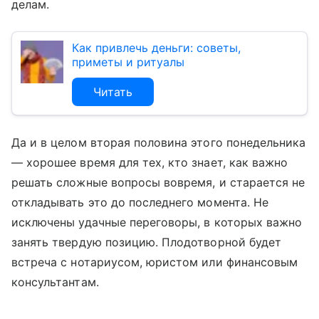
делам.
Как привлечь деньги: советы,
приметы и ритуалы
Читать
Да и в целом вторая половина этого понедельника
— хорошее время для тех, кто знает, как важно
решать сложные вопросы вовремя, и старается не
откладывать это до последнего момента. Не
исключены удачные переговоры, в которых важно
занять твердую позицию. Плодотворной будет
встреча с нотариусом, юристом или финансовым
консультантам.