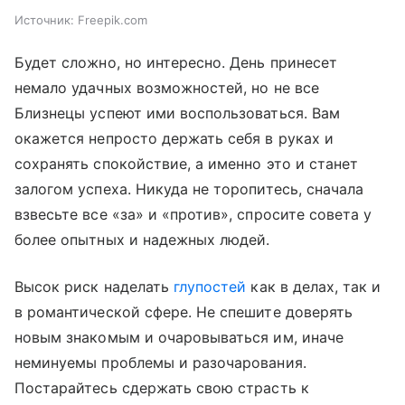
Источник:
Freepik.com
Будет сложно, но интересно. День принесет
немало удачных возможностей, но не все
Близнецы успеют ими воспользоваться. Вам
окажется непросто держать себя в руках и
сохранять спокойствие, а именно это и станет
залогом успеха. Никуда не торопитесь, сначала
взвесьте все «за» и «против», спросите совета у
более опытных и надежных людей.
Высок риск наделать
глупостей
как в делах, так и
в романтической сфере. Не спешите доверять
новым знакомым и очаровываться им, иначе
неминуемы проблемы и разочарования.
Постарайтесь сдержать свою страсть к