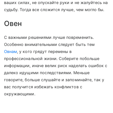
ваших силах, не опускайте руки и не жалуйтесь на
судьбу. Тогда все сложится лучше, чем могло бы.
Овен
С важными решениями лучше повременить.
Особенно внимательными следует быть тем
Овнам
, у кого грядут перемены в
профессиональной жизни. Соберите побольше
информации, иначе велик риск наделать ошибок с
далеко идущими последствиями. Меньше
говорите, больше слушайте и запоминайте, так у
вас получится избежать конфликтов с
окружающими.