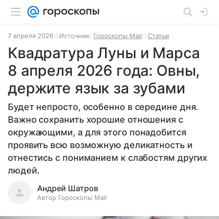
7 апреля 2026
Источник:
Гороскопы Mail
Статьи
Квадратура Луны и Марса
8 апреля 2026 года: Овны,
держите язык за зубами
Будет непросто, особенно в середине дня.
Важно сохранить хорошие отношения с
окружающими, а для этого понадобится
проявить всю возможную деликатность и
отнестись с пониманием к слабостям других
людей.
Андрей Шатров
Автор Гороскопы Mail