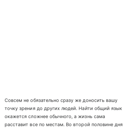
Совсем не обязательно сразу же доносить вашу
точку зрения до других людей. Найти общий язык
окажется сложнее обычного, а жизнь сама
расставит все по местам. Во второй половине дня