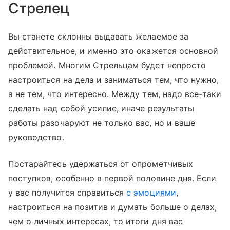
Стрелец
Вы станете склонны выдавать желаемое за
действительное, и именно это окажется основной
проблемой. Многим Стрельцам будет непросто
настроиться на дела и заниматься тем, что нужно,
а не тем, что интересно. Между тем, надо все-таки
сделать над собой усилие, иначе результаты
работы разочаруют не только вас, но и ваше
руководство.
Постарайтесь удержаться от опрометчивых
поступков, особенно в первой половине дня. Если
у вас получится справиться
с эмоциями
,
настроиться на позитив и думать больше о делах,
чем о личных интересах, то итоги дня вас