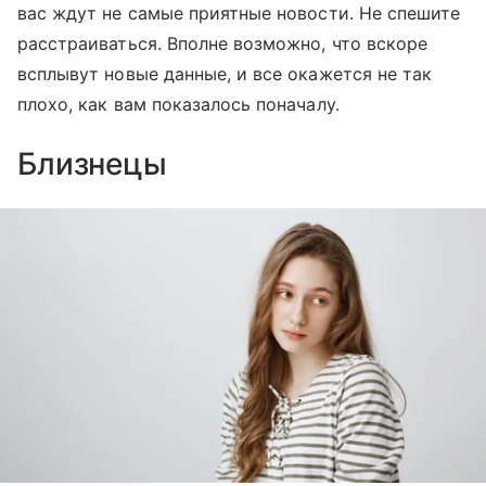
вас ждут не самые приятные новости. Не спешите
расстраиваться. Вполне возможно, что вскоре
всплывут новые данные, и все окажется не так
плохо, как вам показалось поначалу.
Близнецы