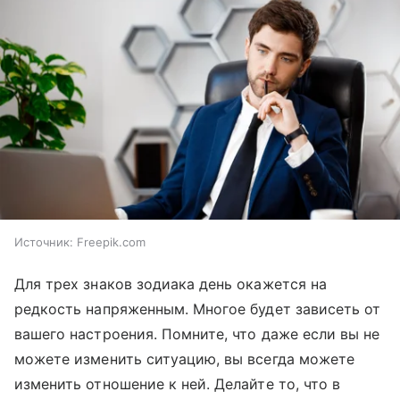
Источник:
Freepik.com
Для трех знаков зодиака день окажется на
редкость напряженным. Многое будет зависеть от
вашего настроения. Помните, что даже если вы не
можете изменить ситуацию, вы всегда можете
изменить отношение к ней. Делайте то, что в