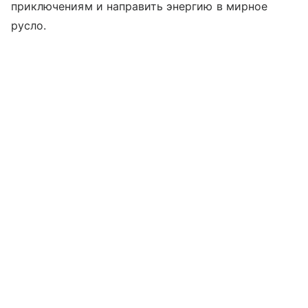
приключениям и направить энергию в мирное
русло.