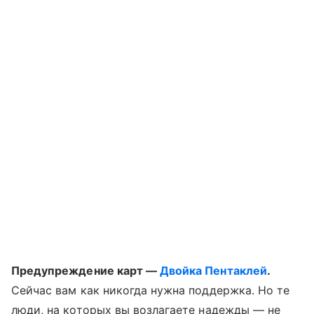
Предупреждение карт —
Двойка Пентаклей
.
Сейчас вам как никогда нужна поддержка. Но те
люди, на которых вы возлагаете надежды — не