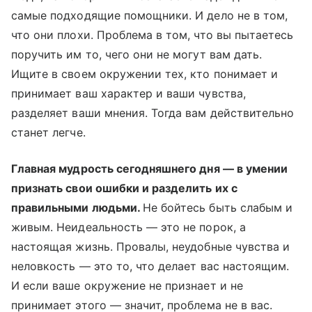
самые подходящие помощники. И дело не в том,
что они плохи. Проблема в том, что вы пытаетесь
поручить им то, чего они не могут вам дать.
Ищите в своем окружении тех, кто понимает и
принимает ваш характер и ваши чувства,
разделяет ваши мнения. Тогда вам действительно
станет легче.
Главная мудрость сегодняшнего дня — в умении
признать свои ошибки и разделить их с
правильными людьми.
Не бойтесь быть слабым и
живым. Неидеальность — это не порок, а
настоящая жизнь. Провалы, неудобные чувства и
неловкость — это то, что делает вас настоящим.
И если ваше окружение не признает и не
принимает этого — значит, проблема не в вас.