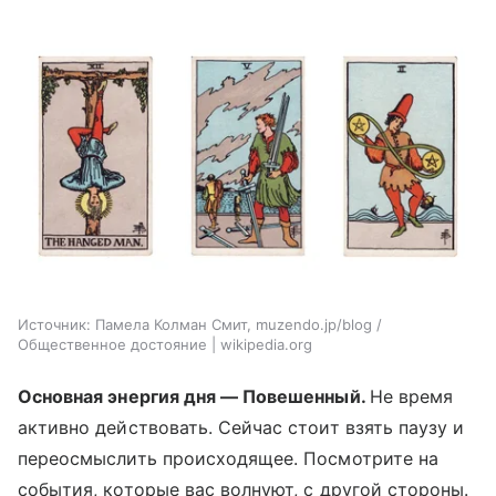
Источник:
Памела Колман Смит, muzendo.jp/blog /
Общественное достояние | wikipedia.org
Основная энергия дня — Повешенный.
Не время
активно действовать. Сейчас стоит взять паузу и
переосмыслить происходящее. Посмотрите на
события, которые вас волнуют, с другой стороны.