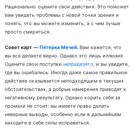
Рационально оцените свои действия. Это поможет
вам увидеть проблемы с новой точки зрения и
понять, что вы можете изменить, а с чем лучше
просто смириться.
Совет карт —
Пятерка Мечей
.
Вам кажется, что
вы все делаете верно. Однако это лишь иллюзия.
Оцените свои поступки
непредвзято
, и вы увидите,
где вы ошибались. Иногда даже самое правильное
действие оказывается неподходящим в текущих
обстоятельствах, а добрые намерения приводят к
негативному результату. Однако корить себя за
промахи не стоит: вы имеете право делать
неверные выводы, особенно если в дальнейшем
находите в себе силы исправиться.