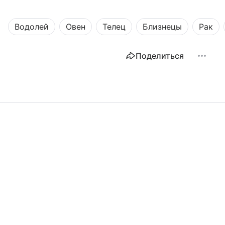
Водолей
Овен
Телец
Близнецы
Рак
Поделиться