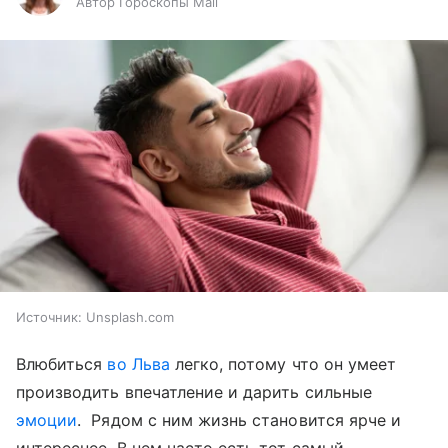
Автор Гороскопы Mail
Источник:
Unsplash.com
Влюбиться
во Льва
легко, потому что он умеет
производить впечатление и дарить сильные
эмоции
. Рядом с ним жизнь становится ярче и