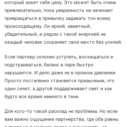
который знает себе цену. Это может быть очень
привлекательно, пока уверенность не начинает
превращаться в привычку задавать тон всему
происходящему. Он яркий, заметный,
убедительный, и рядом с такой энергией не
каждый человек сохраняет свое место без усилий.
Если партнер склонен уступать, восхищаться и
подстраиваться, баланс в паре быстро
нарушается. И дело даже не в прямом давлении.
Просто постепенно становится привычным, что
один сияет, а другой поддерживает свет и как
будто все время немного в тени.
Для кого-то такой расклад не проблема. Но если
вам важно ощущение партнерства, где оба равны