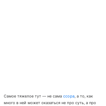
Самое тяжелое тут — не сама
ссора
, а то, как
много в ней может оказаться не про суть, а про