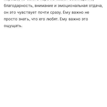
благодарность, внимание и эмоциональная отдача,
он это чувствует почти сразу. Ему важно не
просто знать, что его любят. Ему важно это
ощущать.