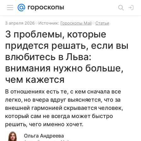
3 апреля 2026
Источник:
Гороскопы Mail
Статьи
3 проблемы, которые
придется решать, если вы
влюбитесь в Льва:
внимания нужно больше,
чем кажется
В отношениях есть те, с кем сначала все
легко, но вчера вдруг выясняется, что за
внешней гармонией скрывается человек,
который сам не всегда может быстро
решить, чего именно хочет.
Ольга Андреева