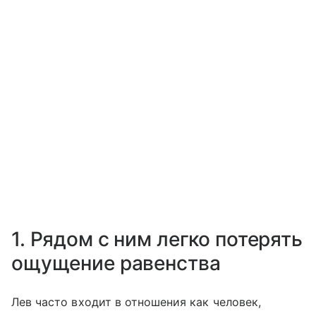
1. Рядом с ним легко потерять
ощущение равенства
Лев часто входит в отношения как человек,