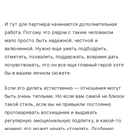
И тут для партнера начинается дополнительная
работа. Потому что рядом с таким человеком
мало просто быть надежной, честной и
включенной. Нужно еще уметь подбодрить,
отметить, похвалить, поддержать, вовремя дать
почувствовать, что он все еще главный герой хотя
бы в вашем личном сюжете.
Если это делать естественно — отношения могут
быть очень теплыми. Но если вам самой не близок
такой стиль, если вы не привыкли постоянно
проговаривать восхищение и выдавать
регулярную эмоциональную подпитку, в какой-то
момент это может начать утомлять. Особенно