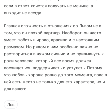
если в ответ хочется получать не меньше, а
выходит не всегда.
Главная сложность в отношениях со Львом не в
том, что он плохой партнер. Наоборот, он часто
умеет любить широко, красиво и с настоящим
размахом. Но рядом с ним особенно важно не
раствориться в чужом сиянии и не привыкнуть к
роли человека, который все время должен
восхищаться, поддерживать и уступать. Потому
что любовь хороша ровно до того момента, пока в
ней есть место не только для его характера, но и
для вашего.
Лев