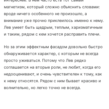
интереснее. В нем часто есть тот самый
магнетизм, который сложно объяснить словами:
вроде ничего особенного не произошло, а
внимание уже прочно приклеилось именно к нему.
Лев умеет быть щедрым, теплым, харизматичным
и таким, рядом с кем хочется расправить плечи.
Но за этим эффектным фасадом довольно быстро
обнаруживается характер, с которым не всегда
просто уживаться. Потому что Лев редко
соглашается на вторые роли, не любит, когда его
недооценивают, и очень чувствителен к тому, как
к нему относятся. Рядом с ним бывает красиво и
волнительно, но легко точно не всегда.