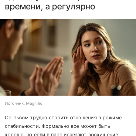
времени, а регулярно
Источник:
Magnific
Со Львом трудно строить отношения в режиме
стабильности. Формально все может быть
хорошо, но если в паре исчезают восхищение,