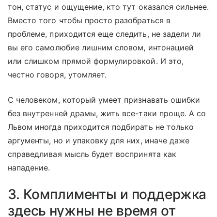
тон, статус и ощущение, кто тут оказался сильнее.
Вместо того чтобы просто разобраться в
проблеме, приходится еще следить, не задели ли
вы его самолюбие лишним словом, интонацией
или слишком прямой формулировкой. И это,
честно говоря, утомляет.
С человеком, который умеет признавать ошибки
без внутренней драмы, жить все-таки проще. А со
Львом иногда приходится подбирать не только
аргументы, но и упаковку для них, иначе даже
справедливая мысль будет воспринята как
нападение.
3. Комплименты и поддержка
здесь нужны не время от