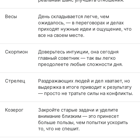
Весы
День складывается легче, чем
ожидалось, — в переговорах и делах
приходят нужные идеи и ощущение, что
все на своем месте.
Скорпион
Доверьтесь интуиции, она сегодня
главный советник — так вы легко
преодолеете любые сложности дня.
Стрелец
Раздражающих людей и дел хватает, но
выдержка в итоге приводит к результату
— просто не тратьте силы на конфликты.
Козерог
Закройте старые задачи и уделите
внимание близким — это принесет
больше пользы, чем попытки ускорить
то, что не спешит.