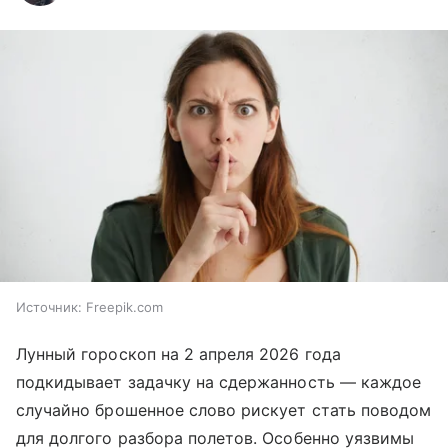
Источник:
Freepik.com
Лунный гороскоп на 2 апреля 2026 года
подкидывает задачку на сдержанность — каждое
случайно брошенное слово рискует стать поводом
для долгого разбора полетов. Особенно уязвимы