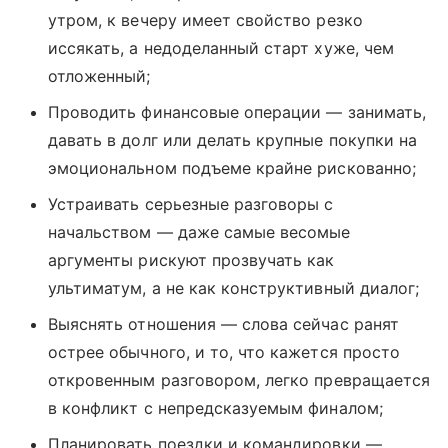
утром, к вечеру имеет свойство резко
иссякать, а недоделанный старт хуже, чем
отложенный;
Проводить финансовые операции — занимать,
давать в долг или делать крупные покупки на
эмоциональном подъеме крайне рискованно;
Устраивать серьезные разговоры с
начальством — даже самые весомые
аргументы рискуют прозвучать как
ультиматум, а не как конструктивный диалог;
Выяснять отношения — слова сейчас ранят
острее обычного, и то, что кажется просто
откровенным разговором, легко превращается
в конфликт с непредсказуемым финалом;
Планировать поездки и командировки —