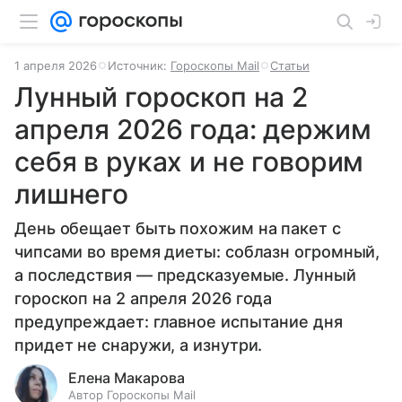
1 апреля 2026
Источник:
Гороскопы Mail
Статьи
Лунный гороскоп на 2
апреля 2026 года: держим
себя в руках и не говорим
лишнего
День обещает быть похожим на пакет с
чипсами во время диеты: соблазн огромный,
а последствия — предсказуемые. Лунный
гороскоп на 2 апреля 2026 года
предупреждает: главное испытание дня
придет не снаружи, а изнутри.
Елена Макарова
Автор Гороскопы Mail