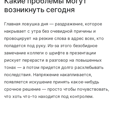
Какие проблемы могут
возникнуть сегодня
Главная ловушка дня — раздражение, которое
накрывает с утра без очевидной причины и
провоцирует на резкие слова в адрес всех, кто
попадется под руку. Из-за этого безобидное
замечание коллеги о шрифте в презентации
рискует перерасти в разговор на повышенных
тонах — а потом придется долго расхлебывать
последствия. Напряжение накапливается,
появляется искушение принять какое-нибудь
срочное решение — просто чтобы почувствовать,
что хоть что-то находится под контролем.