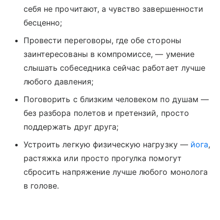
себя не прочитают, а чувство завершенности
бесценно;
Провести переговоры, где обе стороны
заинтересованы в компромиссе, — умение
слышать собеседника сейчас работает лучше
любого давления;
Поговорить с близким человеком по душам —
без разбора полетов и претензий, просто
поддержать друг друга;
Устроить легкую физическую нагрузку —
йога
,
растяжка или просто прогулка помогут
сбросить напряжение лучше любого монолога
в голове.