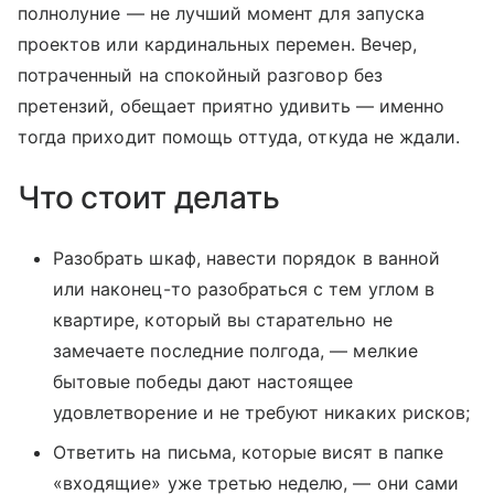
полнолуние — не лучший момент для запуска
проектов или кардинальных перемен. Вечер,
потраченный на спокойный разговор без
претензий, обещает приятно удивить — именно
тогда приходит помощь оттуда, откуда не ждали.
Что стоит делать
Разобрать шкаф, навести порядок в ванной
или наконец-то разобраться с тем углом в
квартире, который вы старательно не
замечаете последние полгода, — мелкие
бытовые победы дают настоящее
удовлетворение и не требуют никаких рисков;
Ответить на письма, которые висят в папке
«входящие» уже третью неделю, — они сами