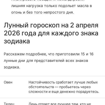
лишняя нагрузка только подольет масла в
огонь и без того непростого дня.
Лунный гороскоп на 2 апреля
2026 года для каждого знака
зодиака
Расскажем подробнее, что приготовили 15 и 16
лунные дни для представителей всех знаков
зодиака.
Овен
Настойчивость сработает лучше любых
обстоятельств — пробьетесь через
сложности и еще денежно порадуетесь.
Телец
День отдает все лучшее тем, кто не