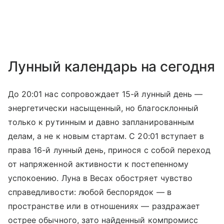
Лунный календарь на сегодня
До 20:01 нас сопровождает 15-й лунный день —
энергетически насыщенный, но благосклонный
только к рутинным и давно запланированным
делам, а не к новым стартам. С 20:01 вступает в
права 16-й лунный день, принося с собой переход
от напряженной активности к постепенному
успокоению. Луна в Весах обостряет чувство
справедливости: любой беспорядок — в
пространстве или в отношениях — раздражает
острее обычного, зато найденный компромисс