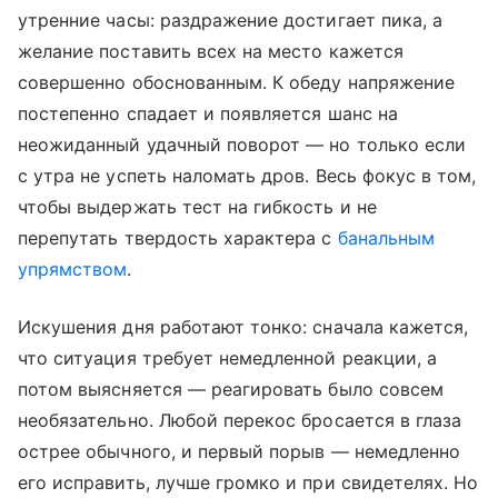
утренние часы: раздражение достигает пика, а
желание поставить всех на место кажется
совершенно обоснованным. К обеду напряжение
постепенно спадает и появляется шанс на
неожиданный удачный поворот — но только если
с утра не успеть наломать дров. Весь фокус в том,
чтобы выдержать тест на гибкость и не
перепутать твердость характера с
банальным
упрямством
.
Искушения дня работают тонко: сначала кажется,
что ситуация требует немедленной реакции, а
потом выясняется — реагировать было совсем
необязательно. Любой перекос бросается в глаза
острее обычного, и первый порыв — немедленно
его исправить, лучше громко и при свидетелях. Но