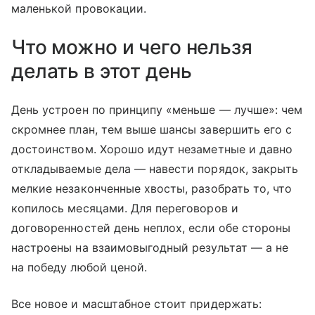
маленькой провокации.
Что можно и чего нельзя
делать в этот день
День устроен по принципу «меньше — лучше»: чем
скромнее план, тем выше шансы завершить его с
достоинством. Хорошо идут незаметные и давно
откладываемые дела — навести порядок, закрыть
мелкие незаконченные хвосты, разобрать то, что
копилось месяцами. Для переговоров и
договоренностей день неплох, если обе стороны
настроены на взаимовыгодный результат — а не
на победу любой ценой.
Все новое и масштабное стоит придержать: