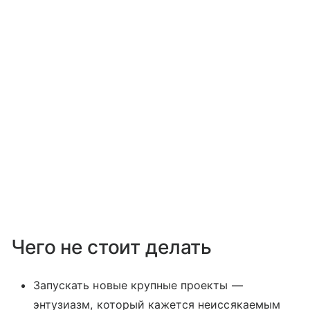
Чего не стоит делать
Запускать новые крупные проекты —
энтузиазм, который кажется неиссякаемым