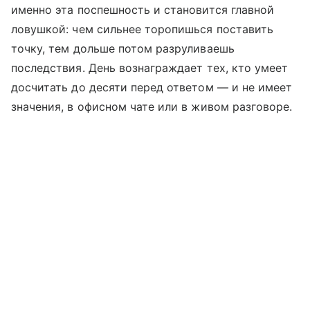
именно эта поспешность и становится главной
ловушкой: чем сильнее торопишься поставить
точку, тем дольше потом разруливаешь
последствия. День вознаграждает тех, кто умеет
досчитать до десяти перед ответом — и не имеет
значения, в офисном чате или в живом разговоре.