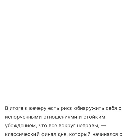
В итоге к вечеру есть риск обнаружить себя с
испорченными отношениями и стойким
убеждением, что все вокруг неправы, —
классический финал дня, который начинался с