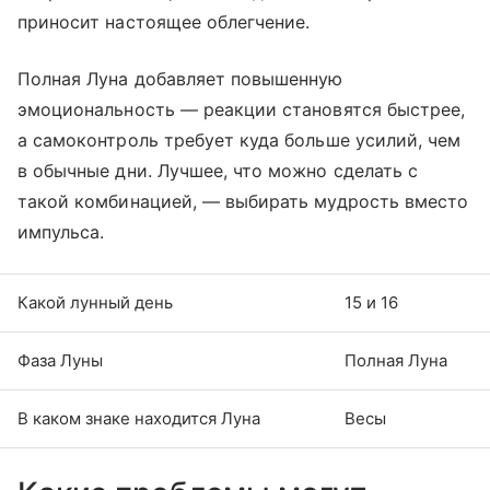
приносит настоящее облегчение.
Полная Луна добавляет повышенную
эмоциональность — реакции становятся быстрее,
а самоконтроль требует куда больше усилий, чем
в обычные дни. Лучшее, что можно сделать с
такой комбинацией, — выбирать мудрость вместо
импульса.
Какой лунный день
15 и 16
Фаза Луны
Полная Луна
В каком знаке находится Луна
Весы