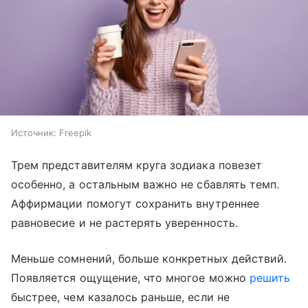
Источник:
Freepik
Трем представителям круга зодиака повезет
особенно, а остальным важно не сбавлять темп.
Аффирмации помогут сохранить внутреннее
равновесие и не растерять уверенность.
Меньше сомнений, больше конкретных действий.
Появляется ощущение, что многое можно
решить
быстрее, чем казалось раньше, если не