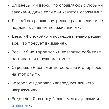
Близнецы. «Я верю, что справляюсь с любыми
задачами, даже если они кажутся сложными».
Лев. «Я сохраняю внутреннее равновесие и не
поддаюсь лишним переживаниям».
Дева. «Я спокойно и последовательно решаю
все, что требует внимания».
Весы. «Я не тороплюсь и позволяю событиям
развиваться в нужном темпе».
Стрелец. «Я вспоминаю хорошее и опираюсь
на этот опыт».
Козерог. «Я двигаюсь вперед без лишнего
напряжения».
Водолей. «Я нахожу баланс между делами и
отдыхом
».