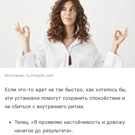
Источник:
ru.freepik.com
Если что-то идет не так быстро, как хотелось бы,
эти установки помогут сохранить спокойствие и
не сбиться с внутреннего ритма.
Телец. «Я проявляю настойчивость и довожу
начатое до результата».