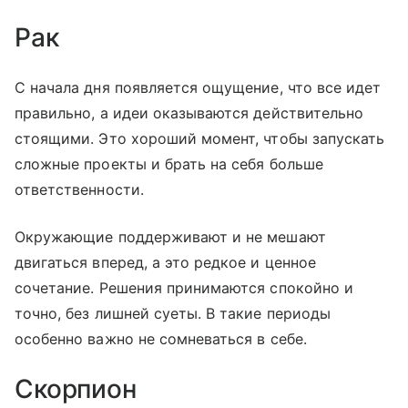
Рак
С начала дня появляется ощущение, что все идет
правильно, а идеи оказываются действительно
стоящими. Это хороший момент, чтобы запускать
сложные проекты и брать на себя больше
ответственности.
Окружающие поддерживают и не мешают
двигаться вперед, а это редкое и ценное
сочетание. Решения принимаются спокойно и
точно, без лишней суеты. В такие периоды
особенно важно не сомневаться в себе.
Скорпион