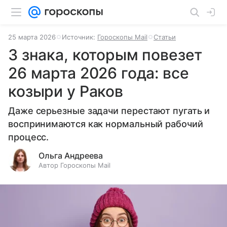
25 марта 2026
Источник:
Гороскопы Mail
Статьи
3 знака, которым повезет
26 марта 2026 года: все
козыри у Раков
Даже серьезные задачи перестают пугать и
воспринимаются как нормальный рабочий
процесс.
Ольга Андреева
Автор Гороскопы Mail