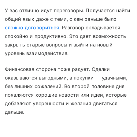
У вас отлично идут переговоры. Получается найти
общий язык даже с теми, с кем раньше было
сложно договориться
. Разговор складывается
спокойно и продуктивно. Это дает возможность
закрыть старые вопросы и выйти на новый
уровень взаимодействия.
Финансовая сторона тоже радует. Сделки
оказываются выгодными, а покупки — удачными,
без лишних сожалений. Во второй половине дня
появляются хорошие новости или идеи, которые
добавляют уверенности и желания двигаться
дальше.