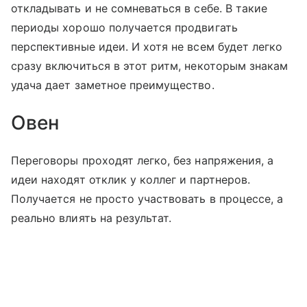
откладывать и не сомневаться в себе. В такие
периоды хорошо получается продвигать
перспективные идеи. И хотя не всем будет легко
сразу включиться в этот ритм, некоторым знакам
удача дает заметное преимущество.
Овен
Переговоры проходят легко, без напряжения, а
идеи находят отклик у коллег и партнеров.
Получается не просто участвовать в процессе, а
реально влиять на результат.