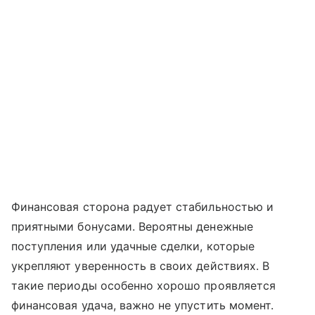
Финансовая сторона радует стабильностью и
приятными бонусами. Вероятны денежные
поступления или удачные сделки, которые
укрепляют уверенность в своих действиях. В
такие периоды особенно хорошо проявляется
финансовая удача, важно не упустить момент.