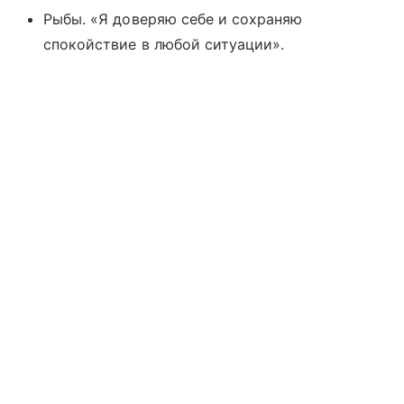
Рыбы. «Я доверяю себе и сохраняю
спокойствие в любой ситуации».