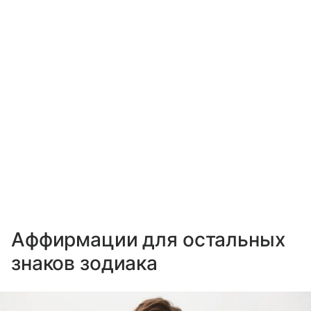
Аффирмации для остальных
знаков зодиака