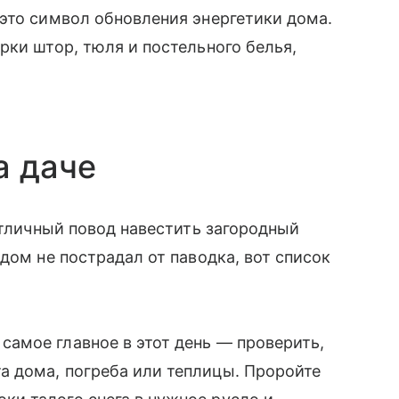
это символ обновления энергетики дома.
рки штор, тюля и постельного белья,
а даче
отличный повод навестить загородный
дом не пострадал от паводка, вот список
самое главное в этот день — проверить,
та дома, погреба или теплицы. Проройте