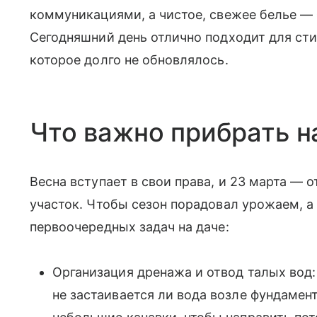
коммуникациями, а чистое, свежее белье — 
Сегодняшний день отлично подходит для сти
которое долго не обновлялось.
Что важно прибрать н
Весна вступает в свои права, и 23 марта — 
участок. Чтобы сезон порадовал урожаем, а 
первоочередных задач на даче:
Организация дренажа и отвод талых вод: 
не застаивается ли вода возле фундамен