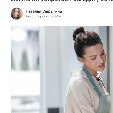
Наталья Сырыгина
Автор Гороскопы Mail