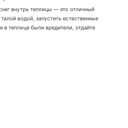
 снег внутрь теплицы — это отличный
 талой водой, запустить естественные
е в теплице были вредители, отдайте