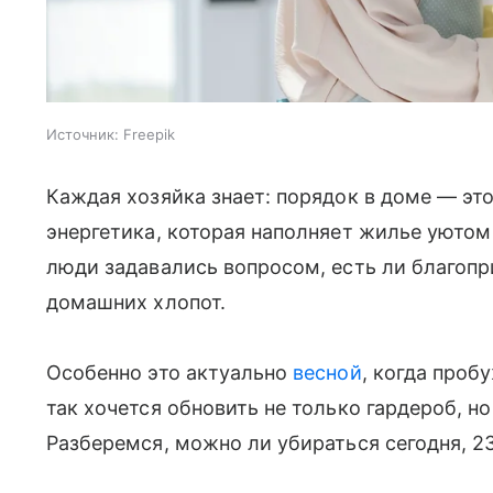
Источник:
Freepik
Каждая хозяйка знает: порядок в доме — эт
энергетика, которая наполняет жилье уютом
люди задавались вопросом, есть ли благопр
домашних хлопот.
Особенно это актуально
весной
, когда проб
так хочется обновить не только гардероб, но
Разберемся, можно ли убираться сегодня, 23