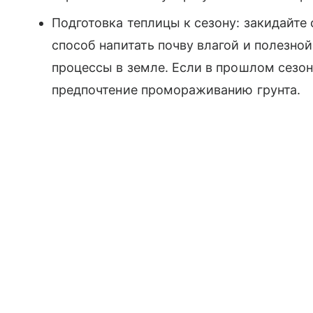
Подготовка теплицы к сезону: закидайте
способ напитать почву влагой и полезной
процессы в земле. Если в прошлом сезон
предпочтение промораживанию грунта.