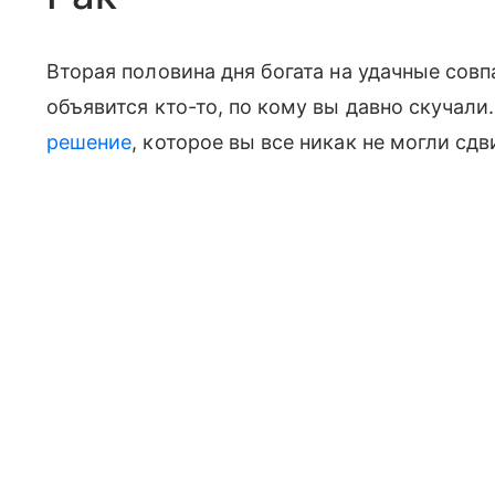
Вторая половина дня богата на удачные сов
объявится кто-то, по кому вы давно скучали
решение
, которое вы все никак не могли сдв