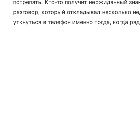
потрепать. Кто-то получит неожиданный знак
разговор, который откладывал несколько не
уткнуться в телефон именно тогда, когда ряд