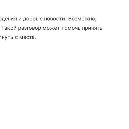
падения и добрые новости. Возможно,
. Такой разговор может помочь принять
инуть с места.