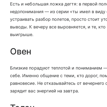
Есть и небольшая ложка дегтя: в первой по
недопонимания — из серии «ты имел в виду 
устраивать разбор полетов, просто стоит ут
выводы. К вечеру все выровняется, и те, кто
выигрыше.
Овен
Близкие порадуют теплотой и пониманием —
себе. Именно общение с теми, кто дорог, п
равновесие. Не отказывайтесь от вечернего 
зарядит вас энергией на завтра.