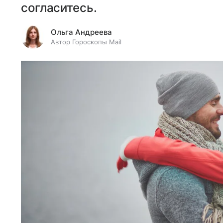
согласитесь.
Ольга Андреева
Автор Гороскопы Mail