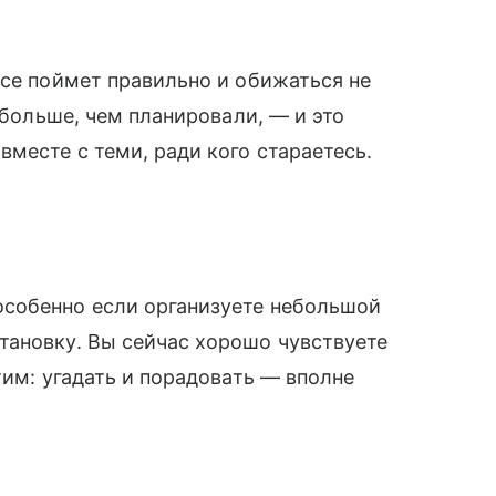
все поймет правильно и обижаться не
 больше, чем планировали, — и это
месте с теми, ради кого стараетесь.
собенно если организуете небольшой
тановку. Вы сейчас хорошо чувствуете
тим: угадать и порадовать — вполне