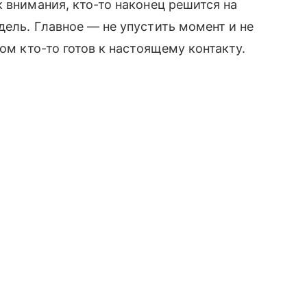
 внимания, кто-то наконец решится на
дель. Главное — не упустить момент и не
ом кто-то готов к настоящему контакту.