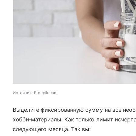
Источник:
Freepik.com
Выделите фиксированную сумму на все необ
хобби‑материалы. Как только лимит исчерп
следующего месяца. Так вы: