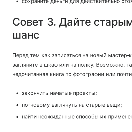
сохраните деньги для действительно сто
Совет 3. Дайте стары
шанс
Перед тем как записаться на новый мастер‑к
загляните в шкаф или на полку. Возможно, 
недочитанная книга по фотографии или почт
закончить начатые проекты;
по-новому взглянуть на старые вещи;
найти неожиданные способы их примене