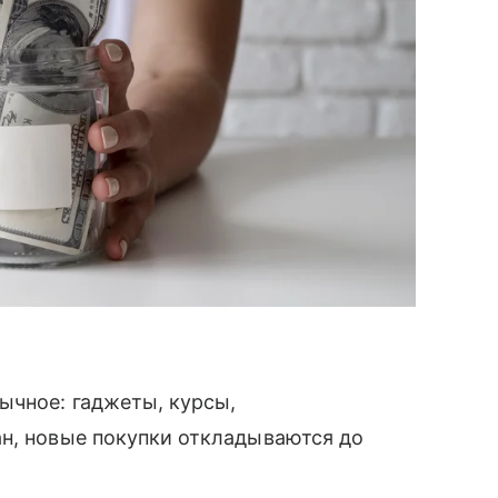
ычное: гаджеты, курсы,
ан, новые покупки откладываются до