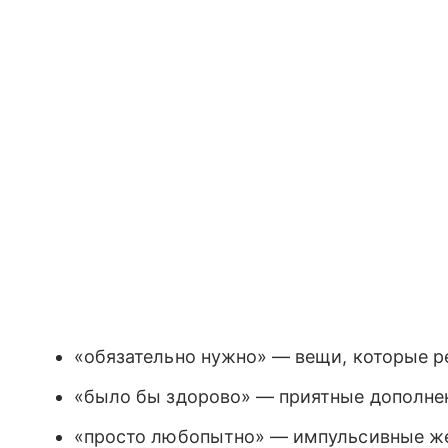
«обязательно нужно» — вещи, которые р
«было бы здорово» — приятные дополне
«просто любопытно» — импульсивные же