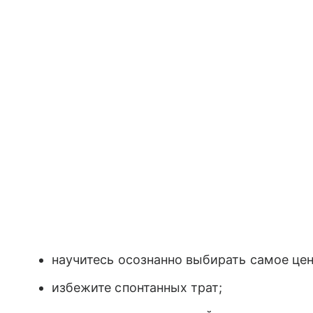
научитесь осознанно выбирать самое цен
избежите спонтанных трат;