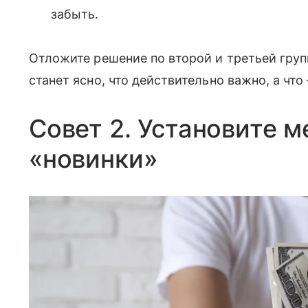
забыть.
Отложите решение по второй и третьей групп
станет ясно, что действительно важно, а ч
Совет 2. Установите 
«новинки»