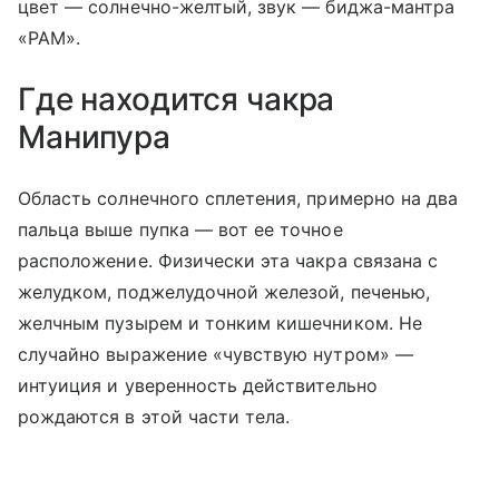
цвет — солнечно-желтый, звук — биджа-мантра
«РАМ».
Где находится чакра
Манипура
Область солнечного сплетения, примерно на два
пальца выше пупка — вот ее точное
расположение. Физически эта чакра связана с
желудком, поджелудочной железой, печенью,
желчным пузырем и тонким кишечником. Не
случайно выражение «чувствую нутром» —
интуиция и уверенность действительно
рождаются в этой части тела.