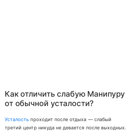
Как отличить слабую Манипуру
от обычной усталости?
Усталость
проходит после отдыха — слабый
третий центр никуда не девается после выходных.