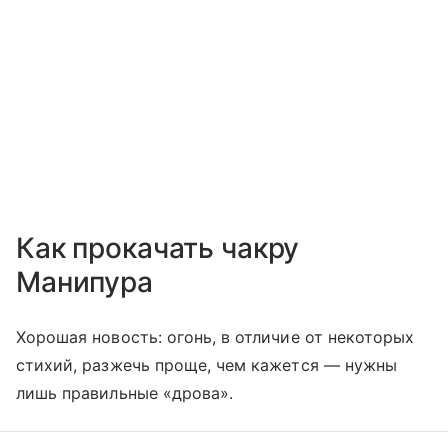
Как прокачать чакру
Манипура
Хорошая новость: огонь, в отличие от некоторых
стихий, разжечь проще, чем кажется — нужны
лишь правильные «дрова».