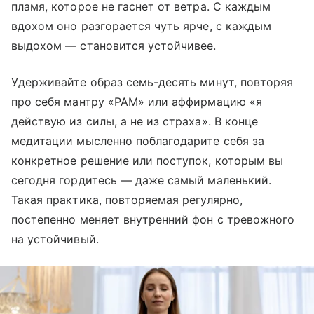
пламя, которое не гаснет от ветра. С каждым
вдохом оно разгорается чуть ярче, с каждым
выдохом — становится устойчивее.
Удерживайте образ семь-десять минут, повторяя
про себя мантру «РАМ» или аффирмацию «я
действую из силы, а не из страха». В конце
медитации мысленно поблагодарите себя за
конкретное решение или поступок, которым вы
сегодня гордитесь — даже самый маленький.
Такая практика, повторяемая регулярно,
постепенно меняет внутренний фон с тревожного
на устойчивый.