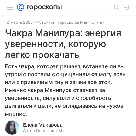
12 марта 2026
Источник:
Гороскопы Mail
Статьи
Чакра Манипура: энергия
уверенности, которую
легко прокачать
Есть чакра, которая решает, встанете ли вы
утром с постели с ощущением «я могу все»
или с привычным «ну и зачем все это».
Именно чакра Манипура отвечает за
уверенность, силу воли и способность
двигаться к цели, не оглядываясь на чужое
мнение.
Елена Макарова
Автор Гороскопы Mail