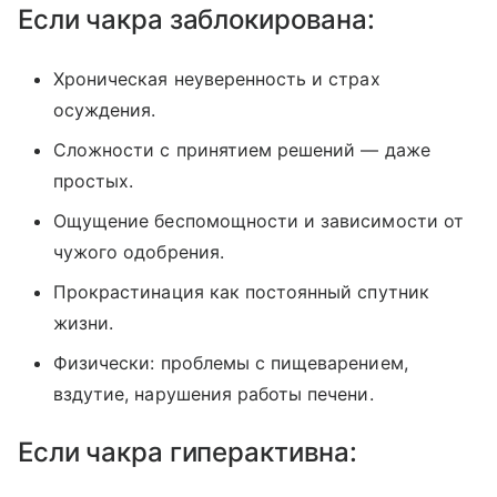
Если чакра заблокирована:
Хроническая неуверенность и страх
осуждения.
Сложности с принятием решений — даже
простых.
Ощущение беспомощности и зависимости от
чужого одобрения.
Прокрастинация как постоянный спутник
жизни.
Физически: проблемы с пищеварением,
вздутие, нарушения работы печени.
Если чакра гиперактивна: