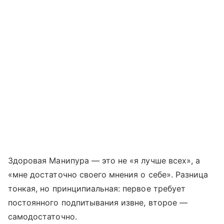
Здоровая Манипура — это не «я лучше всех», а
«мне достаточно своего мнения о себе». Разница
тонкая, но принципиальная: первое требует
постоянного подпитывания извне, второе —
самодостаточно.