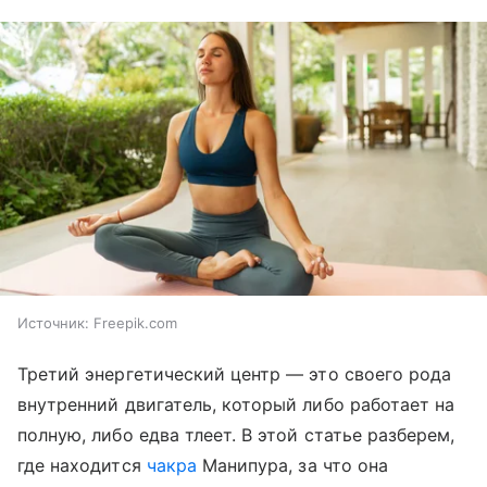
Источник:
Freepik.com
Третий энергетический центр — это своего рода
внутренний двигатель, который либо работает на
полную, либо едва тлеет. В этой статье разберем,
где находится
чакра
Манипура, за что она