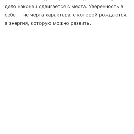
дело наконец сдвигается с места. Уверенность в
себе — не черта характера, с которой рождаются,
а энергия, которую можно развить.