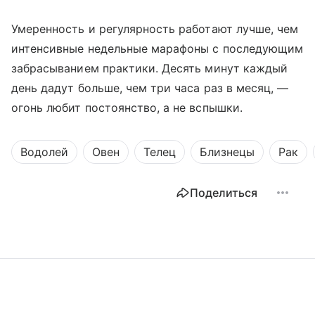
Умеренность и регулярность работают лучше, чем
интенсивные недельные марафоны с последующим
забрасыванием практики. Десять минут каждый
день дадут больше, чем три часа раз в месяц, —
огонь любит постоянство, а не вспышки.
Водолей
Овен
Телец
Близнецы
Рак
Поделиться