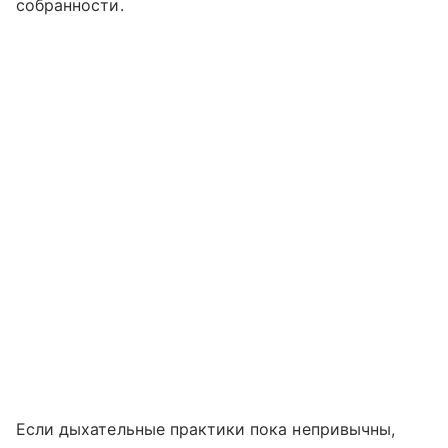
собранности.
Если дыхательные практики пока непривычны,