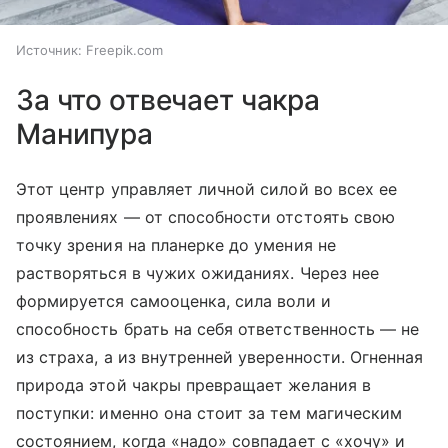
Источник:
Freepik.com
За что отвечает чакра
Манипура
Этот центр управляет личной силой во всех ее
проявлениях — от способности отстоять свою
точку зрения на планерке до умения не
растворяться в чужих ожиданиях. Через нее
формируется самооценка, сила воли и
способность брать на себя ответственность — не
из страха, а из внутренней уверенности. Огненная
природа этой чакры превращает желания в
поступки: именно она стоит за тем магическим
состоянием, когда «надо» совпадает с «хочу» и