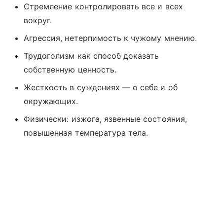
Стремление контролировать все и всех
вокруг.
Агрессия, нетерпимость к чужому мнению.
Трудоголизм как способ доказать
собственную ценность.
Жесткость в суждениях — о себе и об
окружающих.
Физически: изжога, язвенные состояния,
повышенная температура тела.