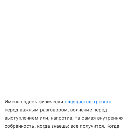
Именно здесь физически
ощущается тревога
перед важным разговором, волнение перед
выступлением или, напротив, та самая внутренняя
собранность, когда знаешь: все получится. Когда