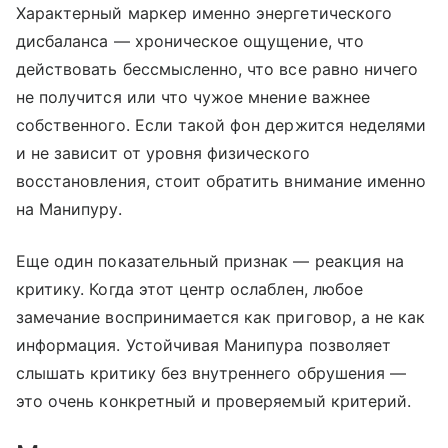
Характерный маркер именно энергетического
дисбаланса — хроническое ощущение, что
действовать бессмысленно, что все равно ничего
не получится или что чужое мнение важнее
собственного. Если такой фон держится неделями
и не зависит от уровня физического
восстановления, стоит обратить внимание именно
на Манипуру.
Еще один показательный признак — реакция на
критику. Когда этот центр ослаблен, любое
замечание воспринимается как приговор, а не как
информация. Устойчивая Манипура позволяет
слышать критику без внутреннего обрушения —
это очень конкретный и проверяемый критерий.