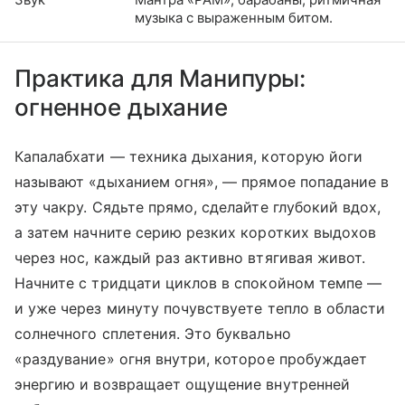
музыка с выраженным битом.
Практика для Манипуры:
огненное дыхание
Капалабхати — техника дыхания, которую йоги
называют «дыханием огня», — прямое попадание в
эту чакру. Сядьте прямо, сделайте глубокий вдох,
а затем начните серию резких коротких выдохов
через нос, каждый раз активно втягивая живот.
Начните с тридцати циклов в спокойном темпе —
и уже через минуту почувствуете тепло в области
солнечного сплетения. Это буквально
«раздувание» огня внутри, которое пробуждает
энергию и возвращает ощущение внутренней