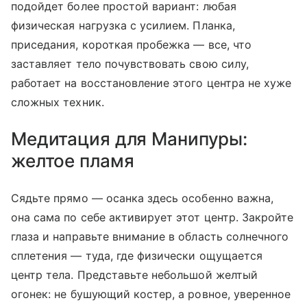
подойдет более простой вариант: любая
физическая нагрузка с усилием. Планка,
приседания, короткая пробежка — все, что
заставляет тело почувствовать свою силу,
работает на восстановление этого центра не хуже
сложных техник.
Медитация для Манипуры:
желтое пламя
Сядьте прямо — осанка здесь особенно важна,
она сама по себе активирует этот центр. Закройте
глаза и направьте внимание в область солнечного
сплетения — туда, где физически ощущается
центр тела. Представьте небольшой желтый
огонек: не бушующий костер, а ровное, уверенное