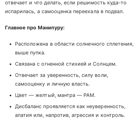
отвечает и что делать, если решимость куда-то
испарилась, а самооценка переехала в подвал.
Главное про Манипуру:
Расположена в области солнечного сплетения,
выше пупка.
Связана с огненной стихией и Солнцем.
Отвечает за уверенность, силу воли,
самооценку и личную власть.
Цвет — желтый, мантра — РАМ.
Дисбаланс проявляется как неуверенность,
апатия или, напротив, агрессия и контроль.