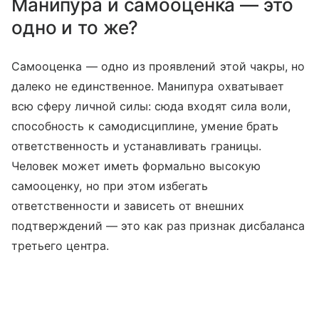
Манипура и самооценка — это
одно и то же?
Самооценка — одно из проявлений этой чакры, но
далеко не единственное. Манипура охватывает
всю сферу личной силы: сюда входят сила воли,
способность к самодисциплине, умение брать
ответственность и устанавливать границы.
Человек может иметь формально высокую
самооценку, но при этом избегать
ответственности и зависеть от внешних
подтверждений — это как раз признак дисбаланса
третьего центра.