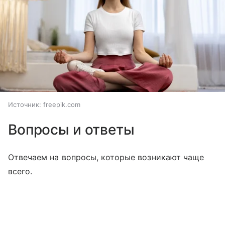
Источник:
freepik.com
Вопросы и ответы
Отвечаем на вопросы, которые возникают чаще
всего.