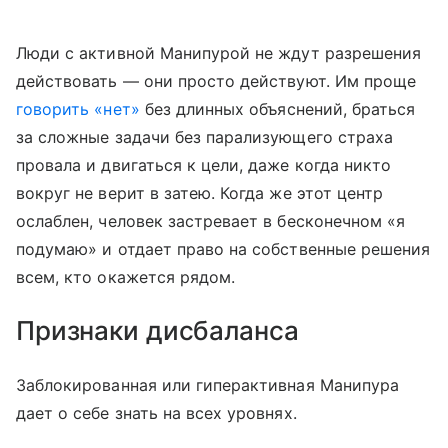
Люди с активной Манипурой не ждут разрешения
действовать — они просто действуют. Им проще
говорить «нет»
без длинных объяснений, браться
за сложные задачи без парализующего страха
провала и двигаться к цели, даже когда никто
вокруг не верит в затею. Когда же этот центр
ослаблен, человек застревает в бесконечном «я
подумаю» и отдает право на собственные решения
всем, кто окажется рядом.
Признаки дисбаланса
Заблокированная или гиперактивная Манипура
дает о себе знать на всех уровнях.