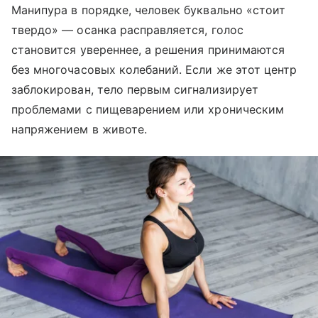
Манипура в порядке, человек буквально «стоит
твердо» — осанка расправляется, голос
становится увереннее, а решения принимаются
без многочасовых колебаний. Если же этот центр
заблокирован, тело первым сигнализирует
проблемами с пищеварением или хроническим
напряжением в животе.