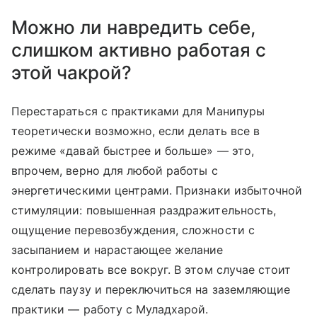
Можно ли навредить себе,
слишком активно работая с
этой чакрой?
Перестараться с практиками для Манипуры
теоретически возможно, если делать все в
режиме «давай быстрее и больше» — это,
впрочем, верно для любой работы с
энергетическими центрами. Признаки избыточной
стимуляции: повышенная раздражительность,
ощущение перевозбуждения, сложности с
засыпанием и нарастающее желание
контролировать все вокруг. В этом случае стоит
сделать паузу и переключиться на заземляющие
практики — работу с Муладхарой.