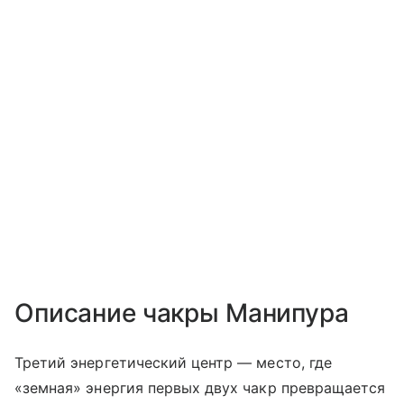
Описание чакры Манипура
Третий энергетический центр — место, где
«земная» энергия первых двух чакр превращается