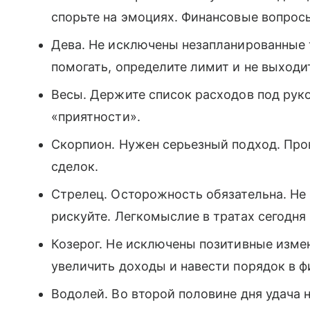
спорьте на эмоциях. Финансовые вопросы
Дева. Не исключены незапланированные 
помогать, определите лимит и не выходит
Весы. Держите список расходов под руко
«приятности».
Скорпион. Нужен серьезный подход. Про
сделок.
Стрелец. Осторожность обязательна. Не
рискуйте. Легкомыслие в тратах сегодня
Козерог. Не исключены позитивные изме
увеличить доходы и навести порядок в ф
Водолей. Во второй половине дня удача 