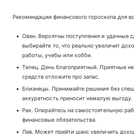
Рекомендации финансового гороскопа для все
Овен. Вероятны поступления и удачные с
выбирайте то, что реально увеличит дох
работы, учебы или хобби.
Телец. День благоприятный. Приятные н
средств отложите про запас.
Близнецы. Принимайте решения без спеш
аккуратность приносит немалую выгоду.
Рак. Опирайтесь на самостоятельную раб
финансовые обязательства.
Лев. Может прийти шанс увеличить дохо