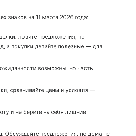
х знаков на 11 марта 2026 года:
делки: ловите предложения, но
од, а покупки делайте полезные — для
еожиданности возможны, но часть
ки, сравнивайте цены и условия —
оту и не берите на себя лишние
д. Обсуждайте предложения, но дома не