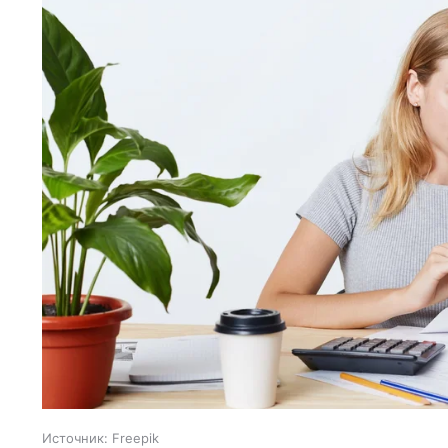
Источник:
Freepik