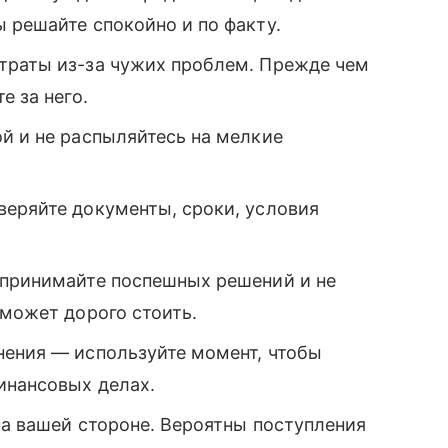
 решайте спокойно и по факту.
траты из-за чужих проблем. Прежде чем
е за него.
й и не распыляйтесь на мелкие
веряйте документы, сроки, условия
 принимайте поспешных решений и не
 может дорого стоить.
нения — используйте момент, чтобы
инансовых делах.
на вашей стороне. Вероятны поступления