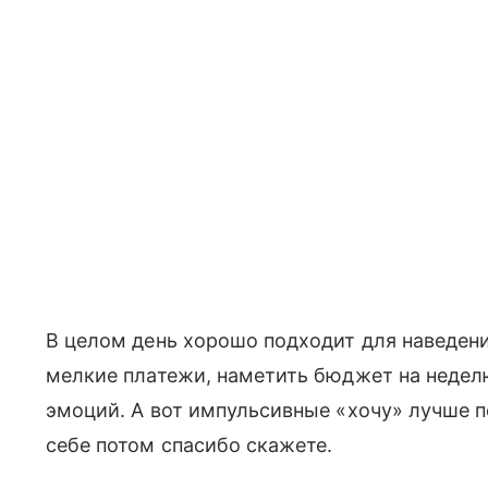
В целом день хорошо подходит для наведени
мелкие платежи, наметить бюджет на недел
эмоций. А вот импульсивные «хочу» лучше 
себе потом спасибо скажете.