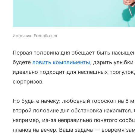
Источник:
Freepik.com
Первая половина дня обещает быть насыщен
будете
ловить комплименты
, дарить улыбки
идеально подходит для неспешных прогулок
сюрпризов.
Но будьте начеку: любовный гороскоп на 8 м
второй половине дня обстановка накалится. 
например, из-за неправильно понятого соо
планов на вечер. Ваша задача — вовремя зам