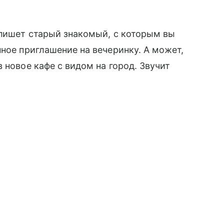
апишет старый знакомый, с которым вы
ное приглашение на вечеринку. А может,
 новое кафе с видом на город. Звучит