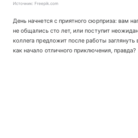
Источник:
Freepik.com
День начнется с приятного сюрприза: вам н
не общались сто лет, или поступит неожидан
коллега предложит после работы заглянуть в
как начало отличного приключения, правда?