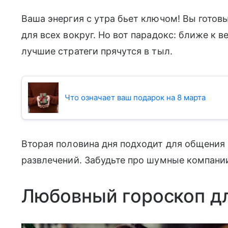
Ваша энергия с утра бьет ключом! Вы готовы
для всех вокруг. Но вот парадокс: ближе к в
лучшие стратеги прячутся в тыл.
Что означает ваш подарок на 8 марта
Вторая половина дня подходит для общения 
развлечений. Забудьте про шумные компани
Любовный гороскоп д