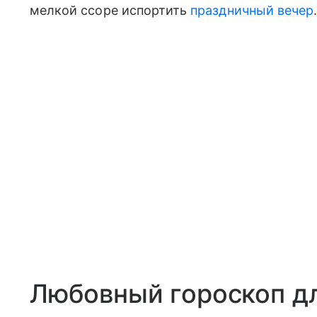
мелкой ссоре испортить
праздничный вечер
Любовный гороскоп д