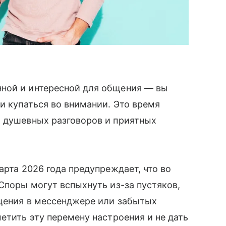
ной и интересной для общения — вы
 и купаться во внимании. Это время
, душевных разговоров и приятных
арта 2026 года предупреждает, что во
Споры могут вспыхнуть из-за пустяков,
бщения в мессенджере или забытых
етить эту перемену настроения и не дать