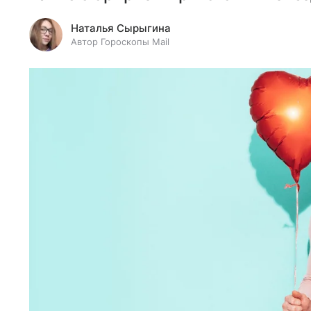
Наталья Сырыгина
Автор Гороскопы Mail