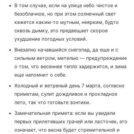
В том случае, если на улице небо чистое и
безоблачное, но при этом солнечный свет
кажется каким-то мутным, неярким, будто
сквозь дымку, это предвещает скорое
ухудшение погодных условий.
Внезапно начавшийся снегопад, да еще и с
сильным ветром, метелью — предупреждение
о том, что весеннее тепло задержится, и зима
еще напомнит о себе.
Холодный и ветреный день 7 марта, согласно
приметам, сулит дождливое и прохладное
лето, так что готовьте зонтики.
Замечательная примета: если вы увидели
первых прилетевших грачей или ласточек, это
означает, что весна будет стремительной и