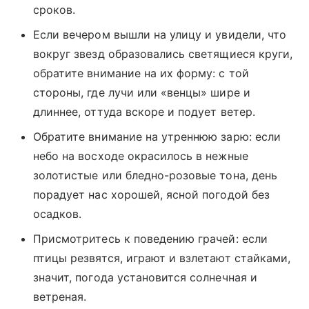
сроков.
Если вечером вышли на улицу и увидели, что
вокруг звезд образовались светящиеся круги,
обратите внимание на их форму: с той
стороны, где лучи или «венцы» шире и
длиннее, оттуда вскоре и подует ветер.
Обратите внимание на утреннюю зарю: если
небо на восходе окрасилось в нежные
золотистые или бледно-розовые тона, день
порадует нас хорошей, ясной погодой без
осадков.
Присмотритесь к поведению грачей: если
птицы резвятся, играют и взлетают стайками,
значит, погода установится солнечная и
ветреная.