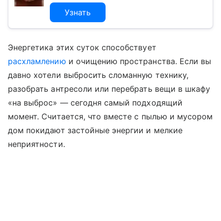
Узнать
Энергетика этих суток способствует
расхламлению
и очищению пространства. Если вы
давно хотели выбросить сломанную технику,
разобрать антресоли или перебрать вещи в шкафу
«на выброс» — сегодня самый подходящий
момент. Считается, что вместе с пылью и мусором
дом покидают застойные энергии и мелкие
неприятности.