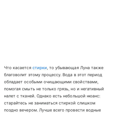
Что касается
стирки
, то убывающая Луна также
благоволит этому процессу. Вода в этот период
обладает особыми очищающими свойствами,
помогая смыть не только грязь, но и негативный
налет с тканей. Однако есть небольшой нюанс:
старайтесь не заниматься стиркой слишком
поздно вечером. Лучше всего провести водные