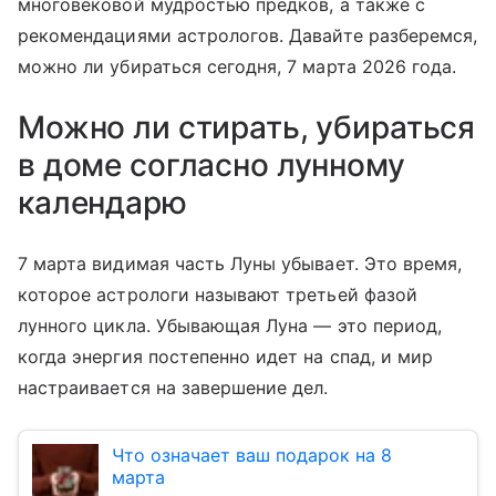
многовековой мудростью предков, а также с
рекомендациями астрологов. Давайте разберемся,
можно ли убираться сегодня, 7 марта 2026 года.
Можно ли стирать, убираться
в доме согласно лунному
календарю
7 марта видимая часть Луны убывает. Это время,
которое астрологи называют третьей фазой
лунного цикла. Убывающая Луна — это период,
когда энергия постепенно идет на спад, и мир
настраивается на завершение дел.
Что означает ваш подарок на 8
марта