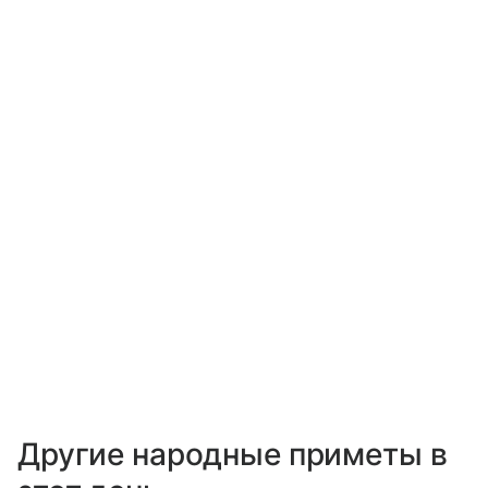
Другие народные приметы в