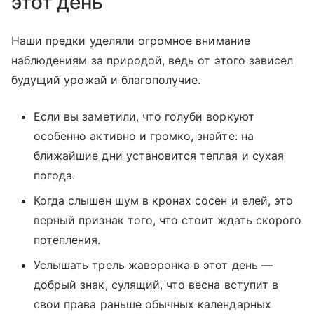
этот день
Наши предки уделяли огромное внимание
наблюдениям за природой, ведь от этого зависел
будущий урожай и благополучие.
Если вы заметили, что голуби воркуют
особенно активно и громко, знайте: на
ближайшие дни установится теплая и сухая
погода.
Когда слышен шум в кронах сосен и елей, это
верный признак того, что стоит ждать скорого
потепления.
Услышать трель жаворонка в этот день —
добрый знак, сулящий, что весна вступит в
свои права раньше обычных календарных