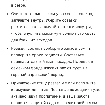
в сезон.
Очистка теплицы: если у вас есть теплица,
загляните внутрь. Уберите остатки
растительности, вымойте стенки изнутри,
чтобы впустить максимум солнечного света
для будущих всходов.
Ревизия семян: переберите запасы семян,
проверьте сроки годности. Составьте
предварительный план посадок. Порядок в
семенном фонде избавит вас от суеты в
горячий апрельский период.
Привлечение птиц: развесьте или пополните
кормушки для птиц. Пернатые помощники уже
активно ищут пропитание, и ваша забота
вернется защитой сада от вредителей летом.