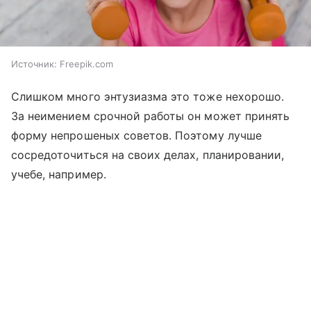
Источник:
Freepik.com
Слишком много энтузиазма это тоже нехорошо.
За неимением срочной работы он может принять
форму непрошеных советов. Поэтому лучше
сосредоточиться на своих делах, планировании,
учебе, например.