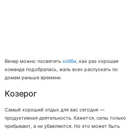
Вечер можно посвятить
хобби
, как раз хорошая
команда подобралась, жаль всех распускать по
домам раньше времени.
Козерог
Самый хороший отдых для вас сегодня —
продуктивная деятельность. Кажется, силы только
прибывают, а не убавляются. Но это может быть