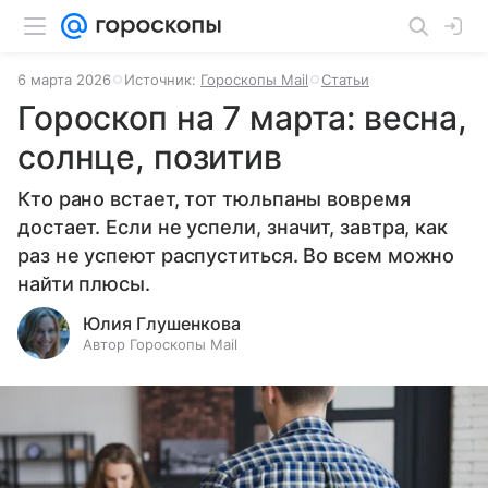
6 марта 2026
Источник:
Гороскопы Mail
Статьи
Гороскоп на 7 марта: весна,
солнце, позитив
Кто рано встает, тот тюльпаны вовремя
достает. Если не успели, значит, завтра, как
раз не успеют распуститься. Во всем можно
найти плюсы.
Юлия Глушенкова
Автор Гороскопы Mail