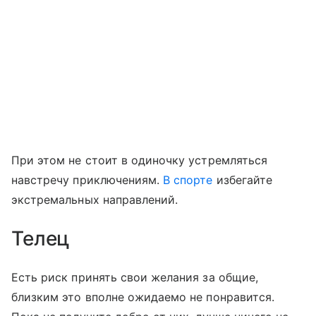
При этом не стоит в одиночку устремляться
навстречу приключениям.
В спорте
избегайте
экстремальных направлений.
Телец
Есть риск принять свои желания за общие,
близким это вполне ожидаемо не понравится.