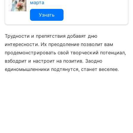
марта
Узнать
Трудности и препятствия добавят дню
интересности. Их преодоление позволит вам
продемонстрировать свой творческий потенциал,
взбодрит и настроит на позитив. Заодно
единомышленники подтянутся, станет веселее.