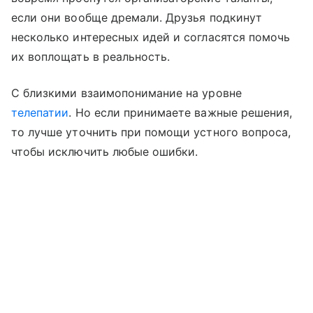
если они вообще дремали. Друзья подкинут
несколько интересных идей и согласятся помочь
их воплощать в реальность.
С близкими взаимопонимание на уровне
телепатии
. Но если принимаете важные решения,
то лучше уточнить при помощи устного вопроса,
чтобы исключить любые ошибки.