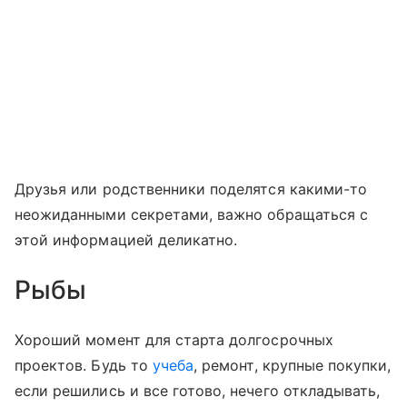
Друзья или родственники поделятся какими-то
неожиданными секретами, важно обращаться с
этой информацией деликатно.
Рыбы
Хороший момент для старта долгосрочных
проектов. Будь то
учеба
, ремонт, крупные покупки,
если решились и все готово, нечего откладывать,