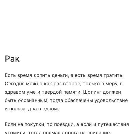
Рак
Есть время копить деньги, а есть время тратить.
Сегодня можно как раз второе, только в меру, в
здравом уме и твердой памяти. Шопинг должен
быть осознанным, тогда обеспечены удовольствие
и польза, два в одном.
Если не покупки, то поездки, а если и путешествия
утомили, тогда прямая дорога на свидание.