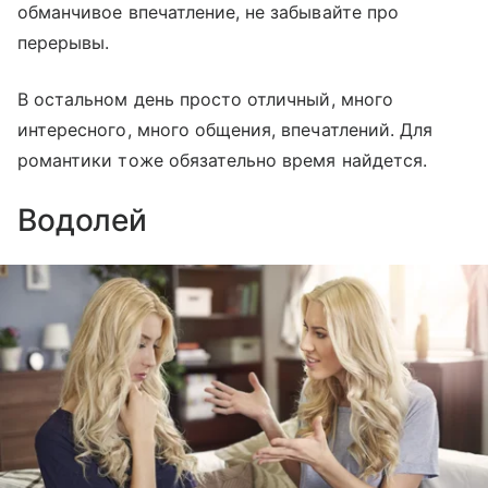
обманчивое впечатление, не забывайте про
перерывы.
В остальном день просто отличный, много
интересного, много общения, впечатлений. Для
романтики тоже обязательно время найдется.
Водолей