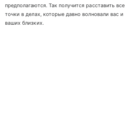
предполагаются. Так получится расставить все
точки в делах, которые давно волновали вас и
ваших близких.