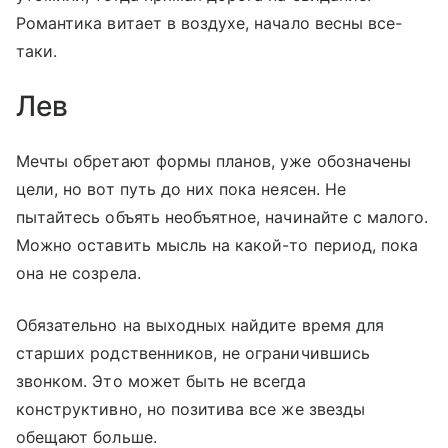
Романтика витает в воздухе, начало весны все-
таки.
Лев
Мечты обретают формы планов, уже обозначены
цели, но вот путь до них пока неясен. Не
пытайтесь объять необъятное, начинайте с малого.
Можно оставить мысль на какой-то период, пока
она не созрела.
Обязательно на выходных найдите время для
старших родственников, не ограничившись
звонком. Это может быть не всегда
конструктивно, но позитива все же звезды
обещают больше.