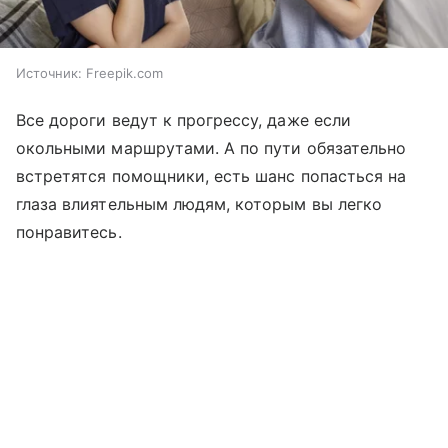
Источник:
Freepik.com
Все дороги ведут к прогрессу, даже если
окольными маршрутами. А по пути обязательно
встретятся помощники, есть шанс попасться на
глаза влиятельным людям, которым вы легко
понравитесь.