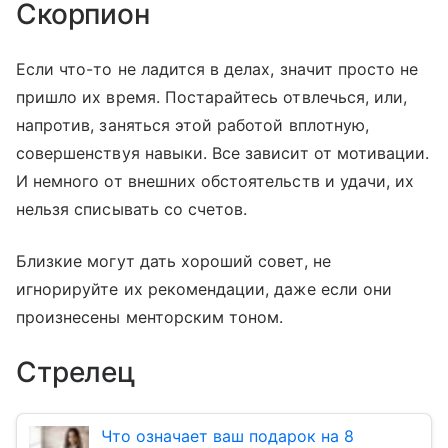
Скорпион
Если что-то не ладится в делах, значит просто не
пришло их время. Постарайтесь отвлечься, или,
напротив, заняться этой работой вплотную,
совершенствуя навыки. Все зависит от мотивации.
И немного от внешних обстоятельств и удачи, их
нельзя списывать со счетов.
Близкие могут дать хороший совет, не
игнорируйте их рекомендации, даже если они
произнесены менторским тоном.
Стрелец
Что означает ваш подарок на 8