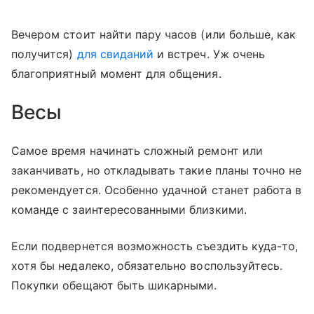
Вечером стоит найти пару часов (или больше, как
получится)
для свиданий
и встреч. Уж очень
благоприятный момент для общения.
Весы
Самое время начинать сложный ремонт или
заканчивать, но откладывать такие планы точно не
рекомендуется. Особенно удачной станет работа в
команде с заинтересованными близкими.
Если подвернется возможность съездить куда-то,
хотя бы недалеко, обязательно воспользуйтесь.
Покупки обещают быть шикарными.