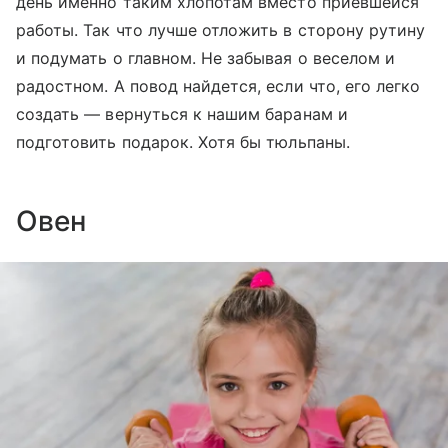
день именно таким хлопотам вместо приевшейся
работы. Так что лучше отложить в сторону рутину
и подумать о главном. Не забывая о веселом и
радостном. А повод найдется, если что, его легко
создать — вернуться к нашим баранам и
подготовить подарок. Хотя бы тюльпаны.
Овен