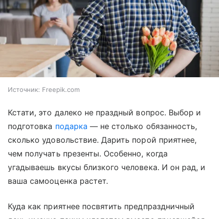
Источник:
Freepik.com
Кстати, это далеко не праздный вопрос. Выбор и
подготовка
подарка
— не столько обязанность,
сколько удовольствие. Дарить порой приятнее,
чем получать презенты. Особенно, когда
угадываешь вкусы близкого человека. И он рад, и
ваша самооценка растет.
Куда как приятнее посвятить предпраздничный