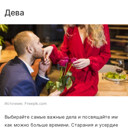
Дева
Источник:
Freepik.com
Выбирайте самые важные дела и посвящайте им
как можно больше времени. Старания и усердие