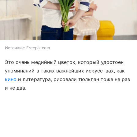
Источник:
Freepik.com
Это очень медийный цветок, который удостоен
упоминаний в таких важнейших искусствах, как
кино
и литература, рисовали тюльпан тоже не раз
и не два.