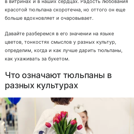
в витринах и в наших сердцах. Радость любования
красотой тюльпана скоротечна, но оттого он еще
больше вдохновляет и очаровывает.
Давайте разберемся в его значении на языке
цветов, тонкостях смыслов у разных культур,
определим, когда и как лучше дарить тюльпаны,
как ухаживать за букетом.
Что означают тюльпаны в
разных культурах