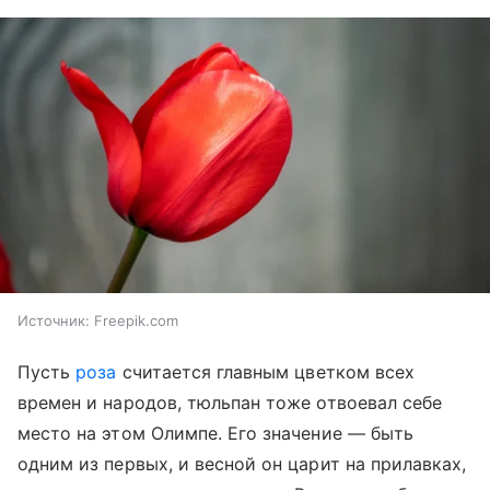
Источник:
Freepik.com
Пусть
роза
считается главным цветком всех
времен и народов, тюльпан тоже отвоевал себе
место на этом Олимпе. Его значение — быть
одним из первых, и весной он царит на прилавках,