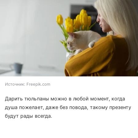
Источник:
Freepik.com
Дарить тюльпаны можно в любой момент, когда
душа пожелает, даже без повода, такому презенту
будут рады всегда.