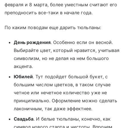
февраля и 8 марта, более уместным считают его
преподносить все-таки в начале года.
По каким поводам еще дарить тюльпаны:
День рождения
. Особенно если он весной.
Выбирайте цвет, который нравится, учитывая
символизм, но не делая на нем большого
акцента.
Юбилей
. Тут подойдет большой букет, с
большим числом цветков, в таком случае
четное или нечетное количество уже не
принципиально. Оформление можно сделать
лаконичным, так даже эффектнее.
Свадьба
. И белые тюльпаны, конечно, как
символ нового старта и чистоты. Впрочем,