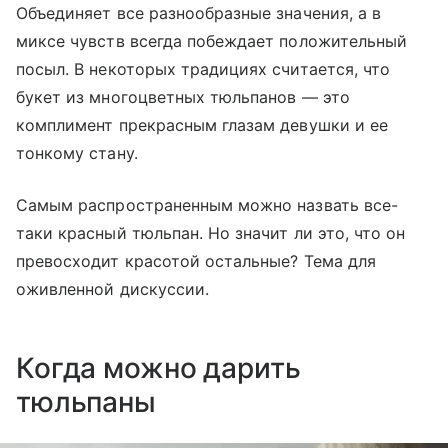
Объединяет все разнообразные значения, а в
миксе чувств всегда побеждает положительный
посыл. В некоторых традициях считается, что
букет из многоцветных тюльпанов — это
комплимент прекрасным глазам девушки и ее
тонкому стану.
Самым распространенным можно назвать все-
таки красный тюльпан. Но значит ли это, что он
превосходит красотой остальные? Тема для
оживленной дискуссии.
Когда можно дарить
тюльпаны