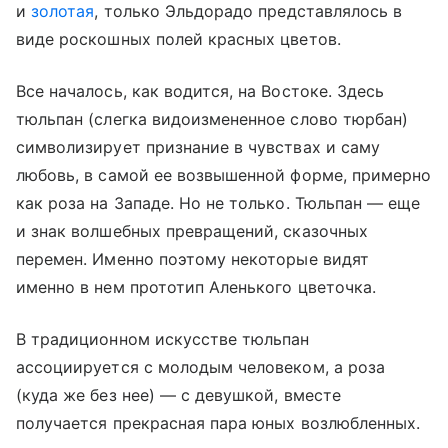
и
золотая
, только Эльдорадо представлялось в
виде роскошных полей красных цветов.
Все началось, как водится, на Востоке. Здесь
тюльпан (слегка видоизмененное слово тюрбан)
символизирует признание в чувствах и саму
любовь, в самой ее возвышенной форме, примерно
как роза на Западе. Но не только. Тюльпан — еще
и знак волшебных превращений, сказочных
перемен. Именно поэтому некоторые видят
именно в нем прототип Аленького цветочка.
В традиционном искусстве тюльпан
ассоциируется с молодым человеком, а роза
(куда же без нее) — с девушкой, вместе
получается прекрасная пара юных возлюбленных.