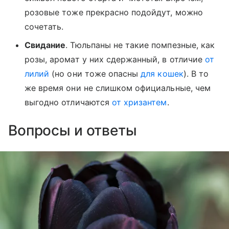
розовые тоже прекрасно подойдут, можно
сочетать.
Свидание
. Тюльпаны не такие помпезные, как
розы, аромат у них сдержанный, в отличие
от
лилий
(но они тоже опасны
для кошек
). В то
же время они не слишком официальные, чем
выгодно отличаются
от хризантем
.
Вопросы и ответы