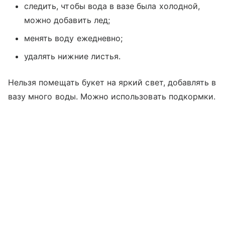
следить, чтобы вода в вазе была холодной,
можно добавить лед;
менять воду ежедневно;
удалять нижние листья.
Нельзя помещать букет на яркий свет, добавлять в
вазу много воды. Можно использовать подкормки.