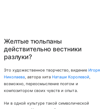
Желтые тюльпаны
действительно вестники
разлуки?
Это художественное творчество, видение
Игоря
Николаева
, автора хита
Наташи Королевой
,
возможно, переосмысление поэтом и
композитором своих чувств и опыта.
Ни в одной культуре такой символической