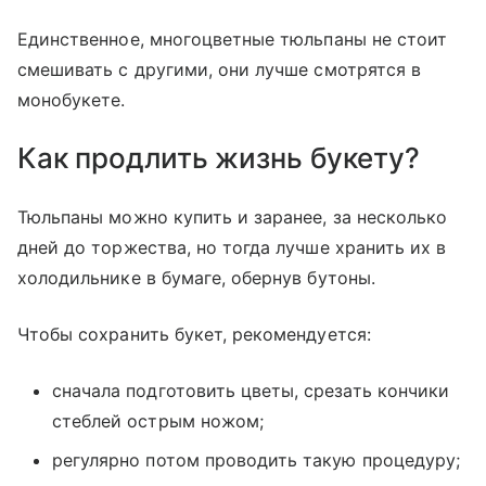
Единственное, многоцветные тюльпаны не стоит
смешивать с другими, они лучше смотрятся в
монобукете.
Как продлить жизнь букету?
Тюльпаны можно купить и заранее, за несколько
дней до торжества, но тогда лучше хранить их в
холодильнике в бумаге, обернув бутоны.
Чтобы сохранить букет, рекомендуется:
сначала подготовить цветы, срезать кончики
стеблей острым ножом;
регулярно потом проводить такую процедуру;