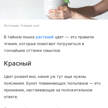
Источник:
Freepik.com
В тайном языке
растений
цвет — это правила
чтения, которые помогают погрузиться в
тончайшие оттенки смыслов.
Красный
Цвет романтики, какие уж тут еще нужны
пояснения. Букет пламенеющих тюльпанов — это
признание, настаивающее на положительном
ответе.