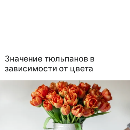
Значение тюльпанов в
зависимости от цвета