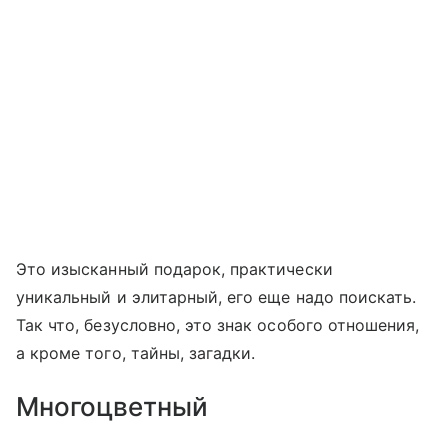
Это изысканный подарок, практически
уникальный и элитарный, его еще надо поискать.
Так что, безусловно, это знак особого отношения,
а кроме того, тайны, загадки.
Многоцветный