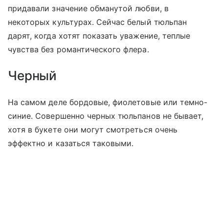
придавали значение обманутой любви, в
некоторых культурах. Сейчас белый тюльпан
дарят, когда хотят показать уважение, теплые
чувства без романтического флера.
Черный
На самом деле бордовые, фиолетовые или темно-
синие. Совершенно черных тюльпанов не бывает,
хотя в букете они могут смотреться очень
эффектно и казаться таковыми.