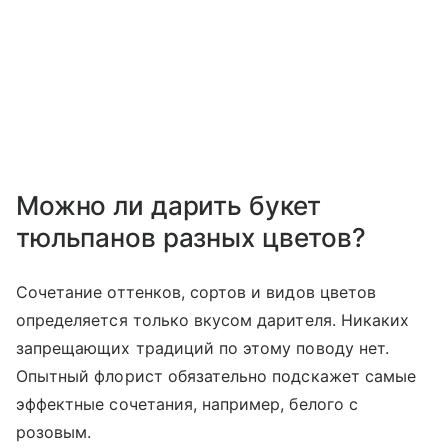
Можно ли дарить букет
тюльпанов разных цветов?
Сочетание оттенков, сортов и видов цветов
определяется только вкусом дарителя. Никаких
запрещающих традиций по этому поводу нет.
Опытный флорист обязательно подскажет самые
эффектные сочетания, например, белого с
розовым.