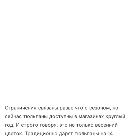
Ограничения связаны разве что с сезоном, но
сейчас тюльпаны доступны в магазинах круглый
год. И строго говоря, это не только весенний
цветок. Традиционно дарят тюльпаны на 14