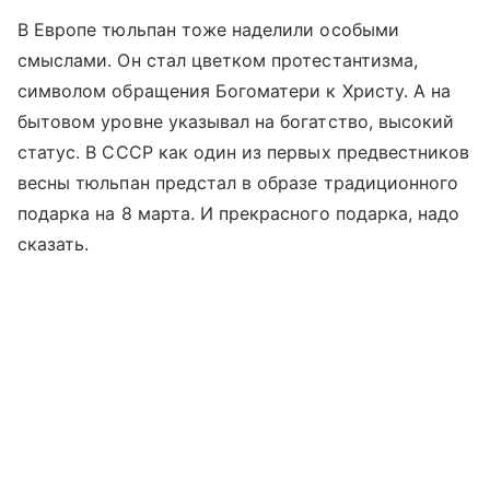
В Европе тюльпан тоже наделили особыми
смыслами. Он стал цветком протестантизма,
символом обращения Богоматери к Христу. А на
бытовом уровне указывал на богатство, высокий
статус. В СССР как один из первых предвестников
весны тюльпан предстал в образе традиционного
подарка на 8 марта. И прекрасного подарка, надо
сказать.