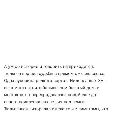
А уж об истории и говорить не приходится,
тюльпан вершил судьбы в прямом смысле слова.
Одна луковица редкого сорта в Нидерландах XVII
века могла стоить больше, чем богатый дом, и
многократно перепродавалась порой еще до
своего появления на свет из-под земли.
Тюльпанная лихорадка имела те же симптомы, что