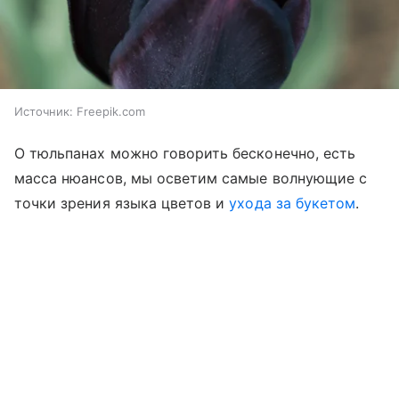
Источник:
Freepik.com
О тюльпанах можно говорить бесконечно, есть
масса нюансов, мы осветим самые волнующие с
точки зрения языка цветов и
ухода за букетом
.