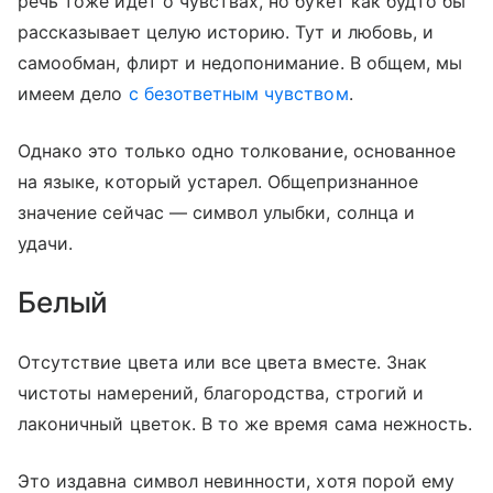
речь тоже идет о чувствах, но букет как будто бы
рассказывает целую историю. Тут и любовь, и
самообман, флирт и недопонимание. В общем, мы
имеем дело
с безответным чувством
.
Однако это только одно толкование, основанное
на языке, который устарел. Общепризнанное
значение сейчас — символ улыбки, солнца и
удачи.
Белый
Отсутствие цвета или все цвета вместе. Знак
чистоты намерений, благородства, строгий и
лаконичный цветок. В то же время сама нежность.
Это издавна символ невинности, хотя порой ему