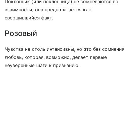
Поклонник (или поклонница) не сомневаются во
взаимности, она предполагается как
свершившийся факт.
Розовый
Чувства не столь интенсивны, но это без сомнения
любовь, которая, возможно, делает первые
неуверенные шаги к признанию.