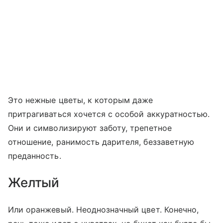
Это нежные цветы, к которым даже
притрагиваться хочется с особой аккуратностью.
Они и символизируют заботу, трепетное
отношение, ранимость дарителя, беззаветную
преданность.
Желтый
Или оранжевый. Неоднозначный цвет. Конечно,