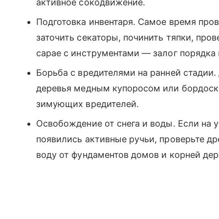
активное сокодвижение.
Подготовка инвентаря. Самое время про
заточить секаторы, починить тяпки, пров
сарае с инструментами — залог порядка 
Борьба с вредителями на ранней стадии.
деревья медным купоросом или бордоск
зимующих вредителей.
Освобождение от снега и воды. Если на у
появились активные ручьи, проверьте д
воду от фундаментов домов и корней дер