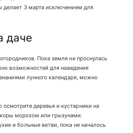
 делает 3 марта исключением для
а даче
огородников. Пока земля не проснулась
окно возможностей для наведения
 знаниями лунного календаря, можно
 осмотрите деревья и кустарники на
 коры морозом или грызунами.
ухие и больные ветви, пока не началось