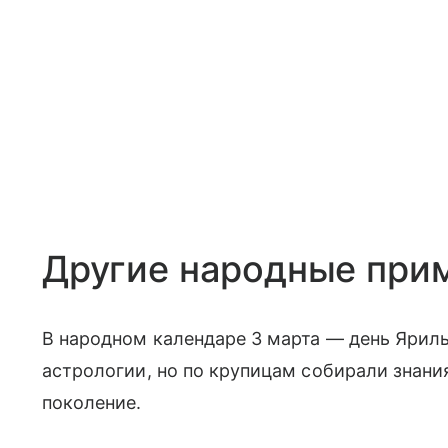
Другие народные прим
В народном календаре 3 марта — день Ярилы
астрологии, но по крупицам собирали знани
поколение.