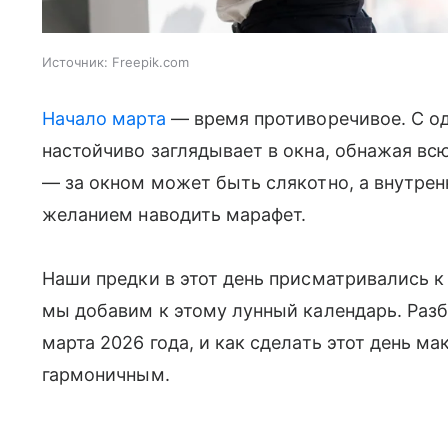
Источник:
Freepik.com
Начало марта
— время противоречивое. С од
настойчиво заглядывает в окна, обнажая всю
— за окном может быть слякотно, а внутренн
желанием наводить марафет.
Наши предки в этот день присматривались к
мы добавим к этому лунный календарь. Разб
марта 2026 года, и как сделать этот день 
гармоничным.