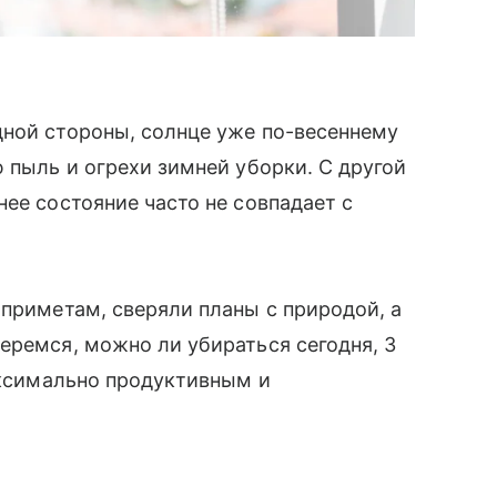
ной стороны, солнце уже по-весеннему
 пыль и огрехи зимней уборки. С другой
ее состояние часто не совпадает с
 приметам, сверяли планы с природой, а
еремся, можно ли убираться сегодня, 3
максимально продуктивным и