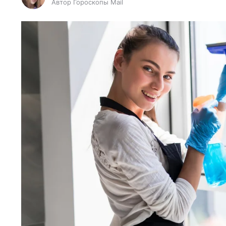
Автор Гороскопы Mail