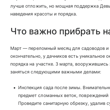
лучше отложить, но мощная поддержка Девы
наведения красоты и порядка.
Что важно прибрать н
Март — переломный месяц для садоводов и 
окончательно, у дачников есть уникальное 
порядка на участке. 3 марта, вооружившись
заняться следующими важными делами:
Инспекция сада после зимы. Внимательно
предмет сломанных веток, повреждений
Проведите санитарную обрезку, удалив с