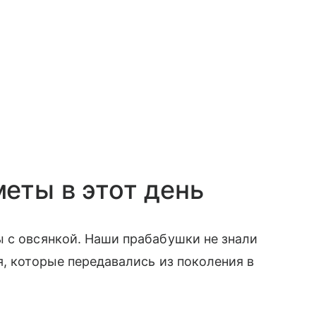
еты в этот день
 с овсянкой. Наши прабабушки не знали
я, которые передавались из поколения в