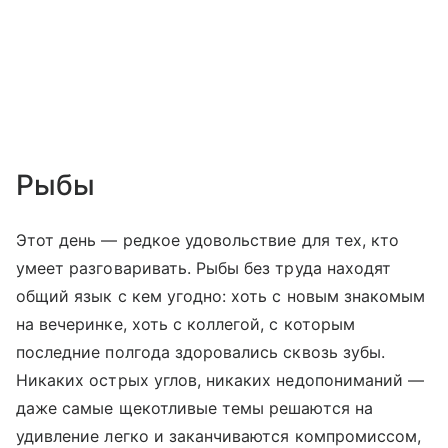
Рыбы
Этот день — редкое удовольствие для тех, кто
умеет разговаривать. Рыбы без труда находят
общий язык с кем угодно: хоть с новым знакомым
на вечеринке, хоть с коллегой, с которым
последние полгода здоровались сквозь зубы.
Никаких острых углов, никаких недопониманий —
даже самые щекотливые темы решаются на
удивление легко и заканчиваются компромиссом,