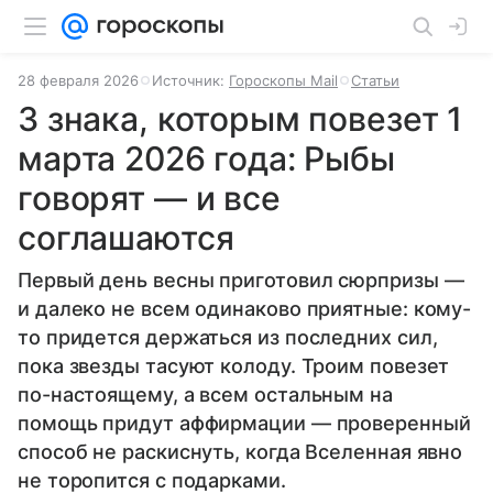
28 февраля 2026
Источник:
Гороскопы Mail
Статьи
3 знака, которым повезет 1
марта 2026 года: Рыбы
говорят — и все
соглашаются
Первый день весны приготовил сюрпризы —
и далеко не всем одинаково приятные: кому-
то придется держаться из последних сил,
пока звезды тасуют колоду. Троим повезет
по-настоящему, а всем остальным на
помощь придут аффирмации — проверенный
способ не раскиснуть, когда Вселенная явно
не торопится с подарками.