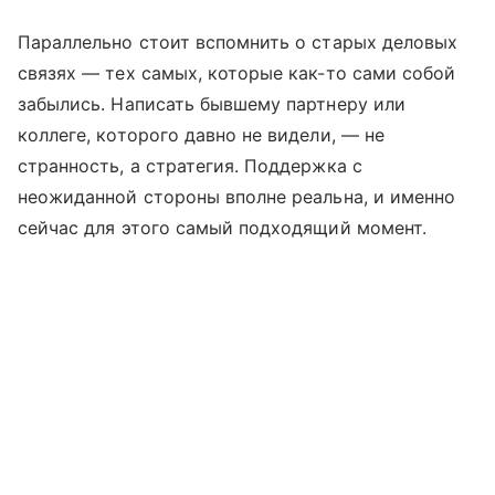
Параллельно стоит вспомнить о старых деловых
связях — тех самых, которые как-то сами собой
забылись. Написать бывшему партнеру или
коллеге, которого давно не видели, — не
странность, а стратегия. Поддержка с
неожиданной стороны вполне реальна, и именно
сейчас для этого самый подходящий момент.