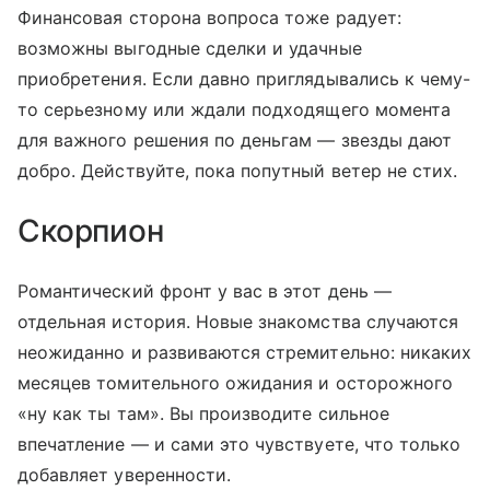
Финансовая сторона вопроса тоже радует:
возможны выгодные сделки и удачные
приобретения. Если давно приглядывались к чему-
то серьезному или ждали подходящего момента
для важного решения по деньгам — звезды дают
добро. Действуйте, пока попутный ветер не стих.
Скорпион
Романтический фронт у вас в этот день —
отдельная история. Новые знакомства случаются
неожиданно и развиваются стремительно: никаких
месяцев томительного ожидания и осторожного
«ну как ты там». Вы производите сильное
впечатление — и сами это чувствуете, что только
добавляет уверенности.