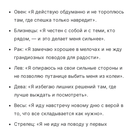
Овен: «Я действую обдуманно и не тороплюсь
там, где спешка только навредит».
Близнецы: «Я честен с собой и с теми, кто
рядом, — и это делает меня сильнее».
Рак: «Я замечаю хорошее в мелочах и не жду
грандиозных поводов для радости».
Лев: «Я опираюсь на свои сильные стороны и
не позволяю путанице выбить меня из колеи».
Дева: «Я избегаю лишних решений там, где
лучше выждать и посмотреть».
Весы: «Я иду навстречу новому дню с верой в
то, что все складывается как нужно».
Стрелец: «Я не иду на поводу у первых