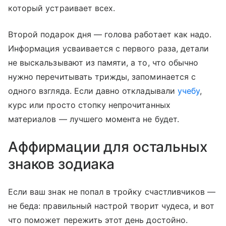
который устраивает всех.
Второй подарок дня — голова работает как надо.
Информация усваивается с первого раза, детали
не выскальзывают из памяти, а то, что обычно
нужно перечитывать трижды, запоминается с
одного взгляда. Если давно откладывали
учебу
,
курс или просто стопку непрочитанных
материалов — лучшего момента не будет.
Аффирмации для остальных
знаков зодиака
Если ваш знак не попал в тройку счастливчиков —
не беда: правильный настрой творит чудеса, и вот
что поможет пережить этот день достойно.