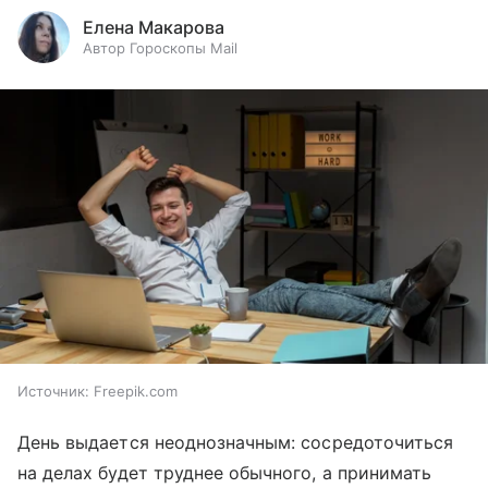
Елена Макарова
Автор Гороскопы Mail
Источник:
Freepik.com
День выдается неоднозначным: сосредоточиться
на делах будет труднее обычного, а принимать