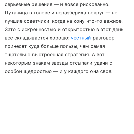
серьезные решения — и вовсе рискованно.
Путаница в голове и неразбериха вокруг — не
лучшие советчики, когда на кону что-то важное.
Зато с искренностью и открытостью в этот день
все складывается хорошо:
честный
разговор
принесет куда больше пользы, чем самая
тщательно выстроенная стратегия. А вот
некоторым знакам звезды отсыпали удачи с
особой щедростью — и у каждого она своя.