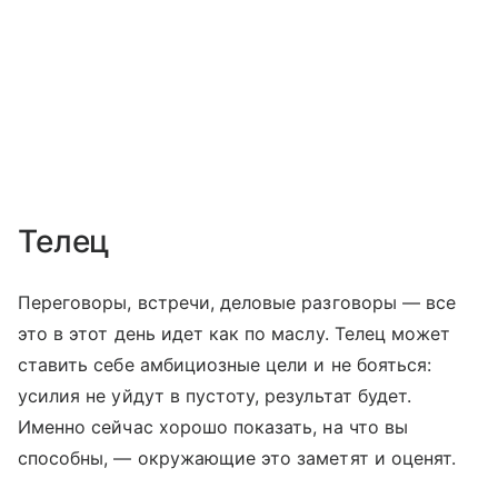
Телец
Переговоры, встречи, деловые разговоры — все
это в этот день идет как по маслу. Телец может
ставить себе амбициозные цели и не бояться:
усилия не уйдут в пустоту, результат будет.
Именно сейчас хорошо показать, на что вы
способны, — окружающие это заметят и оценят.