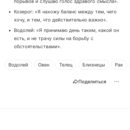
порывов и слушаю голос здравого смысла».
Козерог: «Я нахожу баланс между тем, чего
хочу, и тем, что действительно важно».
Водолей: «Я принимаю день таким, какой он
есть, и не трачу силы на борьбу с
обстоятельствами».
Водолей
Овен
Телец
Близнецы
Рак
Поделиться