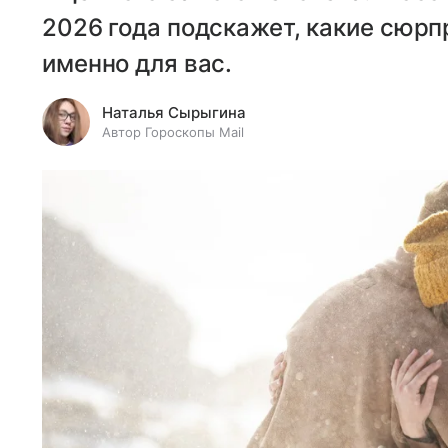
2026 года подскажет, какие сюрп
именно для вас.
Наталья Сырыгина
Автор Гороскопы Mail