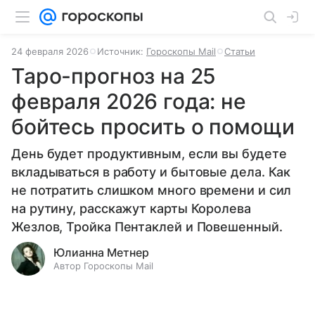
24 февраля 2026
Источник:
Гороскопы Mail
Статьи
Таро-прогноз на 25
февраля 2026 года: не
бойтесь просить о помощи
День будет продуктивным, если вы будете
вкладываться в работу и бытовые дела. Как
не потратить слишком много времени и сил
на рутину, расскажут карты Королева
Жезлов, Тройка Пентаклей и Повешенный.
Юлианна Метнер
Автор Гороскопы Mail