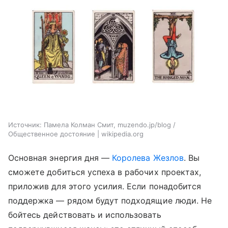
Источник:
Памела Колман Смит, muzendo.jp/blog /
Общественное достояние | wikipedia.org
Основная энергия дня —
Королева Жезлов
. Вы
сможете добиться успеха в рабочих проектах,
приложив для этого усилия. Если понадобится
поддержка — рядом будут подходящие люди. Не
бойтесь действовать и использовать