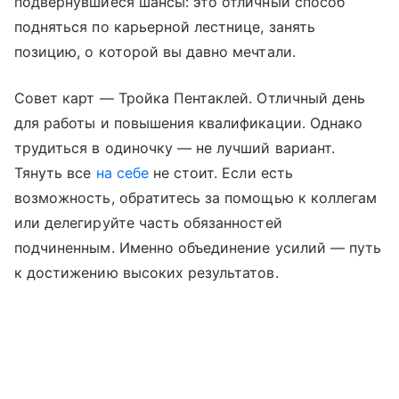
подвернувшиеся шансы: это отличный способ
подняться по карьерной лестнице, занять
позицию, о которой вы давно мечтали.
Совет карт — Тройка Пентаклей. Отличный день
для работы и повышения квалификации. Однако
трудиться в одиночку — не лучший вариант.
Тянуть все
на себе
не стоит. Если есть
возможность, обратитесь за помощью к коллегам
или делегируйте часть обязанностей
подчиненным. Именно объединение усилий — путь
к достижению высоких результатов.