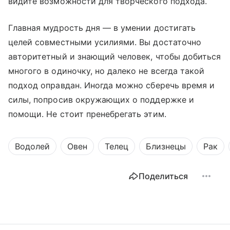
видите возможности для творческого подхода.
Главная мудрость дня — в умении достигать
целей совместными усилиями. Вы достаточно
авторитетный и знающий человек, чтобы добиться
многого в одиночку, но далеко не всегда такой
подход оправдан. Иногда можно сберечь время и
силы, попросив окружающих о поддержке и
помощи. Не стоит пренебрегать этим.
Водолей
Овен
Телец
Близнецы
Рак
Поделиться