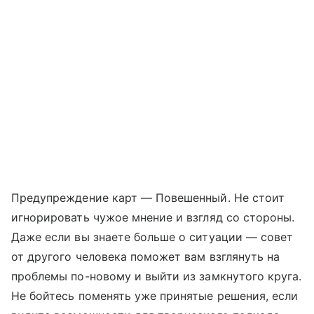
Предупреждение карт — Повешенный. Не стоит
игнорировать чужое мнение и взгляд со стороны.
Даже если вы знаете больше о ситуации — совет
от другого человека поможет вам взглянуть на
проблемы по-новому и выйти из замкнутого круга.
Не бойтесь поменять уже принятые решения, если