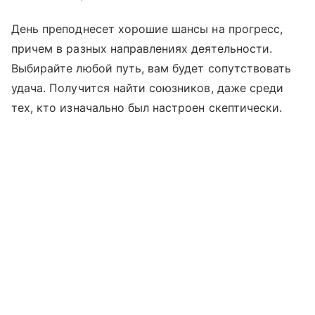
День преподнесет хорошие шансы на прогресс,
причем в разных направлениях деятельности.
Выбирайте любой путь, вам будет сопутствовать
удача. Получится найти союзников, даже среди
тех, кто изначально был настроен скептически.