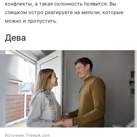
конфликты, а такая склонность появится. Вы
слишком остро реагируете на мелочи, которые
можно и пропустить.
Дева
Источник:
Freepik.com