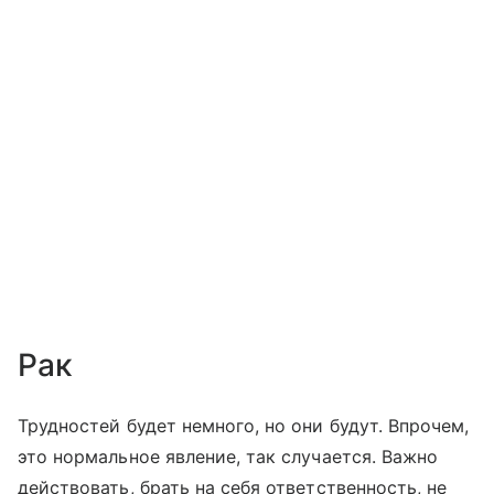
Рак
Трудностей будет немного, но они будут. Впрочем,
это нормальное явление, так случается. Важно
действовать, брать на себя ответственность, не