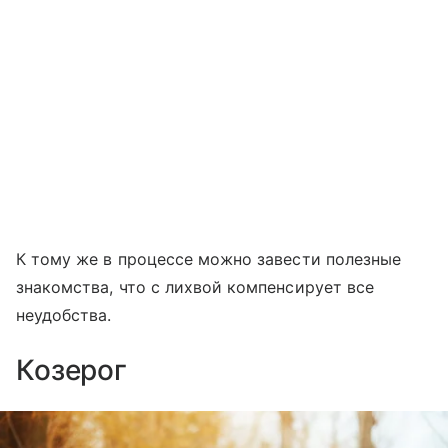
К тому же в процессе можно завести полезные
знакомства, что с лихвой компенсирует все
неудобства.
Козерог