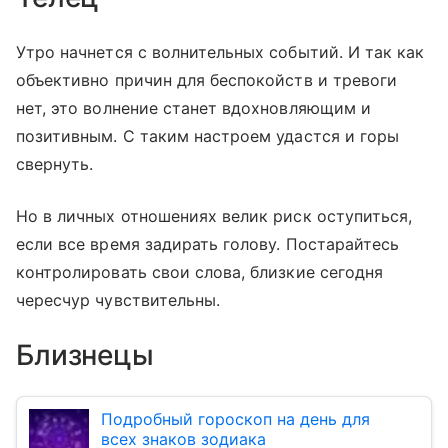
Утро начнется с волнительных событий. И так как
объективно причин для беспокойств и тревоги
нет, это волнение станет вдохновляющим и
позитивным. С таким настроем удастся и горы
свернуть.
Но в личных отношениях велик риск оступиться,
если все время задирать голову. Постарайтесь
контролировать свои слова, близкие сегодня
чересчур чувствительны.
Близнецы
Подробный гороскоп на день для
всех знаков зодиака