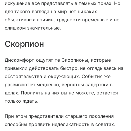
искушение все представлять в темных тонах. Но
для такого взгляда на мир нет никаких
объективных причин, трудности временные и не
слишком значительные.
Скорпион
Дискомфорт ощутят те Скорпионы, которые
привыкли действовать быстро, не оглядываясь на
обстоятельства и окружающих. События же
развиваются медленно, вероятны задержки в
делах. Повлиять на них вы не можете, остается
только ждать.
При этом представители старшего поколения
способны проявить неделикатность в советах.