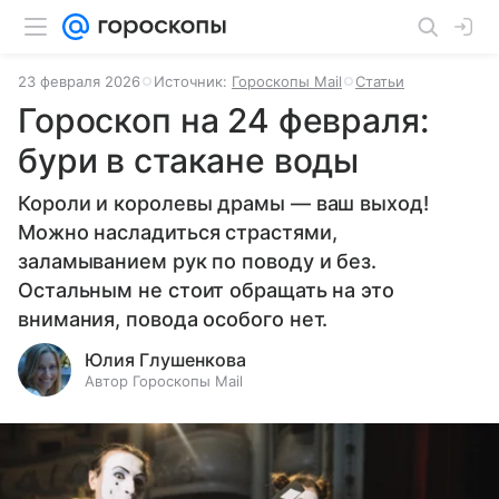
23 февраля 2026
Источник:
Гороскопы Mail
Статьи
Гороскоп на 24 февраля:
бури в стакане воды
Короли и королевы драмы — ваш выход!
Можно насладиться страстями,
заламыванием рук по поводу и без.
Остальным не стоит обращать на это
внимания, повода особого нет.
Юлия Глушенкова
Автор Гороскопы Mail