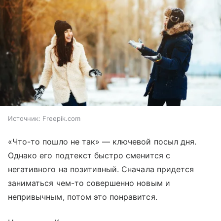
Источник:
Freepik.com
«Что-то пошло не так» — ключевой посыл дня.
Однако его подтекст быстро сменится с
негативного на позитивный. Сначала придется
заниматься чем-то совершенно новым и
непривычным, потом это понравится.