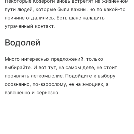
Некоторые Козероги вновь встретят на жизненном
пути людей, которые были важны, но по какой-то
причине отдалились. Есть шанс наладить
утраченный контакт.
Водолей
Много интересных предложений, только
выбирайте. И вот тут, на самом деле, не стоит
проявлять легкомыслие. Подойдите к выбору
осознанно, по-взрослому, не на эмоциях, а
взвешенно и серьезно.