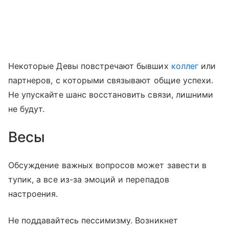
Некоторые Девы повстречают бывших
коллег
или
партнеров, с которыми связывают общие успехи.
Не упускайте шанс восстановить связи, лишними
не будут.
Весы
Обсуждение важных вопросов может завести в
тупик, а все из-за эмоций и перепадов
настроения.
Не поддавайтесь пессимизму. Возникнет