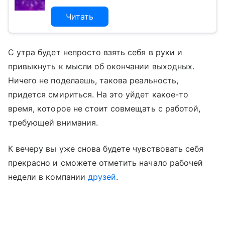
Читать
С утра будет непросто взять себя в руки и
привыкнуть к мысли об окончании выходных.
Ничего не поделаешь, такова реальность,
придется смириться. На это уйдет какое-то
время, которое не стоит совмещать с работой,
требующей внимания.
К вечеру вы уже снова будете чувствовать себя
прекрасно и сможете отметить начало рабочей
недели в компании
друзей
.