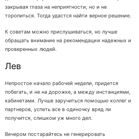
закрывая глаза на неприятности, но и не
торопиться. Тогда удастся найти верное решение.
К советам можно прислушиваться, но лучше
обращать внимание на рекомендации надежных и
проверенных людей.
Лев
Непростое начало рабочей недели, придется
побегать, и не на дорожке, а между инстанциями,
кабинетами. Лучше заручиться помощью коллег и
партнеров, успеть все в одиночку вряд ли
получится, слишком уж много дел.
Вечером постарайтесь не генерировать