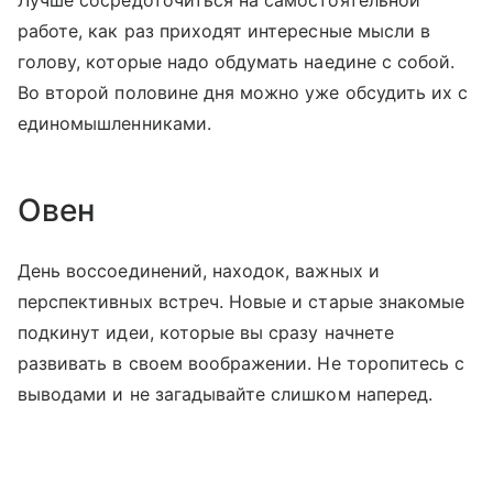
Лучше сосредоточиться на самостоятельной
работе, как раз приходят интересные мысли в
голову, которые надо обдумать наедине с собой.
Во второй половине дня можно уже обсудить их с
единомышленниками.
Овен
День воссоединений, находок, важных и
перспективных встреч. Новые и старые знакомые
подкинут идеи, которые вы сразу начнете
развивать в своем воображении. Не торопитесь с
выводами и не загадывайте слишком наперед.