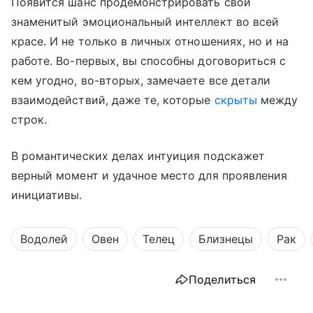
Появится шанс продемонстрировать свой
знаменитый эмоциональный интеллект во всей
красе. И не только в личных отношениях, но и на
работе. Во-первых, вы способны договориться с
кем угодно, во-вторых, замечаете все детали
взаимодействий, даже те, которые
скрыты
между
строк.
В романтических делах интуиция подскажет
верный момент и удачное место для проявления
инициативы.
Водолей
Овен
Телец
Близнецы
Рак
Поделиться