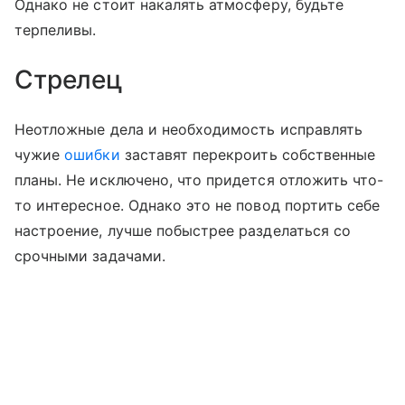
Однако не стоит накалять атмосферу, будьте
терпеливы.
Стрелец
Неотложные дела и необходимость исправлять
чужие
ошибки
заставят перекроить собственные
планы. Не исключено, что придется отложить что-
то интересное. Однако это не повод портить себе
настроение, лучше побыстрее разделаться со
срочными задачами.