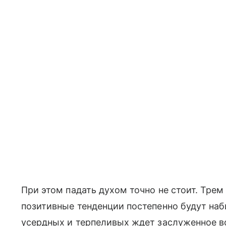
При этом падать духом точно не стоит. Трем
позитивные тенденции постепенно будут на
усердных и терпеливых ждет заслуженное в