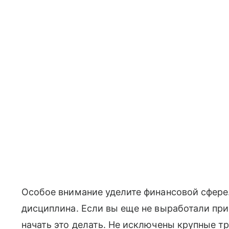
Особое внимание уделите финансовой сфере
дисциплина. Если вы еще не выработали при
начать это делать. Не исключены крупные т