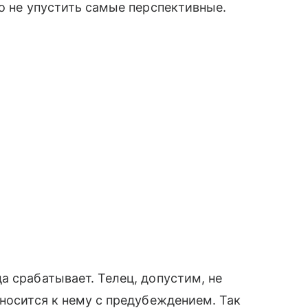
но не упустить самые перспективные.
а срабатывает. Телец, допустим, не
тносится к нему с предубеждением. Так