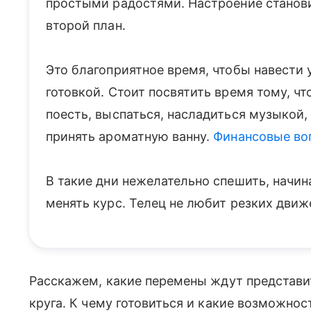
простыми радостями. Настроение станови
второй план.
Это благоприятное время, чтобы навести 
готовкой. Стоит посвятить время тому, чт
поесть, выспаться, насладиться музыкой
принять ароматную ванну.
Финансовые во
В такие дни нежелательно спешить, начин
менять курс. Телец не любит резких движ
Расскажем, какие перемены ждут представи
круга. К чему готовиться и какие возможнос