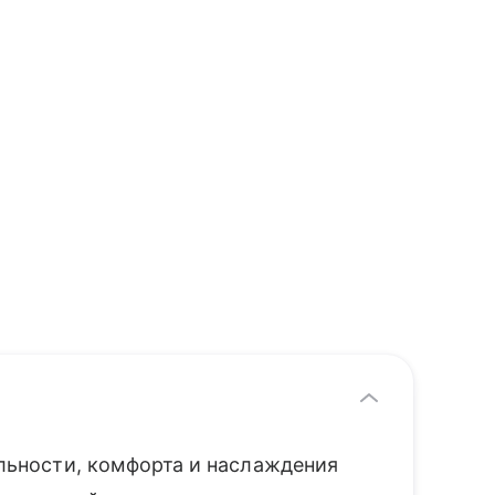
бильности, комфорта и наслаждения