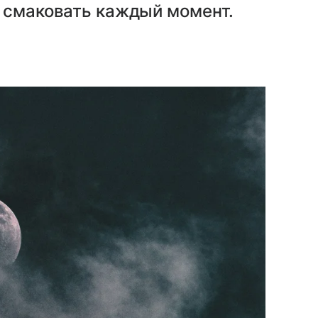
о смаковать каждый момент.