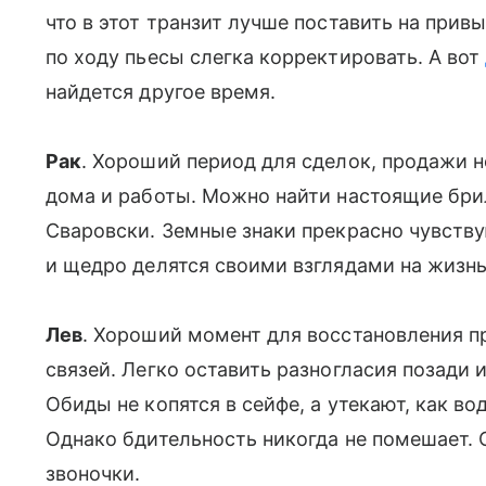
что в этот транзит лучше поставить на при
по ходу пьесы слегка корректировать. А вот
найдется другое время.
Рак
. Хороший период для сделок, продажи н
дома и работы. Можно найти настоящие бри
Сваровски. Земные знаки прекрасно чувству
и щедро делятся своими взглядами на жизн
Лев
. Хороший момент для восстановления 
связей. Легко оставить разногласия позади
Обиды не копятся в сейфе, а утекают, как в
Однако бдительность никогда не помешает.
звоночки.