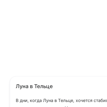
Луна в Тельце
В дни, когда Луна в Тельце, хочется ста