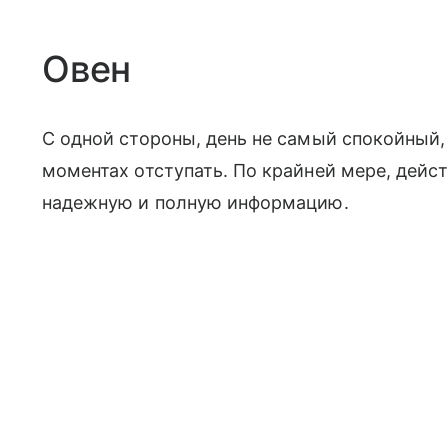
Овен
С одной стороны, день не самый спокойный, 
моментах отступать. По крайней мере, дейст
надежную и полную информацию.