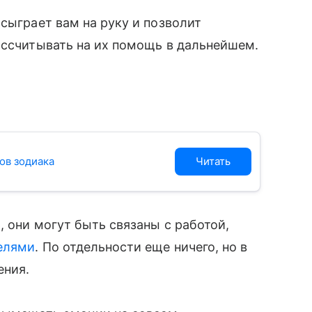
сыграет вам на руку и позволит
ассчитывать на их помощь в дальнейшем.
ов зодиака
Читать
, они могут быть связаны с работой,
елями
. По отдельности еще ничего, но в
ения.