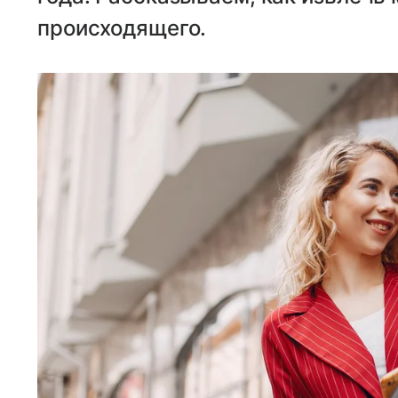
происходящего.