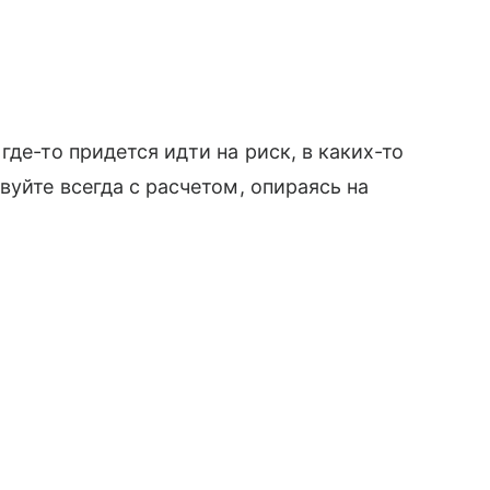
где-то придется идти на риск, в каких-то
вуйте всегда с расчетом, опираясь на