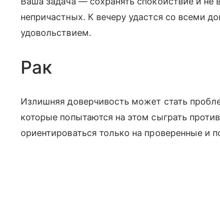
Ваша задача — сохранять спокойствие и не
непричастных. К вечеру удастся со всеми до
удовольствием.
Рак
Излишняя доверчивость может стать пробле
которые попытаются на этом сыграть против
ориентироваться только на проверенные и 