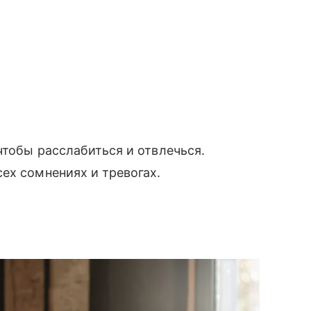
чтобы расслабиться и отвлечься.
ех сомнениях и тревогах.