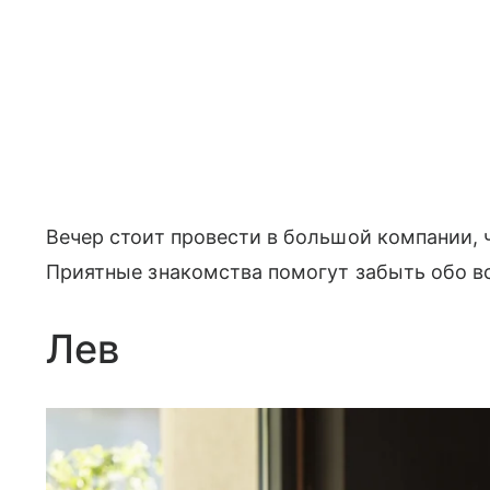
Вечер стоит провести в большой компании, 
Приятные знакомства помогут забыть обо вс
Лев