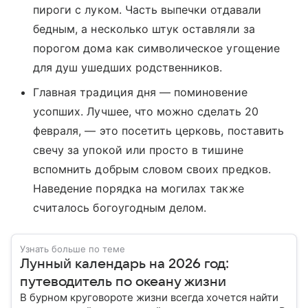
пироги с луком. Часть выпечки отдавали
бедным, а несколько штук оставляли за
порогом дома как символическое угощение
для душ ушедших родственников.
Главная традиция дня — поминовение
усопших. Лучшее, что можно сделать 20
февраля, — это посетить церковь, поставить
свечу за упокой или просто в тишине
вспомнить добрым словом своих предков.
Наведение порядка на могилах также
считалось богоугодным делом.
Узнать больше по теме
Лунный календарь на 2026 год:
путеводитель по океану жизни
В бурном круговороте жизни всегда хочется найти