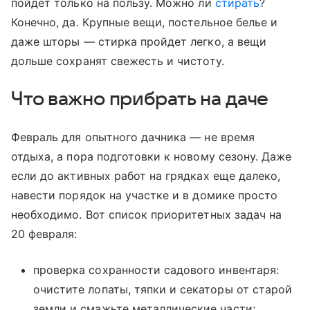
пойдет только на пользу. Можно ли
стирать
?
Конечно, да. Крупные вещи, постельное белье и
даже шторы — стирка пройдет легко, а вещи
дольше сохранят свежесть и чистоту.
Что важно прибрать на даче
Февраль для опытного дачника — не время
отдыха, а пора подготовки к новому сезону. Даже
если до активных работ на грядках еще далеко,
навести порядок на участке и в домике просто
необходимо. Вот список приоритетных задач на
20 февраля:
проверка сохранности садового инвентаря:
очистите лопаты, тяпки и секаторы от старой
земли и смажьте металлические части;