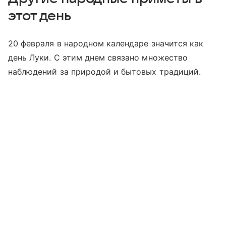
этот день
20 февраля в народном календаре значится как
день Луки. С этим днем связано множество
наблюдений за природой и бытовых традиций.