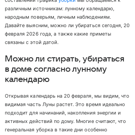
составлении графика
уборки
мы обращаемся к
различным источникам: лунному календарю,
народным поверьям, личным наблюдениям.
Давайте выясним, можно ли убираться сегодня, 20
февраля 2026 года, а также какие приметы
связаны с этой датой.
Можно ли стирать, убираться
в доме согласно лунному
календарю
Открывая календарь на 20 февраля, мы видим, что
видимая часть Луны растет. Это время идеально
подходит для начинаний, накопления энергии и
активных действий по дому. Многие считают, что
генеральная уборка в такие дни особенно