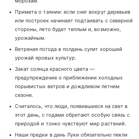
морозам.
Примета о таянии: если снег вокруг деревьев
или построек начинает подтаивать с северной
стороны, лето будет теплым и, возможно,
урожайным.
Ветреная погода в полдень сулит хороший
урожай яровых культур.
Закат солнца красного цвета —
предупреждение о приближении холодных
порывистых ветров и дождливом летнем
сезоне.
Считалось, что люди, появившиеся на свет в
этот день, с годами обретают особую связь с
природой и тонко чувствуют мир растений.
Наши предки в день Луки обязательно пекли