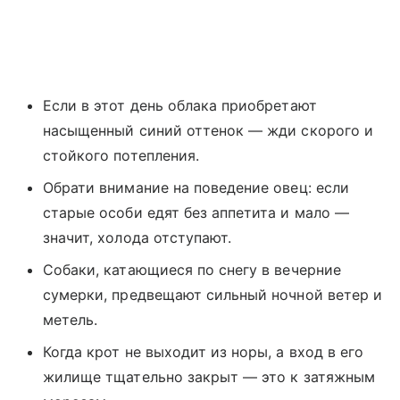
Если в этот день облака приобретают
насыщенный синий оттенок — жди скорого и
стойкого потепления.
Обрати внимание на поведение овец: если
старые особи едят без аппетита и мало —
значит, холода отступают.
Собаки, катающиеся по снегу в вечерние
сумерки, предвещают сильный ночной ветер и
метель.
Когда крот не выходит из норы, а вход в его
жилище тщательно закрыт — это к затяжным