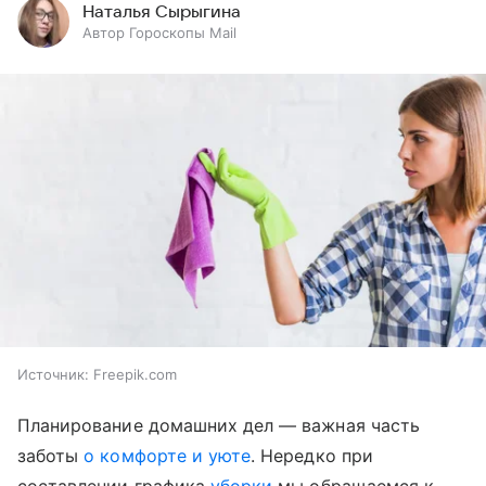
Наталья Сырыгина
Автор Гороскопы Mail
Источник:
Freepik.com
Планирование домашних дел — важная часть
заботы
о комфорте и уюте
. Нередко при