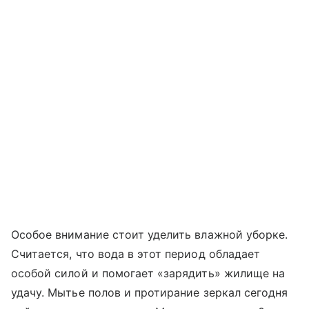
Особое внимание стоит уделить влажной уборке.
Считается, что вода в этот период обладает
особой силой и помогает «зарядить» жилище на
удачу. Мытье полов и протирание зеркал сегодня