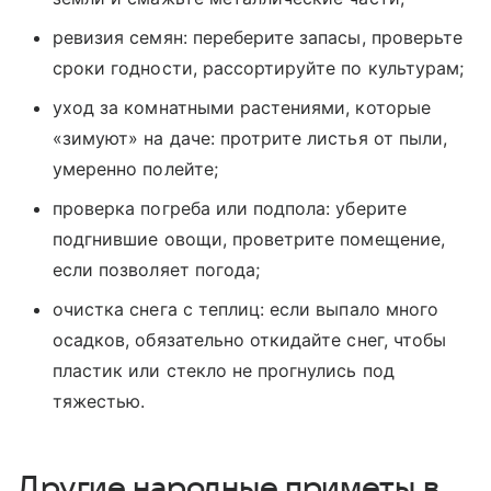
ревизия семян: переберите запасы, проверьте
сроки годности, рассортируйте по культурам;
уход за комнатными растениями, которые
«зимуют» на даче: протрите листья от пыли,
умеренно полейте;
проверка погреба или подпола: уберите
подгнившие овощи, проветрите помещение,
если позволяет погода;
очистка снега с теплиц: если выпало много
осадков, обязательно откидайте снег, чтобы
пластик или стекло не прогнулись под
тяжестью.
Другие народные приметы в