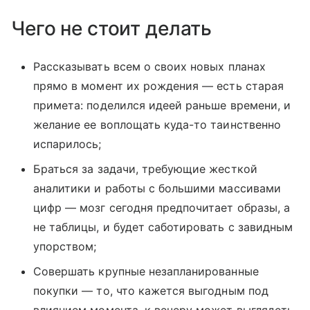
Чего не стоит делать
Рассказывать всем о своих новых планах
прямо в момент их рождения — есть старая
примета: поделился идеей раньше времени, и
желание ее воплощать куда-то таинственно
испарилось;
Браться за задачи, требующие жесткой
аналитики и работы с большими массивами
цифр — мозг сегодня предпочитает образы, а
не таблицы, и будет саботировать с завидным
упорством;
Совершать крупные незапланированные
покупки — то, что кажется выгодным под