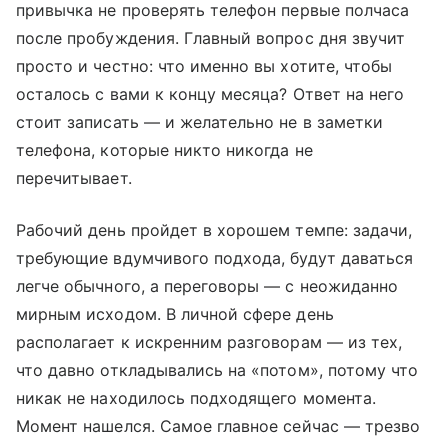
привычка не проверять телефон первые полчаса
после пробуждения. Главный вопрос дня звучит
просто и честно: что именно вы хотите, чтобы
осталось с вами к концу месяца? Ответ на него
стоит записать — и желательно не в заметки
телефона, которые никто никогда не
перечитывает.
Рабочий день пройдет в хорошем темпе: задачи,
требующие вдумчивого подхода, будут даваться
легче обычного, а переговоры — с неожиданно
мирным исходом. В личной сфере день
располагает к искренним разговорам — из тех,
что давно откладывались на «потом», потому что
никак не находилось подходящего момента.
Момент нашелся. Самое главное сейчас — трезво