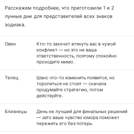
Расскажем подробнее, что приготовили 1 и 2
лунные дни для представителей всех знаков
зодиака.
Овен
Кто-то захочет втянуть вас в чужой
конфликт — но это не ваша
ответственность, поэтому спокойно
проходите мимо.
Телец
Шанс что-то изменить появится, но
торопиться не стоит — сначала
продумайте стратегию, потом
действуйте.
Близнецы
День не лучший для финальных решений
— зато ваше чувство юмора поможет
пережить его без потерь.