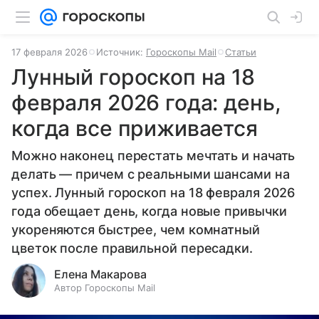
17 февраля 2026
Источник:
Гороскопы Mail
Статьи
Лунный гороскоп на 18
февраля 2026 года: день,
когда все приживается
Можно наконец перестать мечтать и начать
делать — причем с реальными шансами на
успех. Лунный гороскоп на 18 февраля 2026
года обещает день, когда новые привычки
укореняются быстрее, чем комнатный
цветок после правильной пересадки.
Елена Макарова
Автор Гороскопы Mail