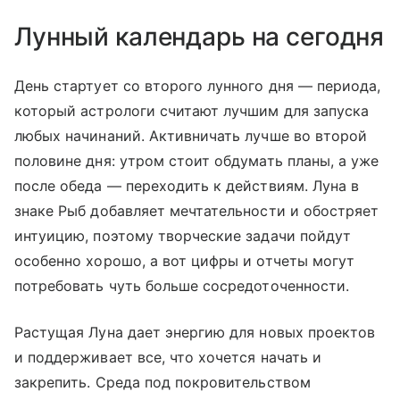
Лунный календарь на сегодня
День стартует со второго лунного дня — периода,
который астрологи считают лучшим для запуска
любых начинаний. Активничать лучше во второй
половине дня: утром стоит обдумать планы, а уже
после обеда — переходить к действиям. Луна в
знаке Рыб добавляет мечтательности и обостряет
интуицию, поэтому творческие задачи пойдут
особенно хорошо, а вот цифры и отчеты могут
потребовать чуть больше сосредоточенности.
Растущая Луна дает энергию для новых проектов
и поддерживает все, что хочется начать и
закрепить. Среда под покровительством