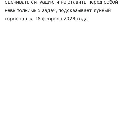
оценивать ситуацию и не ставить перед собой
невыполнимых задач, подсказывает лунный
гороскоп на 18 февраля 2026 года.