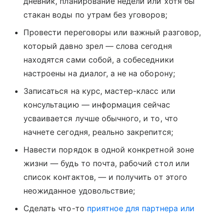
дневник, планирование недели или хотя бы
стакан воды по утрам без уговоров;
Провести переговоры или важный разговор,
который давно зрел — слова сегодня
находятся сами собой, а собеседники
настроены на диалог, а не на оборону;
Записаться на курс, мастер-класс или
консультацию — информация сейчас
усваивается лучше обычного, и то, что
начнете сегодня, реально закрепится;
Навести порядок в одной конкретной зоне
жизни — будь то почта, рабочий стол или
список контактов, — и получить от этого
неожиданное удовольствие;
Сделать что-то
приятное для партнера или