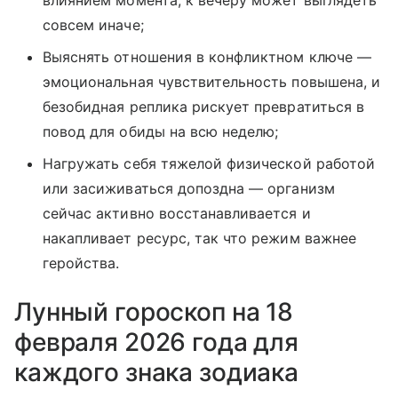
влиянием момента, к вечеру может выглядеть
совсем иначе;
Выяснять отношения в конфликтном ключе —
эмоциональная чувствительность повышена, и
безобидная реплика рискует превратиться в
повод для обиды на всю неделю;
Нагружать себя тяжелой физической работой
или засиживаться допоздна — организм
сейчас активно восстанавливается и
накапливает ресурс, так что режим важнее
геройства.
Лунный гороскоп на 18
февраля 2026 года для
каждого знака зодиака