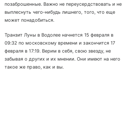
позаброшенные. Важно не переусердствовать и не
выплеснуть чего-нибудь лишнего, того, что еще
может понадобиться.
Транзит Луны в Водолее начнется 15 февраля в
09:32 по московскому времени и закончится 17
февраля в 17:19. Верим в себя, свою звезду, не
забывая о других и их мнении. Они имеют на него
такое же право, как и вы.