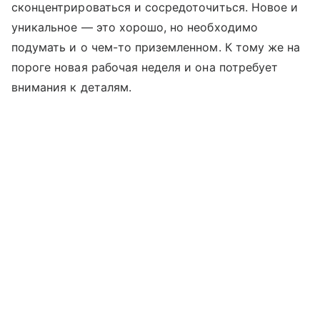
сконцентрироваться и сосредоточиться. Новое и
уникальное — это хорошо, но необходимо
подумать и о чем-то приземленном. К тому же на
пороге новая рабочая неделя и она потребует
внимания к деталям.