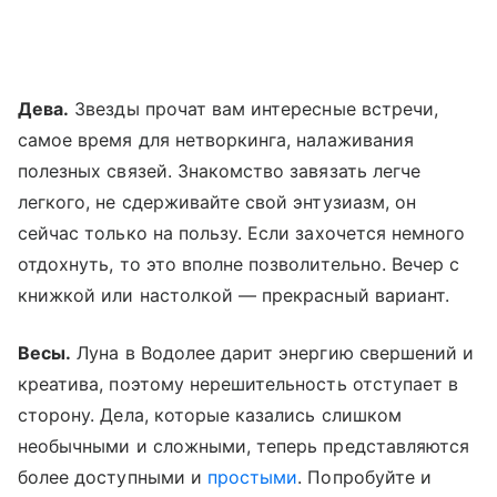
Дева.
Звезды прочат вам интересные встречи,
самое время для нетворкинга, налаживания
полезных связей. Знакомство завязать легче
легкого, не сдерживайте свой энтузиазм, он
сейчас только на пользу. Если захочется немного
отдохнуть, то это вполне позволительно. Вечер с
книжкой или настолкой — прекрасный вариант.
Весы.
Луна в Водолее дарит энергию свершений и
креатива, поэтому нерешительность отступает в
сторону. Дела, которые казались слишком
необычными и сложными, теперь представляются
более доступными и
простыми
. Попробуйте и