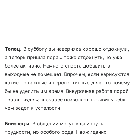
Телец.
В субботу вы наверняка хорошо отдохнули,
а теперь пришла пора… тоже отдохнуть, но уже
более активно. Немного спорта добавить в
выходные не помешает. Впрочем, если нарисуются
какие-то важные и перспективные дела, то почему
бы не уделить им время. Внеурочная работа порой
творит чудеса и скорее позволяет проявить себя,
чем ведет к усталости.
Близнецы.
В общении могут возникнуть
трудности, но особого рода. Неожиданно