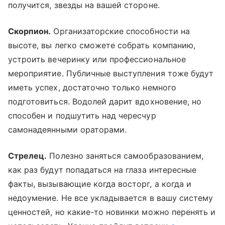
получится, звезды на вашей стороне.
Скорпион.
Организаторские способности на
высоте, вы легко сможете собрать компанию,
устроить вечеринку или профессиональное
мероприятие. Публичные выступления тоже будут
иметь успех, достаточно только немного
подготовиться. Водолей дарит вдохновение, но
способен и подшутить над чересчур
самонадеянными ораторами.
Стрелец.
Полезно заняться самообразованием,
как раз будут попадаться на глаза интересные
факты, вызывающие когда восторг, а когда и
недоумение. Не все укладывается в вашу систему
ценностей, но какие-то новинки можно перенять и