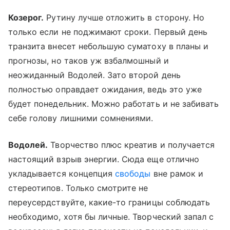
Козерог.
Рутину лучше отложить в сторону. Но
только если не поджимают сроки. Первый день
транзита внесет небольшую суматоху в планы и
прогнозы, но таков уж взбалмошный и
неожиданный Водолей. Зато второй день
полностью оправдает ожидания, ведь это уже
будет понедельник. Можно работать и не забивать
себе голову лишними сомнениями.
Водолей.
Творчество плюс креатив и получается
настоящий взрыв энергии. Сюда еще отлично
укладывается концепция
свободы
вне рамок и
стереотипов. Только смотрите не
переусердствуйте, какие-то границы соблюдать
необходимо, хотя бы личные. Творческий запал с