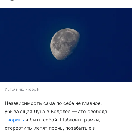
Источник:
Freepik
Независимость сама по себе не главное,
убывающая Луна в Водолее — это свобода
творить
и быть собой. Шаблоны, рамки,
стереотипы летят прочь, позабытые и