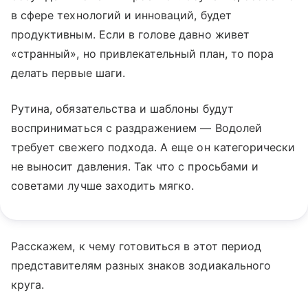
в сфере технологий и инноваций, будет
продуктивным. Если в голове давно живет
«странный», но привлекательный план, то пора
делать первые шаги.
Рутина, обязательства и шаблоны будут
восприниматься с раздражением — Водолей
требует свежего подхода. А еще он категорически
не выносит давления. Так что с просьбами и
советами лучше заходить мягко.
Расскажем, к чему готовиться в этот период
представителям разных знаков зодиакального
круга.