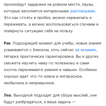
произойдут задержки на ровном месте, паузы,
которые заполнятся интересными
разговорами
.
Это как стоять в пробке, можно нервничать и
переживать, а можно воспользоваться случаем и
повернуть ситуацию себе на пользу.
Рак.
Подходящий момент для учебы, новые знания
усваиваются с блеском, хоть сейчас
на экзамен
,
пятерка практически гарантирована. Вы и других
сможете научить чему-то полезному и сами
охотно перенимаете умения и навыки. Особенно
хорошо идет что-то новое и интересное,
необычное и непривычное.
Лев.
Выходной подходит для сбора мыслей, они
будут разбредаться, а ваша задача —