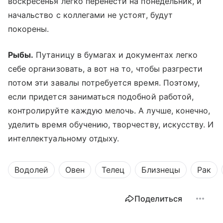
воскресенья легко перенести на понедельник, и
начальство с коллегами не устоят, будут
покорены.
Рыбы.
Путаницу в бумагах и документах легко
себе организовать, а вот на то, чтобы разгрести
потом эти завалы потребуется время. Поэтому,
если придется заниматься подобной работой,
контролируйте каждую мелочь. А лучше, конечно,
уделить время обучению, творчеству, искусству. И
интеллектуальному отдыху.
Водолей
Овен
Телец
Близнецы
Рак
Поделиться