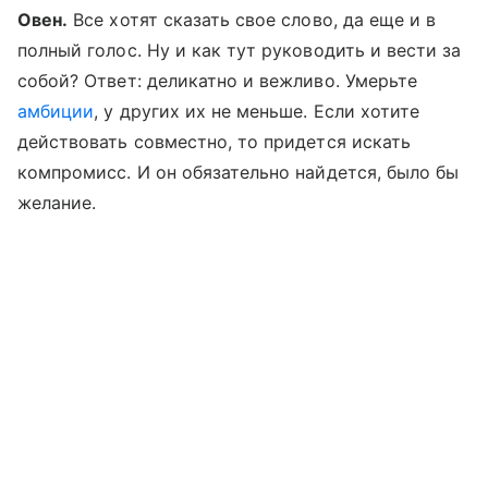
Овен.
Все хотят сказать свое слово, да еще и в
полный голос. Ну и как тут руководить и вести за
собой? Ответ: деликатно и вежливо. Умерьте
амбиции
, у других их не меньше. Если хотите
действовать совместно, то придется искать
компромисс. И он обязательно найдется, было бы
желание.