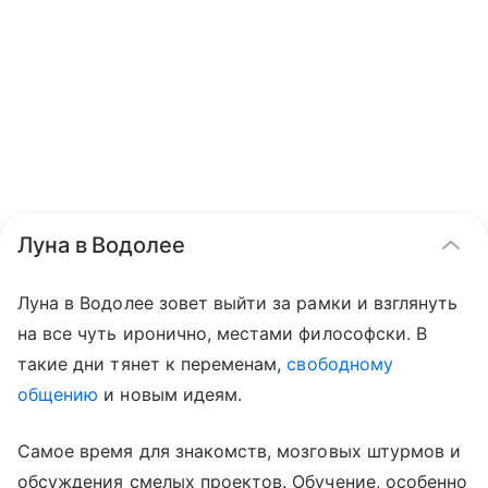
Луна в Водолее
Луна в Водолее зовет выйти за рамки и взглянуть
на все чуть иронично, местами философски. В
такие дни тянет к переменам,
свободному
общению
и новым идеям.
Самое время для знакомств, мозговых штурмов и
обсуждения смелых проектов. Обучение, особенно