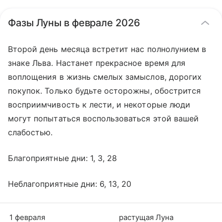
Фазы Луны в феврале 2026
Второй день месяца встретит нас полнолунием в
знаке Льва. Настанет прекрасное время для
воплощения в жизнь смелых замыслов, дорогих
покупок. Только будьте осторожны, обострится
восприимчивость к лести, и некоторые люди
могут попытаться воспользоваться этой вашей
слабостью.
Благоприятные дни: 1, 3, 28
Неблагоприятные дни: 6, 13, 20
1 февраля
растущая Луна