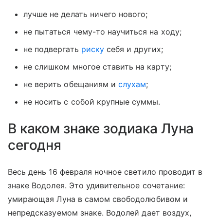
лучше не делать ничего нового;
не пытаться чему-то научиться на ходу;
не подвергать
риску
себя и других;
не слишком многое ставить на карту;
не верить обещаниям и
слухам
;
не носить с собой крупные суммы.
В каком знаке зодиака Луна
сегодня
Весь день 16 февраля ночное светило проводит в
знаке Водолея. Это удивительное сочетание:
умирающая Луна в самом свободолюбивом и
непредсказуемом знаке. Водолей дает воздух,