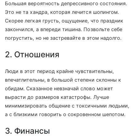
Большая вероятность депрессивного состояния.
Это не та хандра, которая лечится шопингом.
Скорее легкая грусть, ощущение, что праздник
закончился, а впереди тишина. Позвольте себе
погрустить, но не застревайте в этом надолго.
2. Отношения
Люди в этот период крайне чувствительны,
впечатлительны, в большой степени склонны к
обидам. Сказанное невзначай слово может
вырасти до размеров катастрофы. Лучше
минимизировать общение с токсичными людьми,
а с близкими говорить о сокровенном шепотом.
3. Финансы