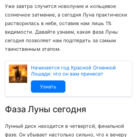
Уже завтра случится новолуние и кольцевое
солнечное затмение, а сегодня Луна практически
растворилась в небе, оставив нам лишь 1%
видимости. Давайте узнаем, какая фаза Луны
сегодня позволяет нам подглядеть за самым
таинственным этапом.
Начинается год Красной Огненной
Лошади: что он вам принесет
Узнать
Фаза Луны сегодня
Лунный диск находится в четвертой, финальной
фазе. Он убывает настолько сильно, что к вечеру