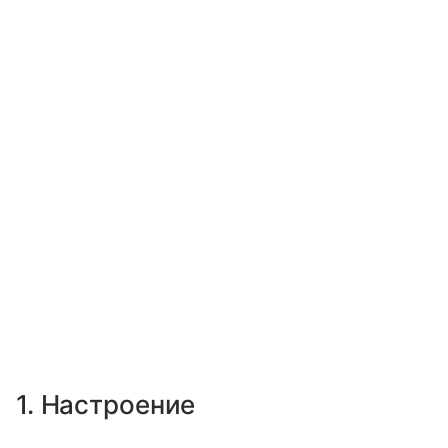
1. Настроение