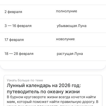
полнолуние
2 февраля
3 — 16 февраля
убывающая Луна
новолуние
17 февраля
18 — 28 февраля
растущая Луна
Узнать больше по теме
Лунный календарь на 2026 год:
путеводитель по океану жизни
В бурном круговороте жизни всегда хочется найти
маяк, который поможет найти правильную дорогу. В