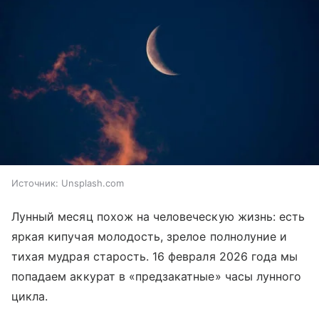
Источник:
Unsplash.com
Лунный месяц похож на человеческую жизнь: есть
яркая кипучая молодость, зрелое полнолуние и
тихая мудрая старость. 16 февраля 2026 года мы
попадаем аккурат в «предзакатные» часы лунного
цикла.