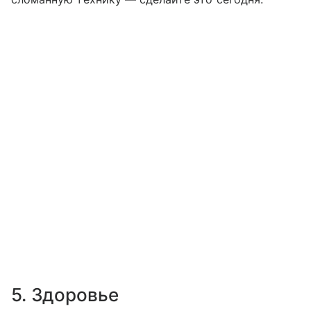
5. Здоровье