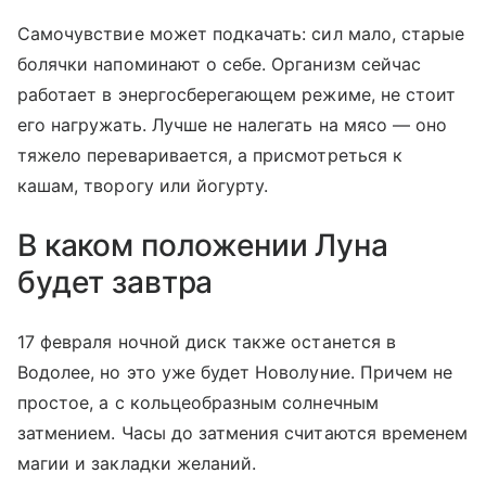
Самочувствие может подкачать: сил мало, старые
болячки напоминают о себе. Организм сейчас
работает в энергосберегающем режиме, не стоит
его нагружать. Лучше не налегать на мясо — оно
тяжело переваривается, а присмотреться к
кашам, творогу или йогурту.
В каком положении Луна
будет завтра
17 февраля ночной диск также останется в
Водолее, но это уже будет Новолуние. Причем не
простое, а с кольцеобразным солнечным
затмением. Часы до затмения считаются временем
магии и закладки желаний.