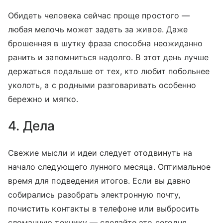
Обидеть человека сейчас проще простого —
любая мелочь может задеть за живое. Даже
брошенная в шутку фраза способна неожиданно
ранить и запомниться надолго. В этот день лучше
держаться подальше от тех, кто любит побольнее
уколоть, а с родными разговаривать особенно
бережно и мягко.
4. Дела
Свежие мысли и идеи следует отодвинуть на
начало следующего лунного месяца. Оптимальное
время для подведения итогов. Если вы давно
собирались разобрать электронную почту,
почистить контакты в телефоне или выбросить
сломанную технику — сделайте это сегодня.