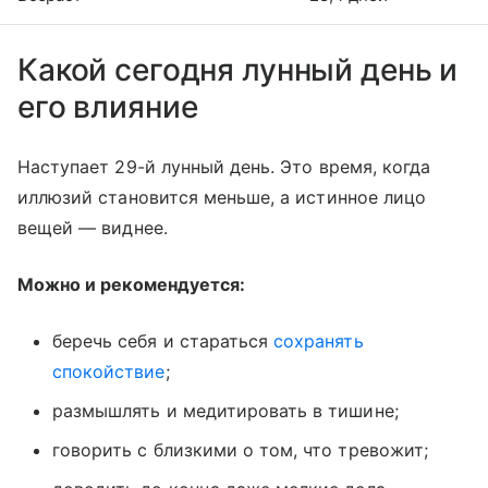
Какой сегодня лунный день и
его влияние
Наступает 29-й лунный день. Это время, когда
иллюзий становится меньше, а истинное лицо
вещей — виднее.
Можно и рекомендуется:
беречь себя и стараться
сохранять
спокойствие
;
размышлять и медитировать в тишине;
говорить с близкими о том, что тревожит;