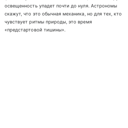
освещенность упадет почти до нуля. Астрономы
скажут, что это обычная механика, но для тех, кто
чувствует ритмы природы, это время
«предстартовой тишины».