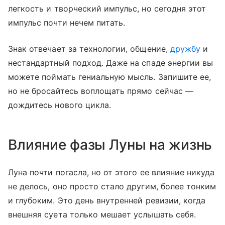
легкость и творческий импульс, но сегодня этот
импульс почти нечем питать.
Знак отвечает за технологии, общение,
дружбу
и
нестандартный подход. Даже на спаде энергии вы
можете поймать гениальную мысль. Запишите ее,
но не бросайтесь воплощать прямо сейчас —
дождитесь нового цикла.
Влияние фазы Луны на жизнь
Луна почти погасла, но от этого ее влияние никуда
не делось, оно просто стало другим, более тонким
и глубоким. Это день внутренней ревизии, когда
внешняя суета только мешает услышать себя.