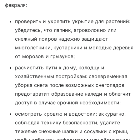
февраля:
проверить и укрепить укрытие для растений:
убедитесь, что лапник, агроволокно или
снежный покров надежно защищают
многолетники, кустарники и молодые деревья
от морозов и грызунов;
расчистить пути к дому, колодцу и
хозяйственным постройкам: своевременная
уборка снега после возможных снегопадов
предотвратит образование наледи и облегчит
доступ в случае срочной необходимости;
осмотреть кровлю и водостоки: аккуратно,
соблюдая технику безопасности, удалите
тяжелые снежные шапки и сосульки с крыш,