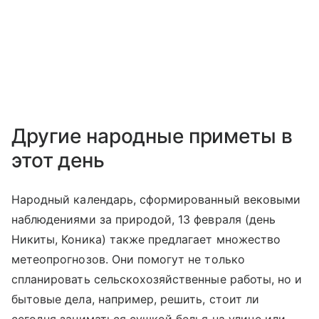
Другие народные приметы в
этот день
Народный календарь, сформированный вековыми
наблюдениями за природой, 13 февраля (день
Никиты, Коника) также предлагает множество
метеопрогнозов. Они помогут не только
спланировать сельскохозяйственные работы, но и
бытовые дела, например, решить, стоит ли