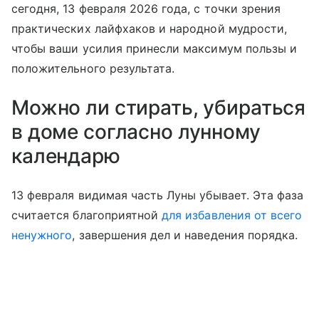
сегодня, 13 февраля 2026 года, с точки зрения
практических лайфхаков и народной мудрости,
чтобы ваши усилия принесли максимум пользы и
положительного результата.
Можно ли стирать, убираться
в доме согласно лунному
календарю
13 февраля видимая часть Луны убывает. Эта фаза
считается благоприятной
для избавления от всего
ненужного
, завершения дел и наведения порядка.