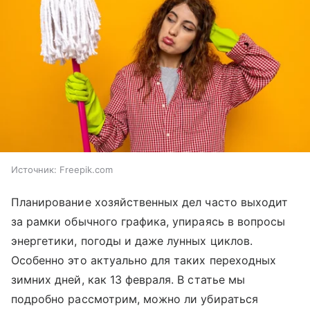
Источник:
Freepik.com
Планирование хозяйственных дел часто выходит
за рамки обычного графика, упираясь в вопросы
энергетики, погоды и даже лунных циклов.
Особенно это актуально для таких переходных
зимних дней, как 13 февраля. В статье мы
подробно рассмотрим, можно ли убираться