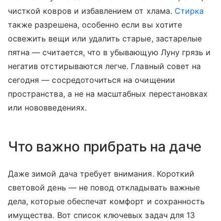
чисткой ковров и избавлением от хлама.
Стирка
также разрешена, особенно если вы хотите
освежить вещи или удалить старые, застарелые
пятна — считается, что в убывающую Луну грязь и
негатив отстирываются легче. Главный совет на
сегодня — сосредоточиться на очищении
пространства, а не на масштабных перестановках
или нововведениях.
Что важно прибрать на даче
Даже зимой дача требует внимания. Короткий
световой день — не повод откладывать важные
дела, которые обеспечат комфорт и сохранность
имущества. Вот список ключевых задач для 13