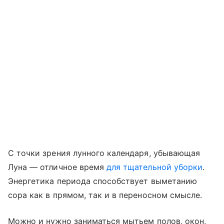
С точки зрения лунного календаря, убывающая
Луна — отличное время
для тщательной уборки
.
Энергетика периода способствует выметанию
сора как в прямом, так и в переносном смысле.
Можно и нужно заниматься мытьем полов, окон,