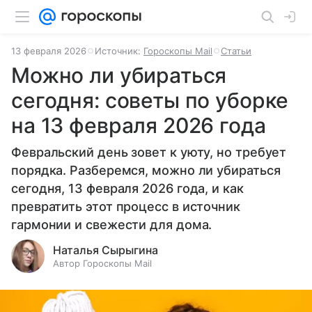
13 февраля 2026
Источник:
Гороскопы Mail
Статьи
Можно ли убираться
сегодня: советы по уборке
на 13 февраля 2026 года
Февральский день зовет к уюту, но требует
порядка. Разберемся, можно ли убираться
сегодня, 13 февраля 2026 года, и как
превратить этот процесс в источник
гармонии и свежести для дома.
Наталья Сырыгина
Автор Гороскопы Mail