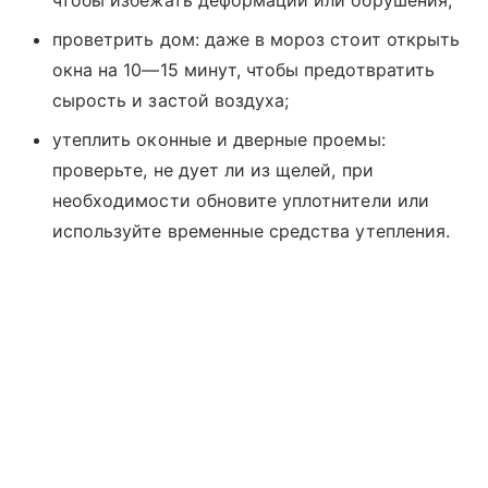
чтобы избежать деформации или обрушения;
проветрить дом: даже в мороз стоит открыть
окна на 10—15 минут, чтобы предотвратить
сырость и застой воздуха;
утеплить оконные и дверные проемы:
проверьте, не дует ли из щелей, при
необходимости обновите уплотнители или
используйте временные средства утепления.