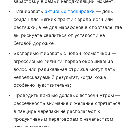
забастовку в самый неподходящий момент;
Планировать
активные тренировки
— день
создан для мягких практик вроде йоги или
растяжки, а не для марафонов в спортзале, где
вы рискуете свалиться от усталости на
беговой дорожке;
Экспериментировать с новой косметикой —
агрессивные пилинги, первое окрашивание
волос или радикальная стрижка могут дать
непредсказуемый результат, когда кожа
особенно чувствительна;
Проводить важные деловые встречи утром —
рассеянность внимания и желание спрятаться
в панцирь черепахи не располагают к
продуктивным переговорам с начальством