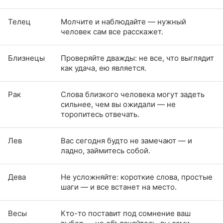
Телец
Молчите и наблюдайте — нужный
человек сам все расскажет.
Близнецы
Проверяйте дважды: не все, что выглядит
как удача, ею является.
Рак
Слова близкого человека могут задеть
сильнее, чем вы ожидали — не
торопитесь отвечать.
Лев
Вас сегодня будто не замечают — и
ладно, займитесь собой.
Дева
Не усложняйте: короткие слова, простые
шаги — и все встанет на место.
Весы
Кто-то поставит под сомнение ваш