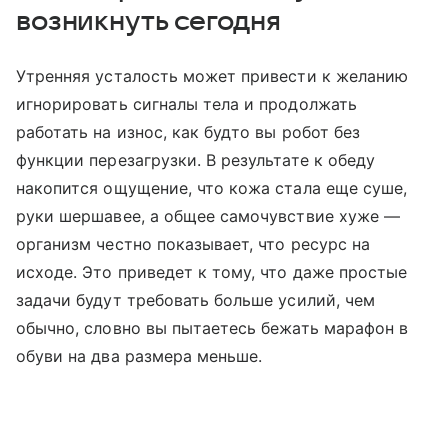
возникнуть сегодня
Утренняя усталость может привести к желанию
игнорировать сигналы тела и продолжать
работать на износ, как будто вы робот без
функции перезагрузки. В результате к обеду
накопится ощущение, что кожа стала еще суше,
руки шершавее, а общее самочувствие хуже —
организм честно показывает, что ресурс на
исходе. Это приведет к тому, что даже простые
задачи будут требовать больше усилий, чем
обычно, словно вы пытаетесь бежать марафон в
обуви на два размера меньше.