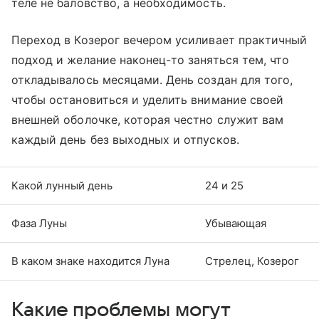
теле не баловство, а необходимость.
Переход в Козерог вечером усиливает практичный
подход и желание наконец-то заняться тем, что
откладывалось месяцами. День создан для того,
чтобы остановиться и уделить внимание своей
внешней оболочке, которая честно служит вам
каждый день без выходных и отпусков.
Какой лунный день
24 и 25
Фаза Луны
Убывающая
В каком знаке находится Луна
Стрелец, Козерог
Какие проблемы могут