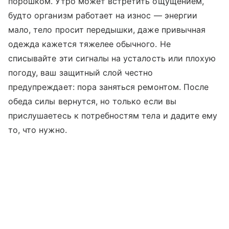
порошком. Утро может встретить ощущением,
будто организм работает на износ — энергии
мало, тело просит передышки, даже привычная
одежда кажется тяжелее обычного. Не
списывайте эти сигналы на усталость или плохую
погоду, ваш защитный слой честно
предупреждает: пора заняться ремонтом. После
обеда силы вернутся, но только если вы
прислушаетесь к потребностям тела и дадите ему
то, что нужно.