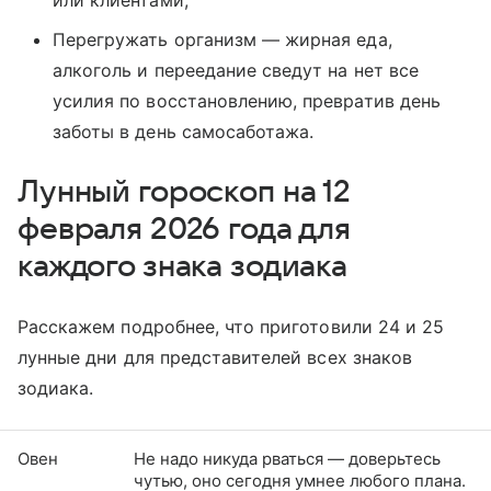
или клиентами;
Перегружать организм — жирная еда,
алкоголь и переедание сведут на нет все
усилия по восстановлению, превратив день
заботы в день самосаботажа.
Лунный гороскоп на 12
февраля 2026 года для
каждого знака зодиака
Расскажем подробнее, что приготовили 24 и 25
лунные дни для представителей всех знаков
зодиака.
Овен
Не надо никуда рваться — доверьтесь
чутью, оно сегодня умнее любого плана.