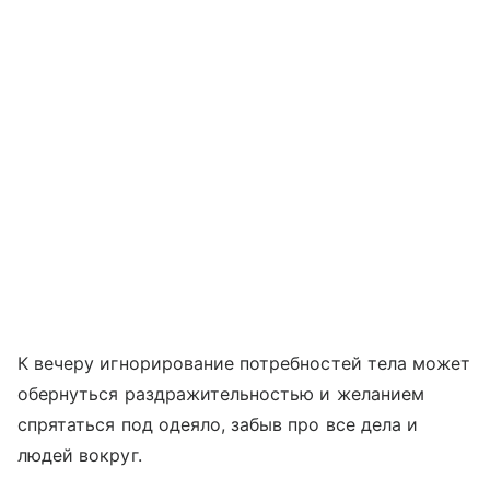
К вечеру игнорирование потребностей тела может
обернуться раздражительностью и желанием
спрятаться под одеяло, забыв про все дела и
людей вокруг.