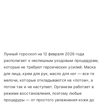
Лунный гороскоп на 12 февраля 2026 года
располагает к неспешным уходовым процедурам,
которые не требуют героических усилий. Маска
для лица, крем для рук, масло для ног — все те
мелочи, которые откладываются на «потом», а
потом так и не наступает. Организм работает в
режиме восстановления, поэтому любые
процедуры — от простого увлажнения кожи до