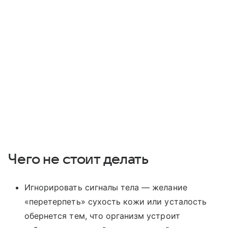
Чего не стоит делать
Игнорировать сигналы тела — желание
«перетерпеть» сухость кожи или усталость
обернется тем, что организм устроит