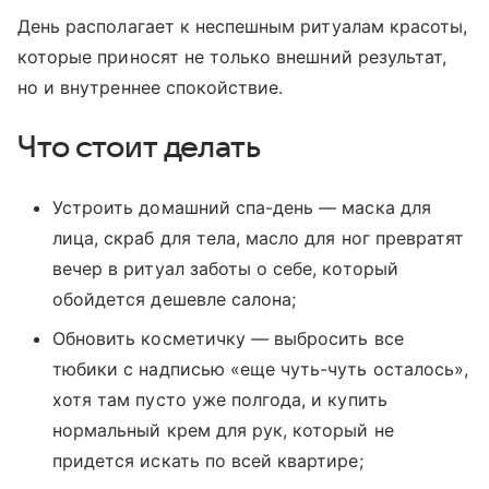
День располагает к неспешным ритуалам красоты,
которые приносят не только внешний результат,
но и внутреннее спокойствие.
Что стоит делать
Устроить домашний спа-день — маска для
лица, скраб для тела, масло для ног превратят
вечер в ритуал заботы о себе, который
обойдется дешевле салона;
Обновить косметичку — выбросить все
тюбики с надписью «еще чуть-чуть осталось»,
хотя там пусто уже полгода, и купить
нормальный крем для рук, который не
придется искать по всей квартире;