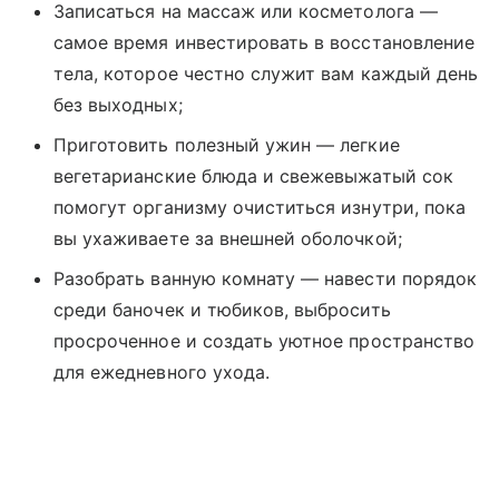
Записаться на массаж или косметолога —
самое время инвестировать в восстановление
тела, которое честно служит вам каждый день
без выходных;
Приготовить полезный ужин — легкие
вегетарианские блюда и свежевыжатый сок
помогут организму очиститься изнутри, пока
вы ухаживаете за внешней оболочкой;
Разобрать ванную комнату — навести порядок
среди баночек и тюбиков, выбросить
просроченное и создать уютное пространство
для ежедневного ухода.