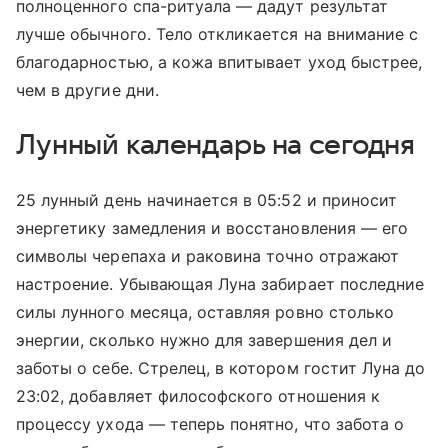
полноценного спа-ритуала — дадут результат
лучше обычного. Тело откликается на внимание с
благодарностью, а кожа впитывает уход быстрее,
чем в другие дни.
Лунный календарь на сегодня
25 лунный день начинается в 05:52 и приносит
энергетику замедления и восстановления — его
символы черепаха и раковина точно отражают
настроение. Убывающая Луна забирает последние
силы лунного месяца, оставляя ровно столько
энергии, сколько нужно для завершения дел и
заботы о себе. Стрелец, в котором гостит Луна до
23:02, добавляет философского отношения к
процессу ухода — теперь понятно, что забота о