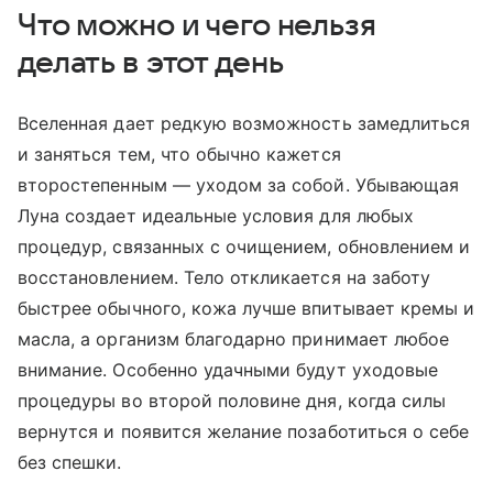
Что можно и чего нельзя
делать в этот день
Вселенная дает редкую возможность замедлиться
и заняться тем, что обычно кажется
второстепенным — уходом за собой. Убывающая
Луна создает идеальные условия для любых
процедур, связанных с очищением, обновлением и
восстановлением. Тело откликается на заботу
быстрее обычного, кожа лучше впитывает кремы и
масла, а организм благодарно принимает любое
внимание. Особенно удачными будут уходовые
процедуры во второй половине дня, когда силы
вернутся и появится желание позаботиться о себе
без спешки.