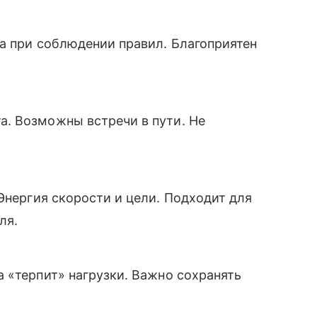
ча при соблюдении правил. Благоприятен
а. Возможны встречи в пути. Не
 Энергия скорости и цели. Подходит для
ля.
а «терпит» нагрузки. Важно сохранять