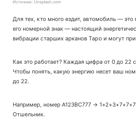
Источник:
Unsplash.com
Для тех, кто много ездит, автомобиль — это
его номерной знак — настоящий энергетичес
вибрации старших арканов Таро и могут прин
Как это работает? Каждая цифра от 0 до 22 
Чтобы понять, какую энергию несет ваш номе
до 22.
Например, номер А123ВС777 → 1+2+3+7+7+7 
Отшельник.