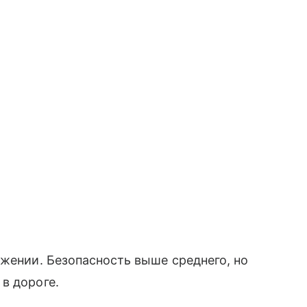
ижении. Безопасность выше среднего, но
в дороге.