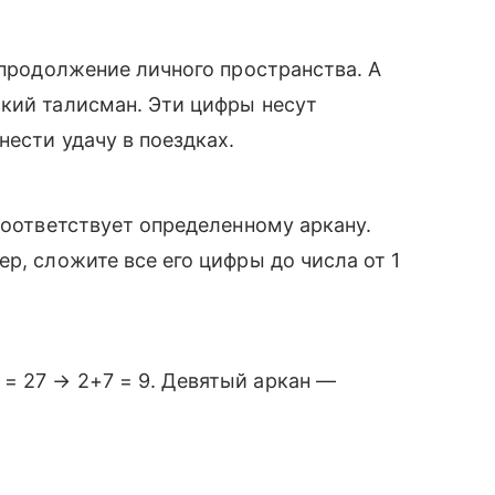
 продолжение личного пространства. А
кий талисман. Эти цифры несут
ести удачу в поездках.
соответствует определенному аркану.
р, сложите все его цифры до числа от 1
= 27 → 2+7 = 9. Девятый аркан —