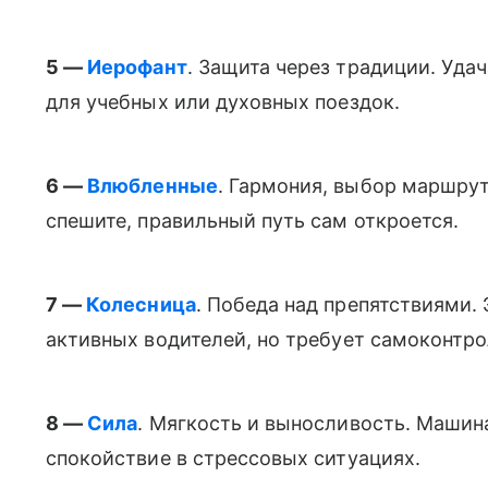
5 —
Иерофант
. Защита через традиции. Уда
для учебных или духовных поездок.
6 —
Влюбленные
. Гармония, выбор маршрут
спешите, правильный путь сам откроется.
7 —
Колесница
. Победа над препятствиями.
активных водителей, но требует самоконтро
8 —
Сила
. Мягкость и выносливость. Машин
спокойствие в стрессовых ситуациях.