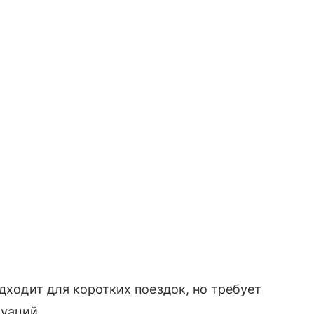
дходит для коротких поездок, но требует
туаций.