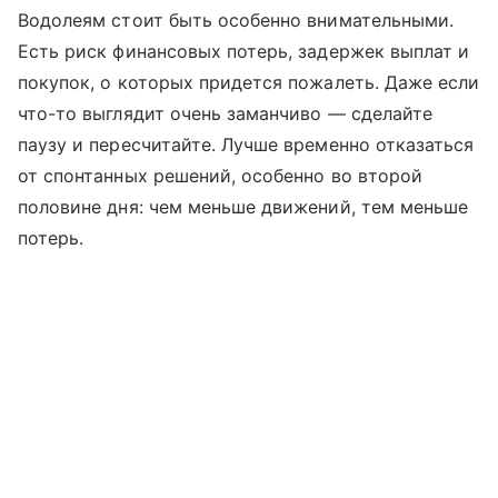
Водолеям стоит быть особенно внимательными.
Есть риск финансовых потерь, задержек выплат и
покупок, о которых придется пожалеть. Даже если
что-то выглядит очень заманчиво — сделайте
паузу и пересчитайте. Лучше временно отказаться
от спонтанных решений, особенно во второй
половине дня: чем меньше движений, тем меньше
потерь.