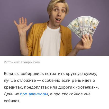
Источник:
Freepik.com
Если вы собирались потратить крупную сумму,
лучше отложите — особенно если речь идет о
кредитах, предоплатах или дорогих «хотелках».
День не
про авантюры
, а про спокойное «не
сейчас».