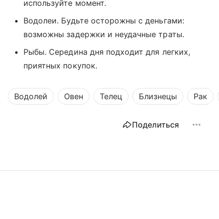
используйте момент.
Водолеи. Будьте осторожны с деньгами:
возможны задержки и неудачные траты.
Рыбы. Середина дня подходит для легких,
приятных покупок.
Водолей
Овен
Телец
Близнецы
Рак
Поделиться