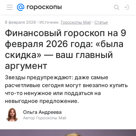
8 февраля 2026
Источник:
Гороскопы Mail
Статьи
Финансовый гороскоп на 9
февраля 2026 года: «была
скидка» — ваш главный
аргумент
Звезды предупреждают: даже самые
расчетливые сегодня могут внезапно купить
что-то ненужное или поддаться на
невыгодное предложение.
Ольга Андреева
Автор Гороскопы Mail