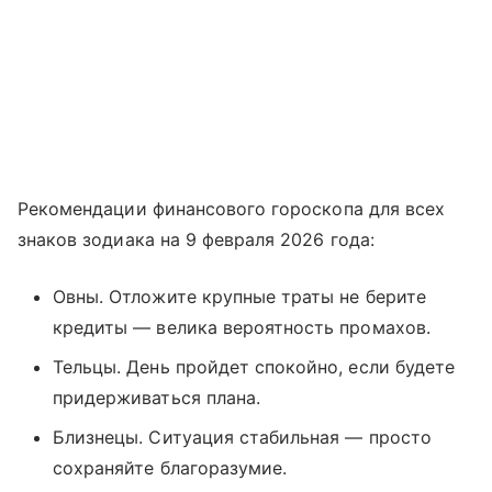
Рекомендации финансового гороскопа для всех
знаков зодиака на 9 февраля 2026 года:
Овны. Отложите крупные траты не берите
кредиты — велика вероятность промахов.
Тельцы. День пройдет спокойно, если будете
придерживаться плана.
Близнецы. Ситуация стабильная — просто
сохраняйте благоразумие.