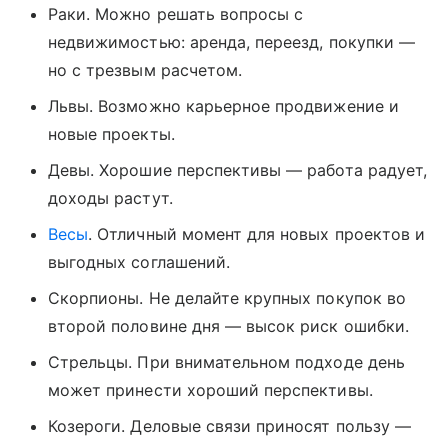
Раки. Можно решать вопросы с
недвижимостью: аренда, переезд, покупки —
но с трезвым расчетом.
Львы. Возможно карьерное продвижение и
новые проекты.
Девы. Хорошие перспективы — работа радует,
доходы растут.
Весы
. Отличный момент для новых проектов и
выгодных соглашений.
Скорпионы. Не делайте крупных покупок во
второй половине дня — высок риск ошибки.
Стрельцы. При внимательном подходе день
может принести хороший перспективы.
Козероги. Деловые связи приносят пользу —